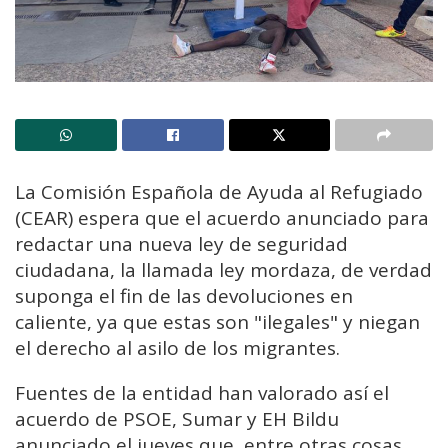
La Comisión Española de Ayuda al Refugiado
(CEAR) espera que el acuerdo anunciado para
redactar una nueva ley de seguridad
ciudadana, la llamada ley mordaza, de verdad
suponga el fin de las devoluciones en
caliente, ya que estas son "ilegales" y niegan
el derecho al asilo de los migrantes.
Fuentes de la entidad han valorado así el
acuerdo de PSOE, Sumar y EH Bildu
anunciado el jueves que, entre otras cosas,