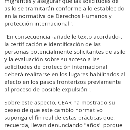
migrantes y asegurar que las solicitudes de
asilo se tramitarán conforme a lo establecido
en la normativa de Derechos Humanos y
protección internacional".
"En consecuencia -añade le texto acordado-,
la certificación e identificación de las
personas potencialmente solicitantes de asilo
y la evaluación sobre su acceso a las
solicitudes de protección internacional
deberá realizarse en los lugares habilitados al
efecto en los pasos fronterizos previamente
al proceso de posible expulsión".
Sobre este aspecto, CEAR ha mostrado su
deseo de que este cambio normativo
suponga el fin real de estas prácticas que,
recuerda, llevan denunciando "años" porque