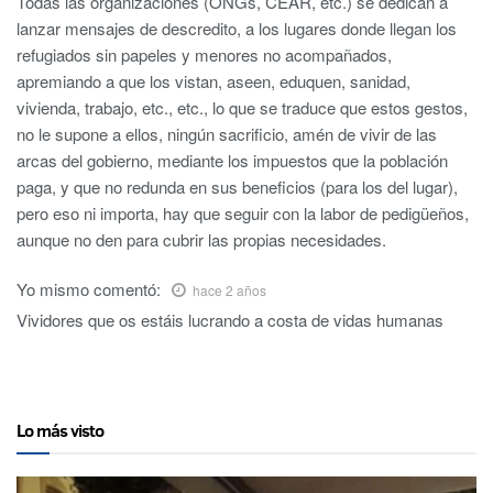
Todas las organizaciones (ONGs, CEAR, etc.) se dedican a
lanzar mensajes de descredito, a los lugares donde llegan los
refugiados sin papeles y menores no acompañados,
apremiando a que los vistan, aseen, eduquen, sanidad,
vivienda, trabajo, etc., etc., lo que se traduce que estos gestos,
no le supone a ellos, ningún sacrificio, amén de vivir de las
arcas del gobierno, mediante los impuestos que la población
paga, y que no redunda en sus beneficios (para los del lugar),
pero eso ni importa, hay que seguir con la labor de pedigüeños,
aunque no den para cubrir las propias necesidades.
Yo mismo
comentó:
hace 2 años
Vividores que os estáis lucrando a costa de vidas humanas
Lo más visto