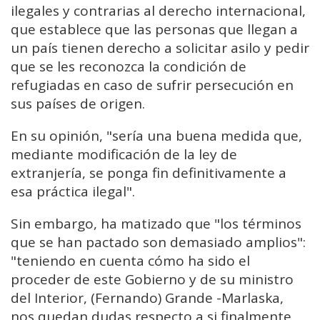
ilegales y contrarias al derecho internacional,
que establece que las personas que llegan a
un país tienen derecho a solicitar asilo y pedir
que se les reconozca la condición de
refugiadas en caso de sufrir persecución en
sus países de origen.
En su opinión, "sería una buena medida que,
mediante modificación de la ley de
extranjería, se ponga fin definitivamente a
esa práctica ilegal".
Sin embargo, ha matizado que "los términos
que se han pactado son demasiado amplios":
"teniendo en cuenta cómo ha sido el
proceder de este Gobierno y de su ministro
del Interior, (Fernando) Grande -Marlaska,
nos quedan dudas respecto a si finalmente