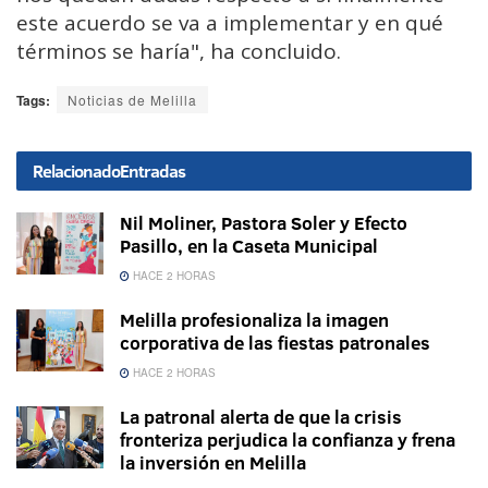
este acuerdo se va a implementar y en qué
términos se haría", ha concluido.
Tags:
Noticias de Melilla
Relacionado
Entradas
Nil Moliner, Pastora Soler y Efecto
Pasillo, en la Caseta Municipal
HACE 2 HORAS
Melilla profesionaliza la imagen
corporativa de las fiestas patronales
HACE 2 HORAS
La patronal alerta de que la crisis
fronteriza perjudica la confianza y frena
la inversión en Melilla