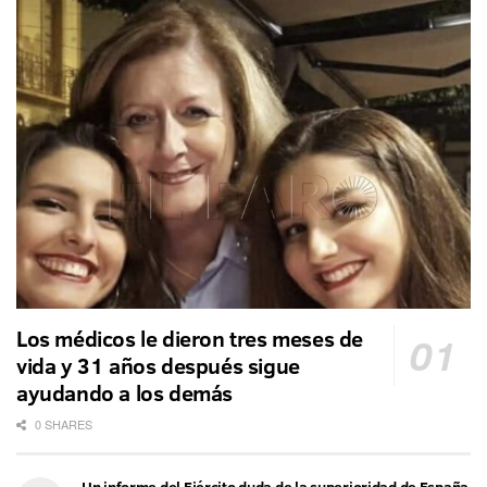
Los médicos le dieron tres meses de
vida y 31 años después sigue
ayudando a los demás
0 SHARES