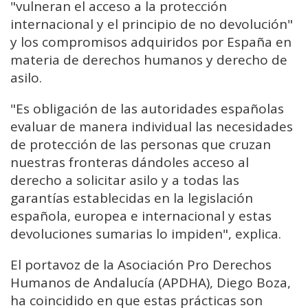
"vulneran el acceso a la protección
internacional y el principio de no devolución"
y los compromisos adquiridos por España en
materia de derechos humanos y derecho de
asilo.
"Es obligación de las autoridades españolas
evaluar de manera individual las necesidades
de protección de las personas que cruzan
nuestras fronteras dándoles acceso al
derecho a solicitar asilo y a todas las
garantías establecidas en la legislación
española, europea e internacional y estas
devoluciones sumarias lo impiden", explica.
El portavoz de la Asociación Pro Derechos
Humanos de Andalucía (APDHA), Diego Boza,
ha coincidido en que estas prácticas son