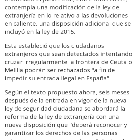
contempla una modificación de la ley de
extranjería en lo relativo a las devoluciones
en caliente, una disposición adicional que se
incluyó en la ley de 2015.
Esta estableció que los ciudadanos
extranjeros que sean detectados intentando
cruzar irregularmente la frontera de Ceuta o
Melilla podrán ser rechazados "a fin de
impedir su entrada ilegal en España".
Según el texto propuesto ahora, seis meses
después de la entrada en vigor de la nueva
ley de seguridad ciudadana se abordará la
reforma de la ley de extranjería con una
nueva disposición que "deberá reconocer y
garantizar los derechos de las personas