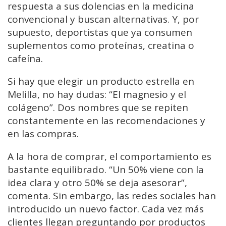
respuesta a sus dolencias en la medicina
convencional y buscan alternativas. Y, por
supuesto, deportistas que ya consumen
suplementos como proteínas, creatina o
cafeína.
Si hay que elegir un producto estrella en
Melilla, no hay dudas: “El magnesio y el
colágeno”. Dos nombres que se repiten
constantemente en las recomendaciones y
en las compras.
A la hora de comprar, el comportamiento es
bastante equilibrado. “Un 50% viene con la
idea clara y otro 50% se deja asesorar”,
comenta. Sin embargo, las redes sociales han
introducido un nuevo factor. Cada vez más
clientes llegan preguntando por productos