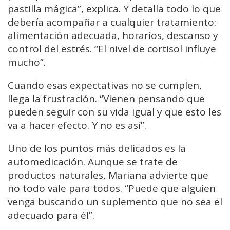
pastilla mágica”, explica. Y detalla todo lo que
debería acompañar a cualquier tratamiento:
alimentación adecuada, horarios, descanso y
control del estrés. “El nivel de cortisol influye
mucho”.
Cuando esas expectativas no se cumplen,
llega la frustración. “Vienen pensando que
pueden seguir con su vida igual y que esto les
va a hacer efecto. Y no es así”.
Uno de los puntos más delicados es la
automedicación. Aunque se trate de
productos naturales, Mariana advierte que
no todo vale para todos. “Puede que alguien
venga buscando un suplemento que no sea el
adecuado para él”.