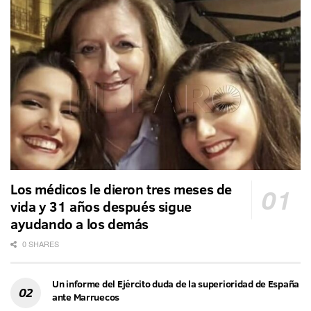
Los médicos le dieron tres meses de
vida y 31 años después sigue
ayudando a los demás
0 SHARES
Un informe del Ejército duda de la superioridad de España
ante Marruecos