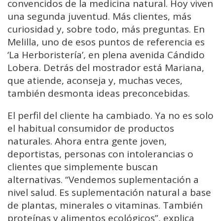
convencidos de la medicina natural. Hoy viven
una segunda juventud. Más clientes, más
curiosidad y, sobre todo, más preguntas. En
Melilla, uno de esos puntos de referencia es
‘La Herboristería’, en plena avenida Cándido
Lobera. Detrás del mostrador está Mariana,
que atiende, aconseja y, muchas veces,
también desmonta ideas preconcebidas.
El perfil del cliente ha cambiado. Ya no es solo
el habitual consumidor de productos
naturales. Ahora entra gente joven,
deportistas, personas con intolerancias o
clientes que simplemente buscan
alternativas. “Vendemos suplementación a
nivel salud. Es suplementación natural a base
de plantas, minerales o vitaminas. También
proteínas y alimentos ecológicos”, explica