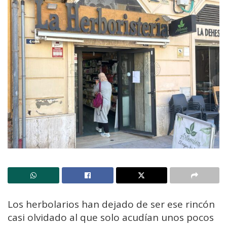
Los herbolarios han dejado de ser ese rincón
casi olvidado al que solo acudían unos pocos