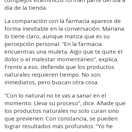
complejos vitamínicos forman parte del día a
día de la tienda.
La comparación con la farmacia aparece de
forma inevitable en la conversación. Mariana
lo tiene claro, aunque matiza que es su
percepción personal. “En la farmacia
encuentras una muleta. Algo que te quite el
dolor o el malestar momentáneo”, explica.
Frente a eso, defiende que los productos
naturales requieren tiempo. No son
inmediatos, pero buscan otra cosa.
“Con lo natural no te vas a sanar en el
momento. Lleva su proceso”, dice. Añade que
los productos naturales no solo curan sino
que previenen. Con constancia, se pueden
lograr resultados más profundos. “Yo he