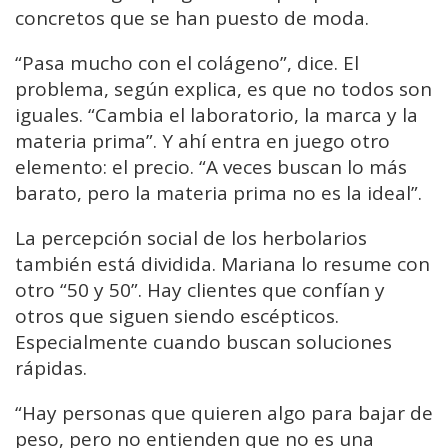
concretos que se han puesto de moda.
“Pasa mucho con el colágeno”, dice. El
problema, según explica, es que no todos son
iguales. “Cambia el laboratorio, la marca y la
materia prima”. Y ahí entra en juego otro
elemento: el precio. “A veces buscan lo más
barato, pero la materia prima no es la ideal”.
La percepción social de los herbolarios
también está dividida. Mariana lo resume con
otro “50 y 50”. Hay clientes que confían y
otros que siguen siendo escépticos.
Especialmente cuando buscan soluciones
rápidas.
“Hay personas que quieren algo para bajar de
peso, pero no entienden que no es una