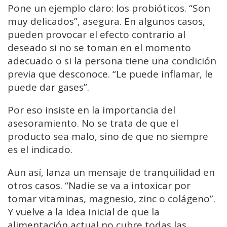
Pone un ejemplo claro: los probióticos. “Son
muy delicados”, asegura. En algunos casos,
pueden provocar el efecto contrario al
deseado si no se toman en el momento
adecuado o si la persona tiene una condición
previa que desconoce. “Le puede inflamar, le
puede dar gases”.
Por eso insiste en la importancia del
asesoramiento. No se trata de que el
producto sea malo, sino de que no siempre
es el indicado.
Aun así, lanza un mensaje de tranquilidad en
otros casos. “Nadie se va a intoxicar por
tomar vitaminas, magnesio, zinc o colágeno”.
Y vuelve a la idea inicial de que la
alimentación actual no cubre todas las