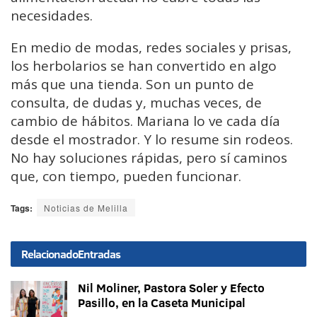
necesidades.
En medio de modas, redes sociales y prisas,
los herbolarios se han convertido en algo
más que una tienda. Son un punto de
consulta, de dudas y, muchas veces, de
cambio de hábitos. Mariana lo ve cada día
desde el mostrador. Y lo resume sin rodeos.
No hay soluciones rápidas, pero sí caminos
que, con tiempo, pueden funcionar.
Tags:
Noticias de Melilla
Relacionado
Entradas
Nil Moliner, Pastora Soler y Efecto
Pasillo, en la Caseta Municipal