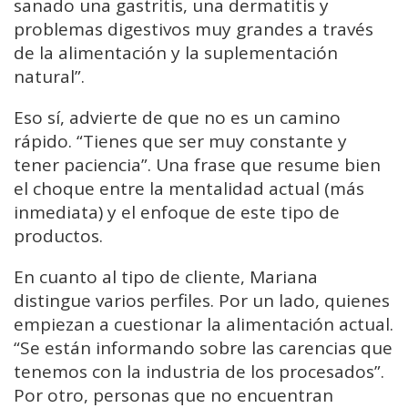
sanado una gastritis, una dermatitis y
problemas digestivos muy grandes a través
de la alimentación y la suplementación
natural”.
Eso sí, advierte de que no es un camino
rápido. “Tienes que ser muy constante y
tener paciencia”. Una frase que resume bien
el choque entre la mentalidad actual (más
inmediata) y el enfoque de este tipo de
productos.
En cuanto al tipo de cliente, Mariana
distingue varios perfiles. Por un lado, quienes
empiezan a cuestionar la alimentación actual.
“Se están informando sobre las carencias que
tenemos con la industria de los procesados”.
Por otro, personas que no encuentran