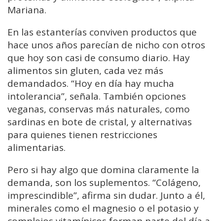
Mariana.
En las estanterías conviven productos que
hace unos años parecían de nicho con otros
que hoy son casi de consumo diario. Hay
alimentos sin gluten, cada vez más
demandados. “Hoy en día hay mucha
intolerancia”, señala. También opciones
veganas, conservas más naturales, como
sardinas en bote de cristal, y alternativas
para quienes tienen restricciones
alimentarias.
Pero si hay algo que domina claramente la
demanda, son los suplementos. “Colágeno,
imprescindible”, afirma sin dudar. Junto a él,
minerales como el magnesio o el potasio y