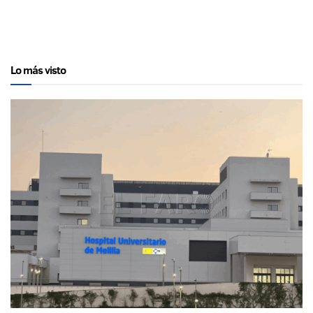
Lo más visto