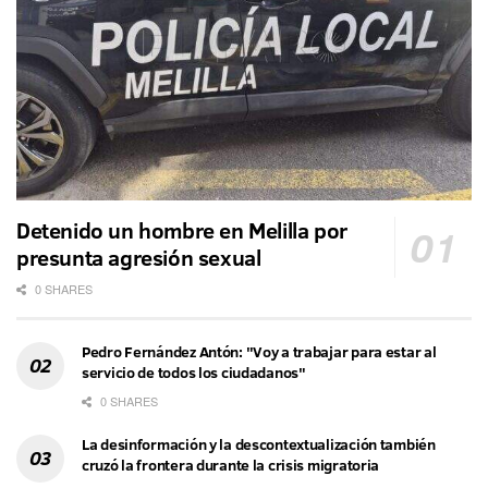
Detenido un hombre en Melilla por
presunta agresión sexual
0 SHARES
Pedro Fernández Antón: "Voy a trabajar para estar al
servicio de todos los ciudadanos"
0 SHARES
La desinformación y la descontextualización también
cruzó la frontera durante la crisis migratoria