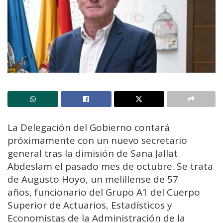
La Delegación del Gobierno contará
próximamente con un nuevo secretario
general tras la dimisión de Sana Jallat
Abdeslam el pasado mes de octubre. Se trata
de Augusto Hoyo, un melillense de 57
años, funcionario del Grupo A1 del Cuerpo
Superior de Actuarios, Estadísticos y
Economistas de la Administración de la