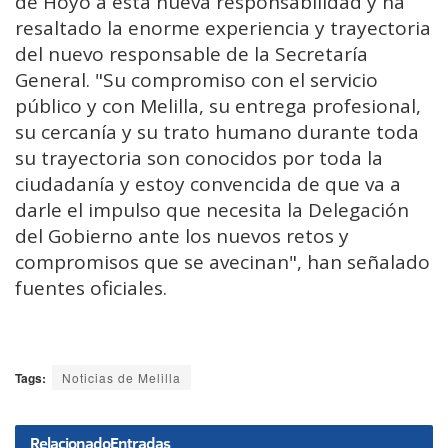
de Hoyo a esta nueva responsabilidad y ha
resaltado la enorme experiencia y trayectoria
del nuevo responsable de la Secretaría
General. "Su compromiso con el servicio
público y con Melilla, su entrega profesional,
su cercanía y su trato humano durante toda
su trayectoria son conocidos por toda la
ciudadanía y estoy convencida de que va a
darle el impulso que necesita la Delegación
del Gobierno ante los nuevos retos y
compromisos que se avecinan", han señalado
fuentes oficiales.
Tags:
Noticias de Melilla
Relacionado
Entradas