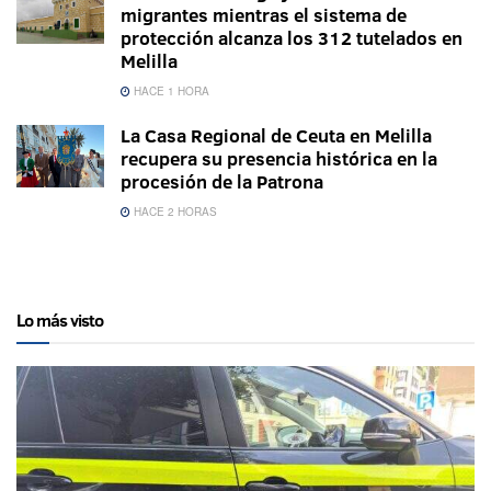
migrantes mientras el sistema de
protección alcanza los 312 tutelados en
Melilla
HACE 1 HORA
La Casa Regional de Ceuta en Melilla
recupera su presencia histórica en la
procesión de la Patrona
HACE 2 HORAS
Lo más visto