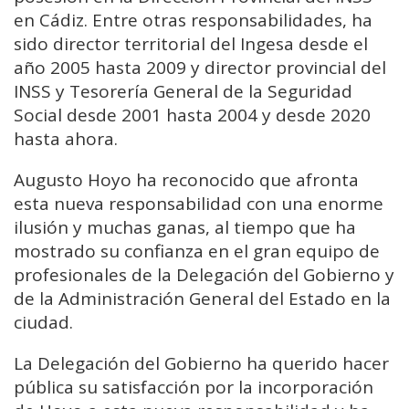
en Cádiz. Entre otras responsabilidades, ha
sido director territorial del Ingesa desde el
año 2005 hasta 2009 y director provincial del
INSS y Tesorería General de la Seguridad
Social desde 2001 hasta 2004 y desde 2020
hasta ahora.
Augusto Hoyo ha reconocido que afronta
esta nueva responsabilidad con una enorme
ilusión y muchas ganas, al tiempo que ha
mostrado su confianza en el gran equipo de
profesionales de la Delegación del Gobierno y
de la Administración General del Estado en la
ciudad.
La Delegación del Gobierno ha querido hacer
pública su satisfacción por la incorporación