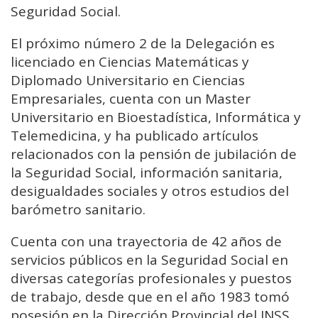
Seguridad Social.
El próximo número 2 de la Delegación es
licenciado en Ciencias Matemáticas y
Diplomado Universitario en Ciencias
Empresariales, cuenta con un Master
Universitario en Bioestadística, Informática y
Telemedicina, y ha publicado artículos
relacionados con la pensión de jubilación de
la Seguridad Social, información sanitaria,
desigualdades sociales y otros estudios del
barómetro sanitario.
Cuenta con una trayectoria de 42 años de
servicios públicos en la Seguridad Social en
diversas categorías profesionales y puestos
de trabajo, desde que en el año 1983 tomó
posesión en la Dirección Provincial del INSS