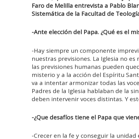
Faro de Melilla entrevista a Pablo Bla
Sistemática de la Facultad de Teologí
-Ante elección del Papa. ¿Qué es el mi
-Hay siempre un componente imprevisi
nuestras previsiones. La Iglesia no es 
las previsiones humanas pueden queda
misterio y a la acción del Espíritu Sa
va a intentar armonizar todas las voce
Padres de la Iglesia hablaban de la si
deben intervenir voces distintas. Y est
-¿Que desafíos tiene el Papa que viene.
-Crecer en la fe y conseguir la unidad