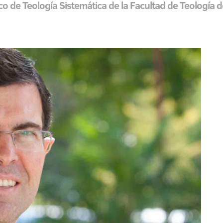
co de Teología Sistemática de la Facultad de Teología 