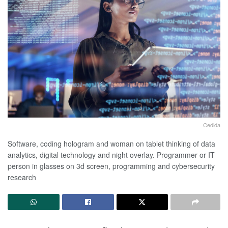
Cedida
Software, coding hologram and woman on tablet thinking of data
analytics, digital technology and night overlay. Programmer or IT
person in glasses on 3d screen, programming and cybersecurity
research