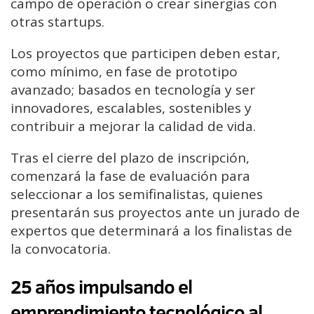
campo de operación o crear sinergias con
otras startups.
Los proyectos que participen deben estar,
como mínimo, en fase de prototipo
avanzado; basados en tecnología y ser
innovadores, escalables, sostenibles y
contribuir a mejorar la calidad de vida.
Tras el cierre del plazo de inscripción,
comenzará la fase de evaluación para
seleccionar a los semifinalistas, quienes
presentarán sus proyectos ante un jurado de
expertos que determinará a los finalistas de
la convocatoria.
25 años impulsando el
emprendimiento tecnológico al