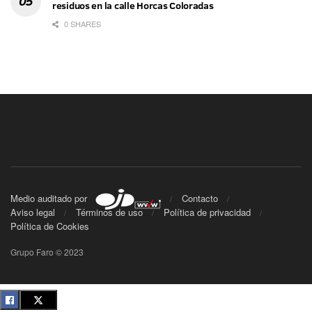
residuos en la calle Horcas Coloradas
0 SHARES
Medio auditado por
Contacto
Aviso legal
Términos de uso
Política de privacidad
Política de Cookies
Grupo Faro © 2023