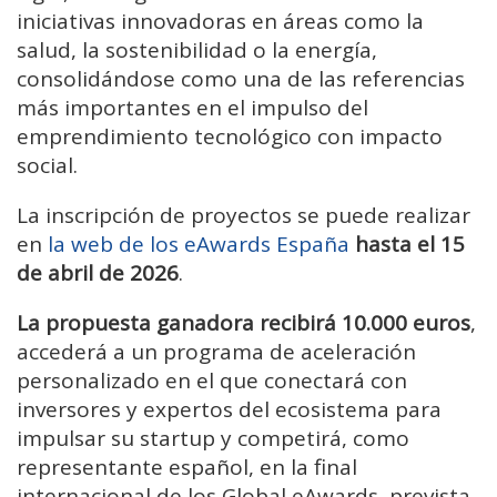
iniciativas innovadoras en áreas como la
salud, la sostenibilidad o la energía,
consolidándose como una de las referencias
más importantes en el impulso del
emprendimiento tecnológico con impacto
social.
La inscripción de proyectos se puede realizar
en
la web de los eAwards España
hasta el 15
de abril de 2026
.
La propuesta ganadora recibirá 10.000 euros
,
accederá a un programa de aceleración
personalizado en el que conectará con
inversores y expertos del ecosistema para
impulsar su startup y competirá, como
representante español, en la final
internacional de los Global eAwards, prevista