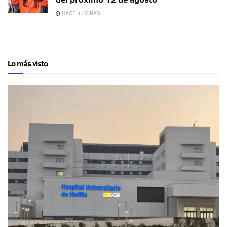
HACE 4 HORAS
Lo más visto