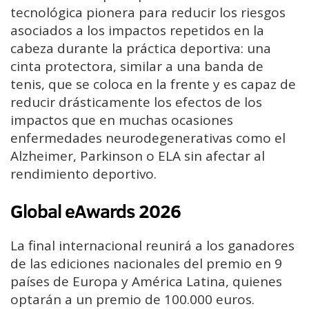
tecnológica pionera para reducir los riesgos
asociados a los impactos repetidos en la
cabeza durante la práctica deportiva: una
cinta protectora, similar a una banda de
tenis, que se coloca en la frente y es capaz de
reducir drásticamente los efectos de los
impactos que en muchas ocasiones
enfermedades neurodegenerativas como el
Alzheimer, Parkinson o ELA sin afectar al
rendimiento deportivo.
Global eAwards 2026
La final internacional reunirá a los ganadores
de las ediciones nacionales del premio en 9
países de Europa y América Latina, quienes
optarán a un premio de 100.000 euros.