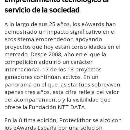
servicio de la sociedad
A lo largo de sus 25 años, los eAwards han
demostrado un impacto significativo en el
ecosistema emprendedor, apoyando
proyectos que hoy están consolidados en el
mercado. Desde 2008, año en el que la
competición adquirió un carácter
internacional, 17 de los 18 proyectos
ganadores continúan activos. En un
panorama en el que las startups sobreviven
apenas tres años, esta cifra refleja del valor
del acompañamiento y la visibilidad que
ofrece la Fundación NTT DATA.
En la última edición, Proteckthor se alzó con
los eAwards España por una solución