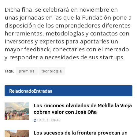
Dicha final se celebrará en noviembre en
unas jornadas en las que la Fundación pone a
disposición de los emprendedores diferentes
herramientas, metodologías y contactos con
inversores y expertos para aportarles un
mayor feedback, conectarles con el mercado
y responder a necesidades de sus startups.
Tags:
premios
tecnología
Relacionado
Entradas
Los rincones olvidados de Melilla la Vieja
cobran valor con José Oña
HACE 2 HORAS
Los sucesos de la frontera provocan un