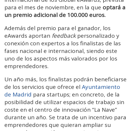
para el mes de noviembre, en la que
optará a
un premio adicional de 100.000 euros.
Además del premio para el ganador, los
eAwards aportan
feedback
personalizado y
conexión con expertos a los finalistas de las
fases nacional e internacional, siendo este
uno de los aspectos más valorados por los
emprendedores.
Un año más, los finalistas podrán beneficiarse
de los servicios que ofrece el
Ayuntamiento
de Madrid
para startups; en concreto, de la
posibilidad de utilizar espacios de trabajo sin
coste en el centro de innovación “La Nave”
durante un año. Se trata de un incentivo para
emprendedores que quieran ampliar su