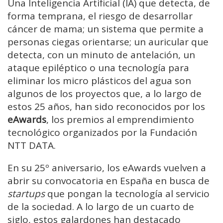
Una Inteligencia Artificial (IA) que detecta, de
forma temprana, el riesgo de desarrollar
cáncer de mama; un sistema que permite a
personas ciegas orientarse; un auricular que
detecta, con un minuto de antelación, un
ataque epiléptico o una tecnología para
eliminar los micro plásticos del agua son
algunos de los proyectos que, a lo largo de
estos 25 años, han sido reconocidos por los
eAwards
, los premios al emprendimiento
tecnológico organizados por la Fundación
NTT DATA.
En su 25º aniversario, los eAwards vuelven a
abrir su convocatoria en España en busca de
startups
que pongan la tecnología al servicio
de la sociedad. A lo largo de un cuarto de
siglo, estos galardones han destacado