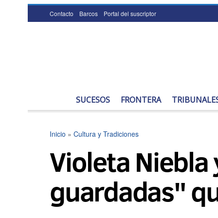
Contacto
Barcos
Portal del suscriptor
SUCESOS
FRONTERA
TRIBUNALE
Inicio
»
Cultura y Tradiciones
Violeta Niebla
guardadas" qu