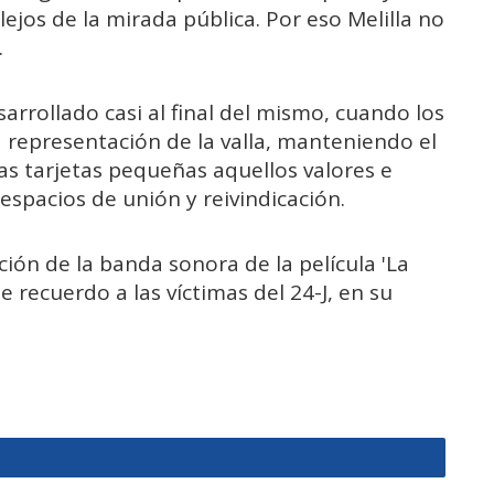
ejos de la mirada pública. Por eso Melilla no
.
rrollado casi al final del mismo, cuando los
 representación de la valla, manteniendo el
nas tarjetas pequeñas aquellos valores e
 espacios de unión y reivindicación.
ción de la banda sonora de la película 'La
e recuerdo a las víctimas del 24-J, en su