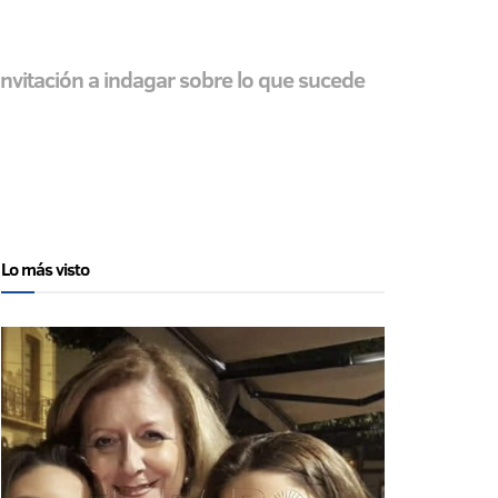
 invitación a indagar sobre lo que sucede
Lo más visto