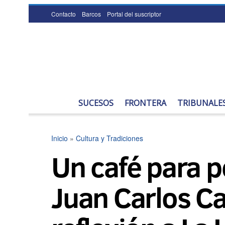
Contacto
Barcos
Portal del suscriptor
SUCESOS
FRONTERA
TRIBUNALE
Inicio
»
Cultura y Tradiciones
Un café para p
Juan Carlos Cav