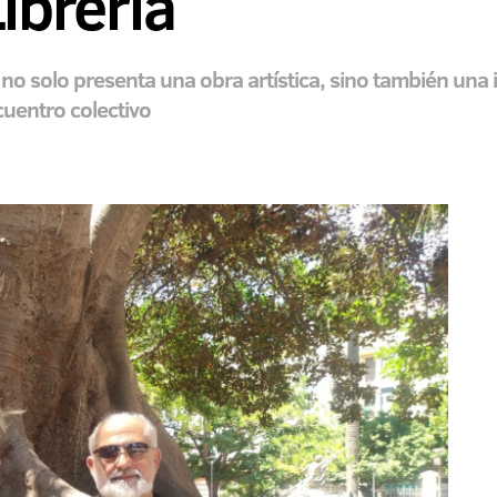
Librería
a no solo presenta una obra artística, sino también una
cuentro colectivo