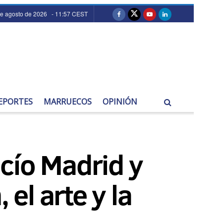
de agosto de 2026 - 11:57 CEST
EPORTES
MARRUECOS
OPINIÓN
cío Madrid y
 el arte y la