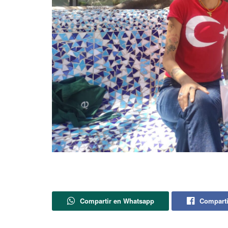
Compartir en Whatsapp
Comparti