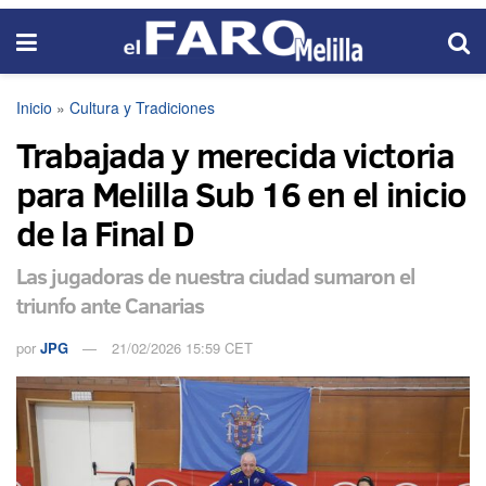
Inicio
»
Cultura y Tradiciones
Trabajada y merecida victoria
para Melilla Sub 16 en el inicio
de la Final D
Las jugadoras de nuestra ciudad sumaron el
triunfo ante Canarias
por
JPG
21/02/2026 15:59 CET