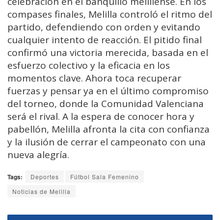
celebración en el banquillo melillense. En los
compases finales, Melilla controló el ritmo del
partido, defendiendo con orden y evitando
cualquier intento de reacción. El pitido final
confirmó una victoria merecida, basada en el
esfuerzo colectivo y la eficacia en los
momentos clave. Ahora toca recuperar
fuerzas y pensar ya en el último compromiso
del torneo, donde la Comunidad Valenciana
será el rival. A la espera de conocer hora y
pabellón, Melilla afronta la cita con confianza
y la ilusión de cerrar el campeonato con una
nueva alegría.
Tags:
Deportes
Fútbol Sala Femenino
Noticias de Melilla