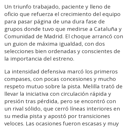
Un triunfo trabajado, paciente y lleno de
oficio que refuerza el crecimiento del equipo
para pasar página de una dura fase de
grupos donde tuvo que medirse a Cataluña y
Comunidad de Madrid. El choque arrancó con
un guion de máxima igualdad, con dos
selecciones bien ordenadas y conscientes de
la importancia del estreno.
La intensidad defensiva marcó los primeros
compases, con pocas concesiones y mucho
respeto mutuo sobre la pista. Melilla trató de
llevar la iniciativa con circulación rápida y
presión tras pérdida, pero se encontró con
un rival sólido, que cerró líneas interiores en
su media pista y apostó por transiciones
veloces. Las ocasiones fueron escasas y muy