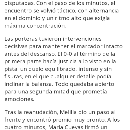
disputadas. Con el paso de los minutos, el
encuentro se volvió táctico, con alternancia
en el dominio y un ritmo alto que exigía
máxima concentración.
Las porteras tuvieron intervenciones
decisivas para mantener el marcador intacto
antes del descanso. El 0-0 al término de la
primera parte hacía justicia a lo visto en la
pista: un duelo equilibrado, intenso y sin
fisuras, en el que cualquier detalle podía
inclinar la balanza. Todo quedaba abierto
para una segunda mitad que prometía
emociones.
Tras la reanudación, Melilla dio un paso al
frente y encontró premio muy pronto. A los
cuatro minutos, María Cuevas firmó un