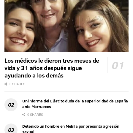
Los médicos le dieron tres meses de
vida y 31 años después sigue
ayudando a los demás
0 SHARES
Un informe del Ejército duda de la superioridad de España
ante Marruecos
0 SHARES
Detenido un hombre en Melilla por presunta agresión
sexual