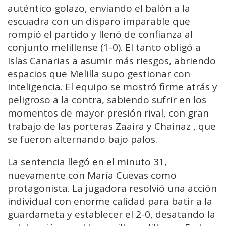
auténtico golazo, enviando el balón a la
escuadra con un disparo imparable que
rompió el partido y llenó de confianza al
conjunto melillense (1-0). El tanto obligó a
Islas Canarias a asumir más riesgos, abriendo
espacios que Melilla supo gestionar con
inteligencia. El equipo se mostró firme atrás y
peligroso a la contra, sabiendo sufrir en los
momentos de mayor presión rival, con gran
trabajo de las porteras Zaaira y Chainaz , que
se fueron alternando bajo palos.
La sentencia llegó en el minuto 31,
nuevamente con María Cuevas como
protagonista. La jugadora resolvió una acción
individual con enorme calidad para batir a la
guardameta y establecer el 2-0, desatando la