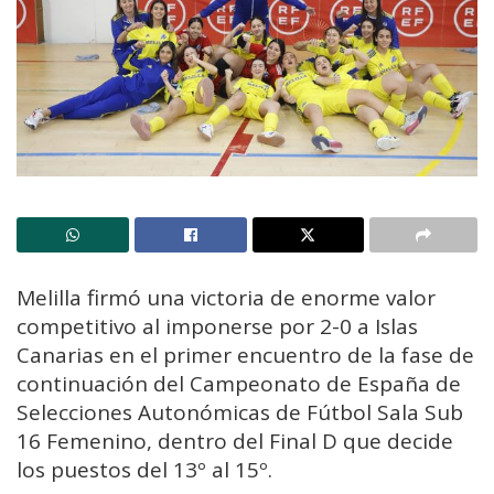
Melilla firmó una victoria de enorme valor
competitivo al imponerse por 2-0 a Islas
Canarias en el primer encuentro de la fase de
continuación del Campeonato de España de
Selecciones Autonómicas de Fútbol Sala Sub
16 Femenino, dentro del Final D que decide
los puestos del 13º al 15º.