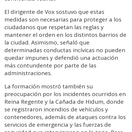
El dirigente de Vox sostuvo que estas
medidas son necesarias para proteger a los
ciudadanos que respetan las reglas y
mantener el orden en los distintos barrios de
la ciudad. Asimismo, señaló que
determinadas conductas incívicas no pueden
quedar impunes y defendió una actuación
más contundente por parte de las
administraciones.
La formación mostró también su
preocupación por los incidentes ocurridos en
Reina Regente y la Cañada de Hidum, donde
se registraron incendios de vehículos y
contenedores, además de ataques contra los
servicios de emergencia y las fuerzas de