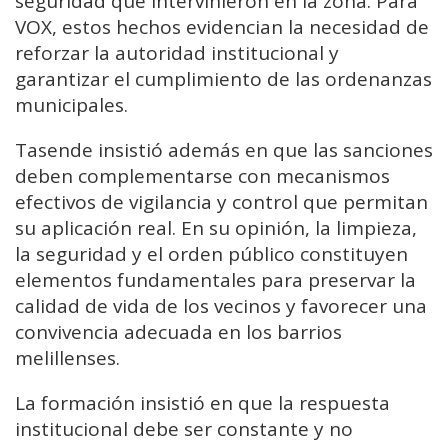
seguridad que intervinieron en la zona. Para
VOX, estos hechos evidencian la necesidad de
reforzar la autoridad institucional y
garantizar el cumplimiento de las ordenanzas
municipales.
Tasende insistió además en que las sanciones
deben complementarse con mecanismos
efectivos de vigilancia y control que permitan
su aplicación real. En su opinión, la limpieza,
la seguridad y el orden público constituyen
elementos fundamentales para preservar la
calidad de vida de los vecinos y favorecer una
convivencia adecuada en los barrios
melillenses.
La formación insistió en que la respuesta
institucional debe ser constante y no