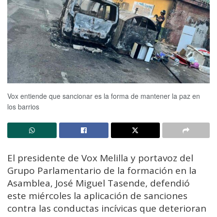
Vox entiende que sancionar es la forma de mantener la paz en
los barrios
El presidente de Vox Melilla y portavoz del
Grupo Parlamentario de la formación en la
Asamblea, José Miguel Tasende, defendió
este miércoles la aplicación de sanciones
contra las conductas incívicas que deterioran