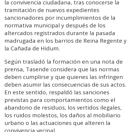
la convivencia ciudadana, tras conocerse la
tramitación de nuevos expedientes
sancionadores por incumplimientos de la
normativa municipal y después de los
altercados registrados durante la pasada
madrugada en los barrios de Reina Regente y
la Cañada de Hidum.
Según trasladó la formación en una nota de
prensa, Tasende considera que las normas
deben cumplirse y que quienes las infringen
deben asumir las consecuencias de sus actos.
En este sentido, respaldó las sanciones
previstas para comportamientos como el
abandono de residuos, los vertidos ilegales,
los ruidos molestos, los daños al mobiliario
urbano o las actuaciones que alteren la
convivencia vecinal.