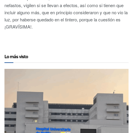
nefastos, vigilen si se llevan a efectos, así como si tienen que
incluir alguno más, que en principio consideraron y que no vio la
luz, por haberse quedado en el tintero, porque la cuestión es
¡GRAVÍSIMA!.
Lo más visto