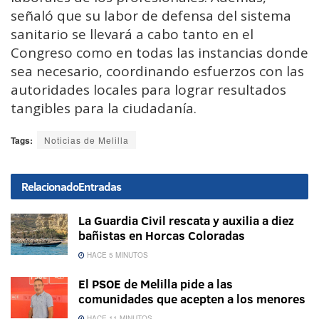
señaló que su labor de defensa del sistema
sanitario se llevará a cabo tanto en el
Congreso como en todas las instancias donde
sea necesario, coordinando esfuerzos con las
autoridades locales para lograr resultados
tangibles para la ciudadanía.
Tags:
Noticias de Melilla
Relacionado
Entradas
La Guardia Civil rescata y auxilia a diez
bañistas en Horcas Coloradas
HACE 5 MINUTOS
El PSOE de Melilla pide a las
comunidades que acepten a los menores
HACE 11 MINUTOS