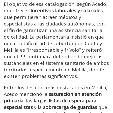
El objetivo de esa catalogación, según Acedo,
era ofrecer
incentivos laborales y salariales
que permitieran atraer médicos y
especialistas a las ciudades autónomas, con
el fin de garantizar una asistencia sanitaria
de calidad. La parlamentaria insistió en que
negar la dificultad de cobertura en Ceuta y
Melilla es “irresponsable y frívolo” y reiteró
que el PP continuará defendiendo mejoras
sustanciales en el sistema sanitario de ambos
territorios, especialmente en Melilla, donde
existen problemas significativos.
Entre los desafíos más destacados en Melilla,
Acedo mencionó la
saturación en atención
primaria
, las
largas listas de espera para
especialistas
y la
sobrecarga de guardias
que