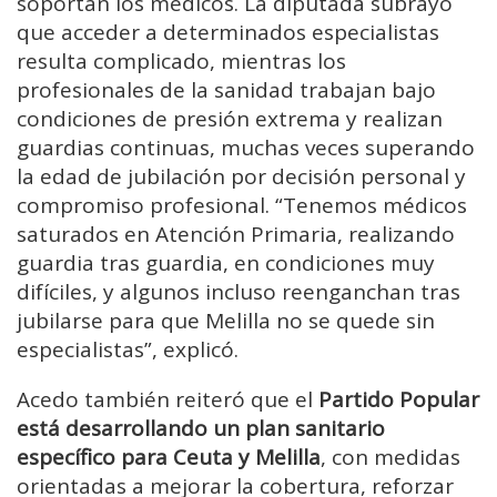
soportan los médicos. La diputada subrayó
que acceder a determinados especialistas
resulta complicado, mientras los
profesionales de la sanidad trabajan bajo
condiciones de presión extrema y realizan
guardias continuas, muchas veces superando
la edad de jubilación por decisión personal y
compromiso profesional. “Tenemos médicos
saturados en Atención Primaria, realizando
guardia tras guardia, en condiciones muy
difíciles, y algunos incluso reenganchan tras
jubilarse para que Melilla no se quede sin
especialistas”, explicó.
Acedo también reiteró que el
Partido Popular
está desarrollando un plan sanitario
específico para Ceuta y Melilla
, con medidas
orientadas a mejorar la cobertura, reforzar