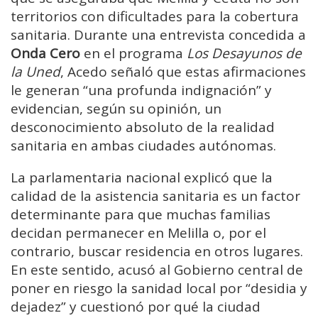
territorios con dificultades para la cobertura
sanitaria. Durante una entrevista concedida a
Onda Cero
en el programa
Los Desayunos de
la Uned
, Acedo señaló que estas afirmaciones
le generan “una profunda indignación” y
evidencian, según su opinión, un
desconocimiento absoluto de la realidad
sanitaria en ambas ciudades autónomas.
La parlamentaria nacional explicó que la
calidad de la asistencia sanitaria es un factor
determinante para que muchas familias
decidan permanecer en Melilla o, por el
contrario, buscar residencia en otros lugares.
En este sentido, acusó al Gobierno central de
poner en riesgo la sanidad local por “desidia y
dejadez” y cuestionó por qué la ciudad