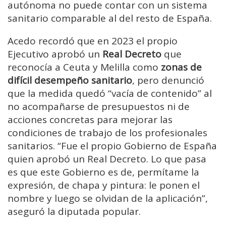
autónoma no puede contar con un sistema
sanitario comparable al del resto de España.
Acedo recordó que en 2023 el propio
Ejecutivo aprobó un
Real Decreto
que
reconocía a Ceuta y Melilla como
zonas de
difícil desempeño sanitario
, pero denunció
que la medida quedó “vacía de contenido” al
no acompañarse de presupuestos ni de
acciones concretas para mejorar las
condiciones de trabajo de los profesionales
sanitarios. “Fue el propio Gobierno de España
quien aprobó un Real Decreto. Lo que pasa
es que este Gobierno es de, permítame la
expresión, de chapa y pintura: le ponen el
nombre y luego se olvidan de la aplicación”,
aseguró la diputada popular.