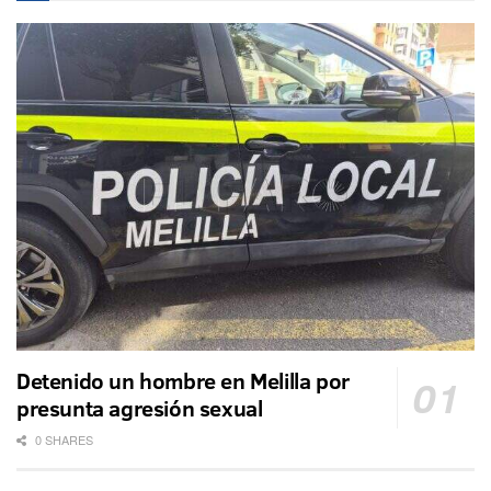
Detenido un hombre en Melilla por
presunta agresión sexual
0 SHARES