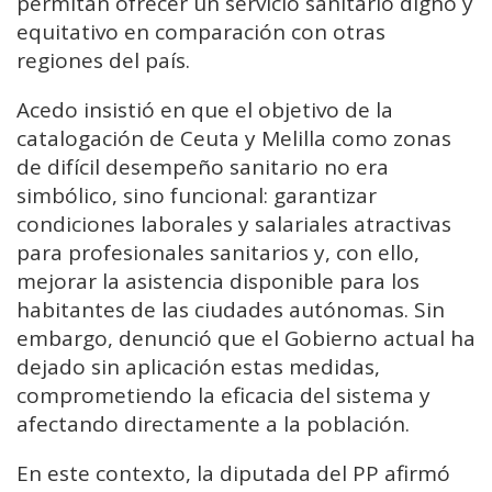
permitan ofrecer un servicio sanitario digno y
equitativo en comparación con otras
regiones del país.
Acedo insistió en que el objetivo de la
catalogación de Ceuta y Melilla como zonas
de difícil desempeño sanitario no era
simbólico, sino funcional: garantizar
condiciones laborales y salariales atractivas
para profesionales sanitarios y, con ello,
mejorar la asistencia disponible para los
habitantes de las ciudades autónomas. Sin
embargo, denunció que el Gobierno actual ha
dejado sin aplicación estas medidas,
comprometiendo la eficacia del sistema y
afectando directamente a la población.
En este contexto, la diputada del PP afirmó