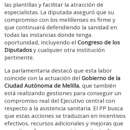
las plantillas y facilitar la atracción de
especialistas. La diputada aseguró que su
compromiso con los melillenses es firme y
que continuará defendiendo la sanidad en
todas las instancias donde tenga
oportunidad, incluyendo el
Congreso de los
Diputados
y cualquier otra institución
pertinente.
La parlamentaria destacó que esta labor
coincide con la actuación del
Gobierno de la
Ciudad Autónoma de Melilla
, que también
está realizando gestiones para conseguir un
compromiso real del Ejecutivo central con
respecto a la asistencia sanitaria. El PP busca
que estas acciones se traduzcan en incentivos
efectivos, recursos adicionales y mejoras que