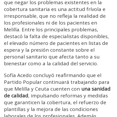
que negar los problemas existentes en la
cobertura sanitaria es una actitud frívola e
irresponsable, que no refleja la realidad de
los profesionales ni de los pacientes en
Melilla. Entre los principales problemas,
destacó la falta de especialistas disponibles,
el elevado número de pacientes en listas de
espera y la presión constante sobre el
personal sanitario que afecta tanto a su
bienestar como a la calidad del servicio.
Sofía Acedo concluyó reafirmando que el
Partido Popular continuará trabajando para
que Melilla y Ceuta cuenten con
una sanidad
de calidad
, impulsando reformas y medidas
que garanticen la cobertura, el refuerzo de
plantillas y la mejora de las condiciones
laborales de los profesionales. Además,