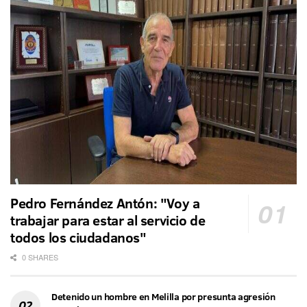
Pedro Fernández Antón: "Voy a
trabajar para estar al servicio de
todos los ciudadanos"
0 SHARES
Detenido un hombre en Melilla por presunta agresión