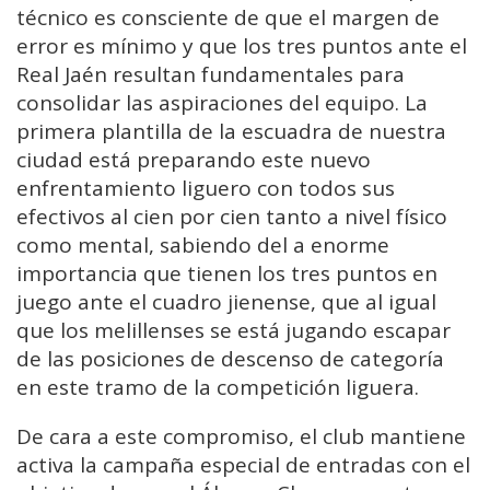
técnico es consciente de que el margen de
error es mínimo y que los tres puntos ante el
Real Jaén resultan fundamentales para
consolidar las aspiraciones del equipo. La
primera plantilla de la escuadra de nuestra
ciudad está preparando este nuevo
enfrentamiento liguero con todos sus
efectivos al cien por cien tanto a nivel físico
como mental, sabiendo del a enorme
importancia que tienen los tres puntos en
juego ante el cuadro jienense, que al igual
que los melillenses se está jugando escapar
de las posiciones de descenso de categoría
en este tramo de la competición liguera.
De cara a este compromiso, el club mantiene
activa la campaña especial de entradas con el