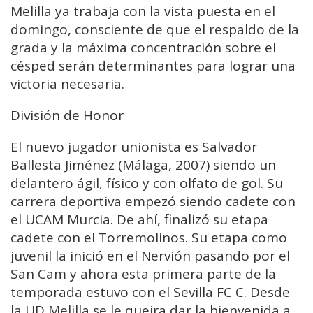
Melilla ya trabaja con la vista puesta en el
domingo, consciente de que el respaldo de la
grada y la máxima concentración sobre el
césped serán determinantes para lograr una
victoria necesaria.
División de Honor
El nuevo jugador unionista es Salvador
Ballesta Jiménez (Málaga, 2007) siendo un
delantero ágil, físico y con olfato de gol. Su
carrera deportiva empezó siendo cadete con
el UCAM Murcia. De ahí, finalizó su etapa
cadete con el Torremolinos. Su etapa como
juvenil la inició en el Nervión pasando por el
San Cam y ahora esta primera parte de la
temporada estuvo con el Sevilla FC C. Desde
la UD Melilla se le queira dar la bienvenida a