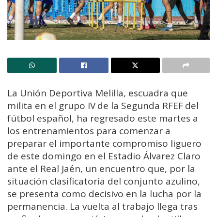
La Unión Deportiva Melilla, escuadra que
milita en el grupo IV de la Segunda RFEF del
fútbol español, ha regresado este martes a
los entrenamientos para comenzar a
preparar el importante compromiso liguero
de este domingo en el Estadio Álvarez Claro
ante el Real Jaén, un encuentro que, por la
situación clasificatoria del conjunto azulino,
se presenta como decisivo en la lucha por la
permanencia. La vuelta al trabajo llega tras