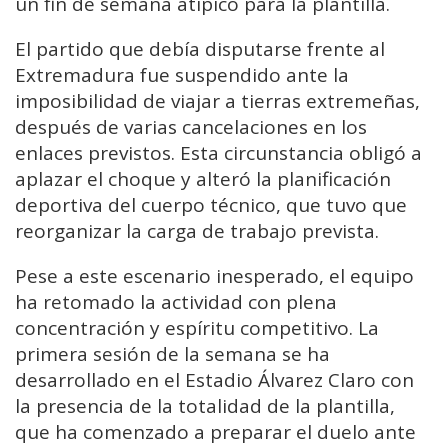
un fin de semana atípico para la plantilla.
El partido que debía disputarse frente al
Extremadura fue suspendido ante la
imposibilidad de viajar a tierras extremeñas,
después de varias cancelaciones en los
enlaces previstos. Esta circunstancia obligó a
aplazar el choque y alteró la planificación
deportiva del cuerpo técnico, que tuvo que
reorganizar la carga de trabajo prevista.
Pese a este escenario inesperado, el equipo
ha retomado la actividad con plena
concentración y espíritu competitivo. La
primera sesión de la semana se ha
desarrollado en el Estadio Álvarez Claro con
la presencia de la totalidad de la plantilla,
que ha comenzado a preparar el duelo ante