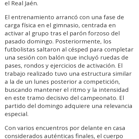
el Real Jaén.
El entrenamiento arrancó con una fase de
carga física en el gimnasio, centrada en
activar al grupo tras el parón forzoso del
pasado domingo. Posteriormente, los
futbolistas saltaron al césped para completar
una sesión con balón que incluyó ruedas de
pases, rondos y ejercicios de activación. El
trabajo realizado tuvo una estructura similar
a la de un lunes posterior a competición,
buscando mantener el ritmo y la intensidad
en este tramo decisivo del campeonato. El
partido del domingo adquiere una relevancia
especial.
Con varios encuentros por delante en casa
considerados auténticas finales, el cuerpo