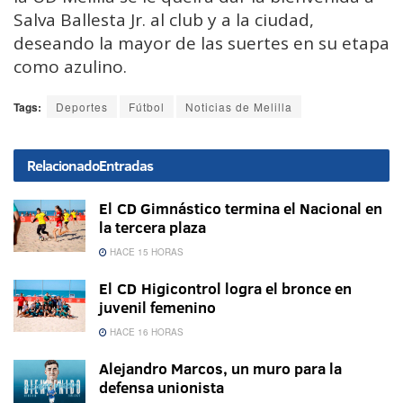
Salva Ballesta Jr. al club y a la ciudad,
deseando la mayor de las suertes en su etapa
como azulino.
Tags:
Deportes
Fútbol
Noticias de Melilla
Relacionado
Entradas
El CD Gimnástico termina el Nacional en
la tercera plaza
HACE 15 HORAS
El CD Higicontrol logra el bronce en
juvenil femenino
HACE 16 HORAS
Alejandro Marcos, un muro para la
defensa unionista