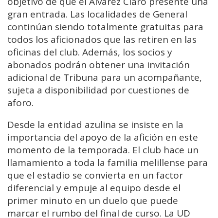
objetivo de que el Álvarez Claro presente una
gran entrada. Las localidades de General
continúan siendo totalmente gratuitas para
todos los aficionados que las retiren en las
oficinas del club. Además, los socios y
abonados podrán obtener una invitación
adicional de Tribuna para un acompañante,
sujeta a disponibilidad por cuestiones de
aforo.
Desde la entidad azulina se insiste en la
importancia del apoyo de la afición en este
momento de la temporada. El club hace un
llamamiento a toda la familia melillense para
que el estadio se convierta en un factor
diferencial y empuje al equipo desde el
primer minuto en un duelo que puede
marcar el rumbo del final de curso. La UD