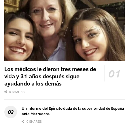
Los médicos le dieron tres meses de
vida y 31 años después sigue
ayudando a los demás
0 SHARES
Un informe del Ejército duda de la superioridad de España
ante Marruecos
0 SHARES