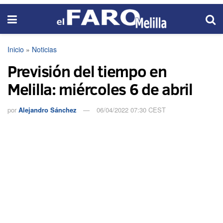
Inicio
»
Noticias
Previsión del tiempo en
Melilla: miércoles 6 de abril
por
Alejandro Sánchez
06/04/2022 07:30 CEST