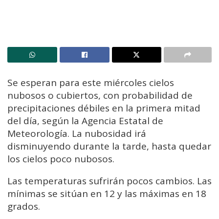
Se esperan para este miércoles cielos
nubosos o cubiertos, con probabilidad de
precipitaciones débiles en la primera mitad
del día, según la Agencia Estatal de
Meteorología. La nubosidad irá
disminuyendo durante la tarde, hasta quedar
los cielos poco nubosos.
Las temperaturas sufrirán pocos cambios. Las
mínimas se sitúan en 12 y las máximas en 18
grados.