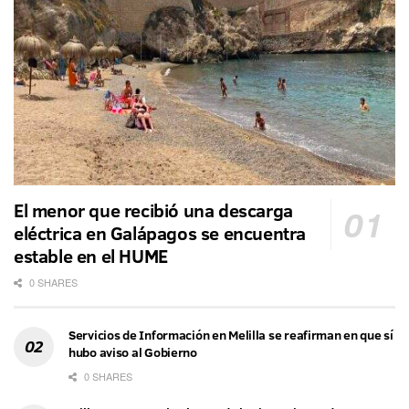
El menor que recibió una descarga
eléctrica en Galápagos se encuentra
estable en el HUME
0 SHARES
Servicios de Información en Melilla se reafirman en que sí
hubo aviso al Gobierno
0 SHARES