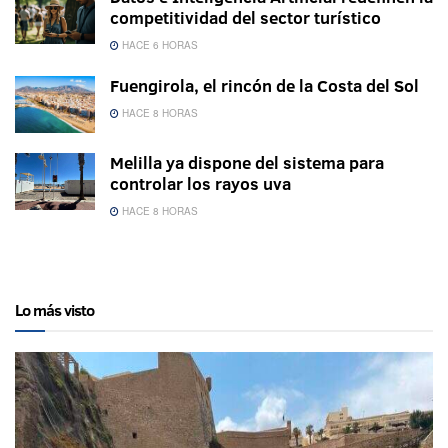
competitividad del sector turístico
HACE 6 HORAS
Fuengirola, el rincón de la Costa del Sol
HACE 8 HORAS
Melilla ya dispone del sistema para
controlar los rayos uva
HACE 8 HORAS
Lo más visto