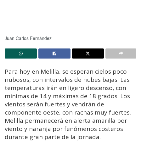
Juan Carlos Fernández
Para hoy en Melilla, se esperan cielos poco
nubosos, con intervalos de nubes bajas. Las
temperaturas irán en ligero descenso, con
mínimas de 14 y máximas de 18 grados. Los
vientos serán fuertes y vendrán de
componente oeste, con rachas muy fuertes.
Melilla permanecerá en alerta amarilla por
viento y naranja por fenómenos costeros
durante gran parte de la jornada.