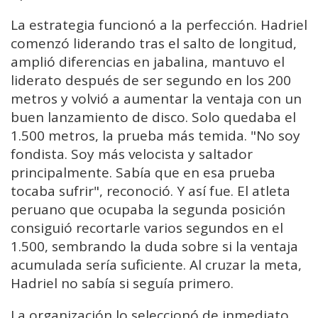
La estrategia funcionó a la perfección. Hadriel
comenzó liderando tras el salto de longitud,
amplió diferencias en jabalina, mantuvo el
liderato después de ser segundo en los 200
metros y volvió a aumentar la ventaja con un
buen lanzamiento de disco. Solo quedaba el
1.500 metros, la prueba más temida. "No soy
fondista. Soy más velocista y saltador
principalmente. Sabía que en esa prueba
tocaba sufrir", reconoció. Y así fue. El atleta
peruano que ocupaba la segunda posición
consiguió recortarle varios segundos en el
1.500, sembrando la duda sobre si la ventaja
acumulada sería suficiente. Al cruzar la meta,
Hadriel no sabía si seguía primero.
La organización lo seleccionó de inmediato