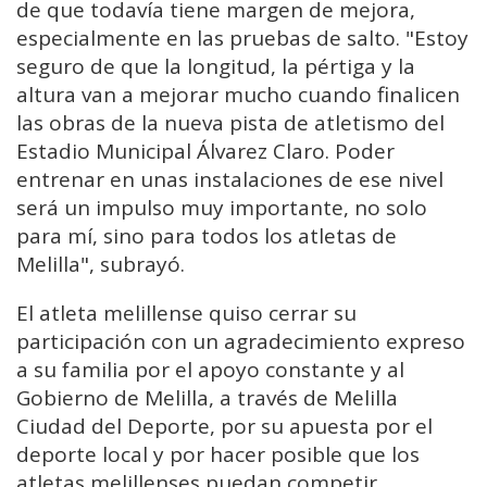
de que todavía tiene margen de mejora,
especialmente en las pruebas de salto. "Estoy
seguro de que la longitud, la pértiga y la
altura van a mejorar mucho cuando finalicen
las obras de la nueva pista de atletismo del
Estadio Municipal Álvarez Claro. Poder
entrenar en unas instalaciones de ese nivel
será un impulso muy importante, no solo
para mí, sino para todos los atletas de
Melilla", subrayó.
El atleta melillense quiso cerrar su
participación con un agradecimiento expreso
a su familia por el apoyo constante y al
Gobierno de Melilla, a través de Melilla
Ciudad del Deporte, por su apuesta por el
deporte local y por hacer posible que los
atletas melillenses puedan competir