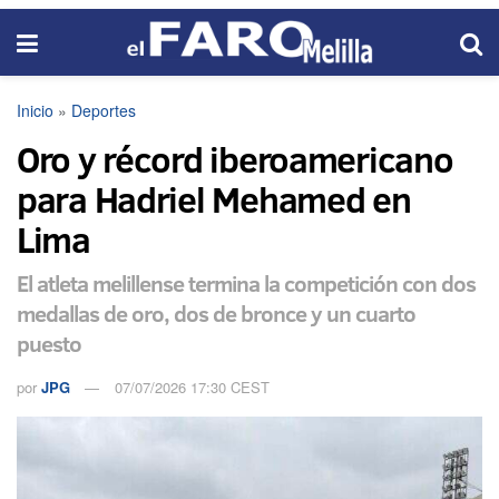
Inicio
»
Deportes
Oro y récord iberoamericano
para Hadriel Mehamed en
Lima
El atleta melillense termina la competición con dos
medallas de oro, dos de bronce y un cuarto
puesto
por
JPG
07/07/2026 17:30 CEST