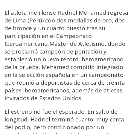
El atleta melillense Hadriel Mehamed regresa
de Lima (Perú) con dos medallas de oro, dos
de bronce y un cuarto puesto tras su
participación en el Campeonato
Iberoamericano Máster de Atletismo, donde
se proclamó campeón de pentatlón y
estableció un nuevo récord iberoamericano
de la prueba. Mehamed compitió integrado
en la selección española en un campeonato
que reunió a deportistas de cerca de treinta
países iberoamericanos, además de atletas
invitados de Estados Unidos.
El estreno no fue el esperado. En salto de
longitud, Hadriel terminó cuarto, muy cerca
del podio, pero condicionado por un