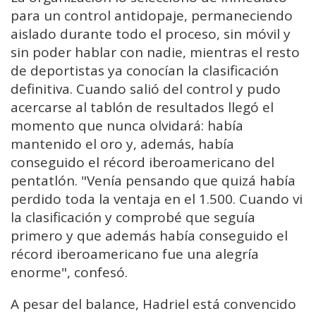
para un control antidopaje, permaneciendo
aislado durante todo el proceso, sin móvil y
sin poder hablar con nadie, mientras el resto
de deportistas ya conocían la clasificación
definitiva. Cuando salió del control y pudo
acercarse al tablón de resultados llegó el
momento que nunca olvidará: había
mantenido el oro y, además, había
conseguido el récord iberoamericano del
pentatlón. "Venía pensando que quizá había
perdido toda la ventaja en el 1.500. Cuando vi
la clasificación y comprobé que seguía
primero y que además había conseguido el
récord iberoamericano fue una alegría
enorme", confesó.
A pesar del balance, Hadriel está convencido