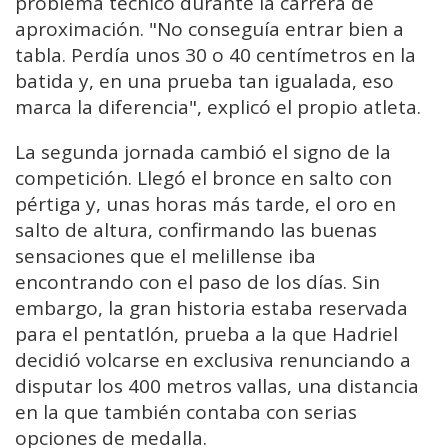
problema técnico durante la carrera de
aproximación. "No conseguía entrar bien a
tabla. Perdía unos 30 o 40 centímetros en la
batida y, en una prueba tan igualada, eso
marca la diferencia", explicó el propio atleta.
La segunda jornada cambió el signo de la
competición. Llegó el bronce en salto con
pértiga y, unas horas más tarde, el oro en
salto de altura, confirmando las buenas
sensaciones que el melillense iba
encontrando con el paso de los días. Sin
embargo, la gran historia estaba reservada
para el pentatlón, prueba a la que Hadriel
decidió volcarse en exclusiva renunciando a
disputar los 400 metros vallas, una distancia
en la que también contaba con serias
opciones de medalla.