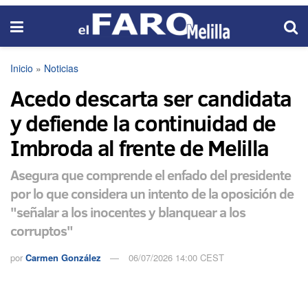
Inicio
»
Noticias
Acedo descarta ser candidata
y defiende la continuidad de
Imbroda al frente de Melilla
Asegura que comprende el enfado del presidente
por lo que considera un intento de la oposición de
"señalar a los inocentes y blanquear a los
corruptos"
por
Carmen González
06/07/2026 14:00 CEST