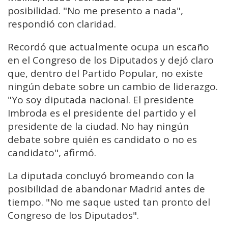
posibilidad. "No me presento a nada",
respondió con claridad.
Recordó que actualmente ocupa un escaño
en el Congreso de los Diputados y dejó claro
que, dentro del Partido Popular, no existe
ningún debate sobre un cambio de liderazgo.
"Yo soy diputada nacional. El presidente
Imbroda es el presidente del partido y el
presidente de la ciudad. No hay ningún
debate sobre quién es candidato o no es
candidato", afirmó.
La diputada concluyó bromeando con la
posibilidad de abandonar Madrid antes de
tiempo. "No me saque usted tan pronto del
Congreso de los Diputados".