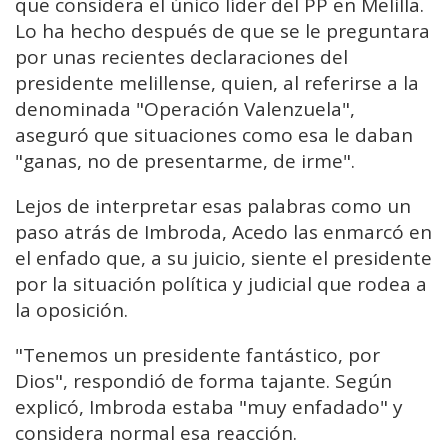
que considera el único líder del PP en Melilla.
Lo ha hecho después de que se le preguntara
por unas recientes declaraciones del
presidente melillense, quien, al referirse a la
denominada "Operación Valenzuela",
aseguró que situaciones como esa le daban
"ganas, no de presentarme, de irme".
Lejos de interpretar esas palabras como un
paso atrás de Imbroda, Acedo las enmarcó en
el enfado que, a su juicio, siente el presidente
por la situación política y judicial que rodea a
la oposición.
"Tenemos un presidente fantástico, por
Dios", respondió de forma tajante. Según
explicó, Imbroda estaba "muy enfadado" y
considera normal esa reacción.