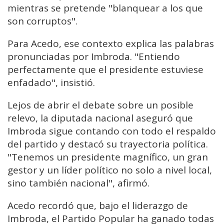
mientras se pretende "blanquear a los que
son corruptos".
Para Acedo, ese contexto explica las palabras
pronunciadas por Imbroda. "Entiendo
perfectamente que el presidente estuviese
enfadado", insistió.
Lejos de abrir el debate sobre un posible
relevo, la diputada nacional aseguró que
Imbroda sigue contando con todo el respaldo
del partido y destacó su trayectoria política.
"Tenemos un presidente magnífico, un gran
gestor y un líder político no solo a nivel local,
sino también nacional", afirmó.
Acedo recordó que, bajo el liderazgo de
Imbroda, el Partido Popular ha ganado todas