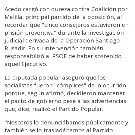
Acedo cargó con dureza contra Coalición por
Melilla, principal partido de la oposición, al
recordar que "cinco consejeros estuvieron en
prisión preventiva" durante la investigación
judicial derivada de la Operación Santiago-
Rusadir. En su intervención también
responsabilizó al PSOE de haber sostenido
aquel Ejecutivo.
La diputada popular aseguró que los
socialistas fueron "cómplices" de lo ocurrido
porque, según afirmó, decidieron mantener
el pacto de gobierno pese a las advertencias
que, dice, realizó el Partido Popular.
"Nosotros lo denunciábamos públicamente y
también se lo trasladábamos al Partido