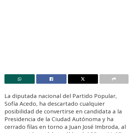
La diputada nacional del Partido Popular,
Sofía Acedo, ha descartado cualquier
posibilidad de convertirse en candidata a la
Presidencia de la Ciudad Autónoma y ha
cerrado filas en torno a Juan José Imbroda, al