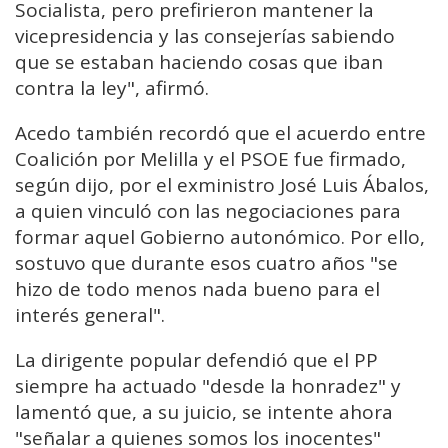
Socialista, pero prefirieron mantener la
vicepresidencia y las consejerías sabiendo
que se estaban haciendo cosas que iban
contra la ley", afirmó.
Acedo también recordó que el acuerdo entre
Coalición por Melilla y el PSOE fue firmado,
según dijo, por el exministro José Luis Ábalos,
a quien vinculó con las negociaciones para
formar aquel Gobierno autonómico. Por ello,
sostuvo que durante esos cuatro años "se
hizo de todo menos nada bueno para el
interés general".
La dirigente popular defendió que el PP
siempre ha actuado "desde la honradez" y
lamentó que, a su juicio, se intente ahora
"señalar a quienes somos los inocentes"