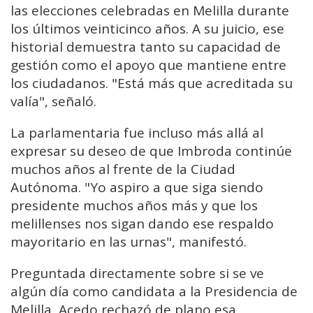
las elecciones celebradas en Melilla durante
los últimos veinticinco años. A su juicio, ese
historial demuestra tanto su capacidad de
gestión como el apoyo que mantiene entre
los ciudadanos. "Está más que acreditada su
valía", señaló.
La parlamentaria fue incluso más allá al
expresar su deseo de que Imbroda continúe
muchos años al frente de la Ciudad
Autónoma. "Yo aspiro a que siga siendo
presidente muchos años más y que los
melillenses nos sigan dando ese respaldo
mayoritario en las urnas", manifestó.
Preguntada directamente sobre si se ve
algún día como candidata a la Presidencia de
Melilla, Acedo rechazó de plano esa