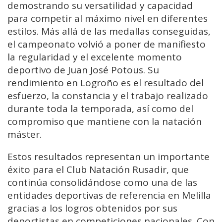
demostrando su versatilidad y capacidad
para competir al máximo nivel en diferentes
estilos. Más allá de las medallas conseguidas,
el campeonato volvió a poner de manifiesto
la regularidad y el excelente momento
deportivo de Juan José Potous. Su
rendimiento en Logroño es el resultado del
esfuerzo, la constancia y el trabajo realizado
durante toda la temporada, así como del
compromiso que mantiene con la natación
máster.
Estos resultados representan un importante
éxito para el Club Natación Rusadir, que
continúa consolidándose como una de las
entidades deportivas de referencia en Melilla
gracias a los logros obtenidos por sus
deportistas en competiciones nacionales. Con