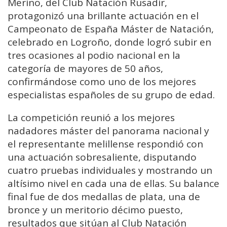
Merino, del Club Natación Rusadir,
protagonizó una brillante actuación en el
Campeonato de España Máster de Natación,
celebrado en Logroño, donde logró subir en
tres ocasiones al podio nacional en la
categoría de mayores de 50 años,
confirmándose como uno de los mejores
especialistas españoles de su grupo de edad.
La competición reunió a los mejores
nadadores máster del panorama nacional y
el representante melillense respondió con
una actuación sobresaliente, disputando
cuatro pruebas individuales y mostrando un
altísimo nivel en cada una de ellas. Su balance
final fue de dos medallas de plata, una de
bronce y un meritorio décimo puesto,
resultados que sitúan al Club Natación