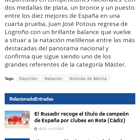
dos medallas de plata, un bronce y un puesto
entre los diez mejores de España en una
cuarta prueba, Juan José Potous regresa de
Logroño con un brillante balance que vuelve
a situar a la natación melillense entre las más
destacadas del panorama nacional y
confirma que sigue siendo uno de los
grandes referentes de la categoría Máster.
Tags:
Deportes
Natación
Noticias de Melilla
Relacionado
Entradas
El Rusadir recoge el título de campeón
de España por clubes en Rota (Cádiz)
HACE 12 HORAS