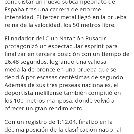
conquistar un nuevo subcampeonato de
España tras una carrera de enorme
intensidad. El tercer metal llegó en la prueba
reina de la velocidad, los 50 metros libre.
El nadador del Club Natación Rusadir
protagonizó un espectacular esprint para
finalizar en tercera posición con un tiempo de
26.48 segundos, logrando una valiosa
medalla de bronce en una prueba que se
decidió por escasas centésimas de segundo.
Además de sus tres preseas nacionales, el
deportista melillense también compitió en
los 100 metros mariposa, donde volvió a
ofrecer un gran rendimiento.
Con un registro de 1:12.04, finalizó en la
décima posición de la clasificación nacional,