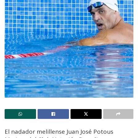
El nadador melillense Juan José Potous