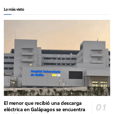
Lo más visto
El menor que recibió una descarga
eléctrica en Galápagos se encuentra