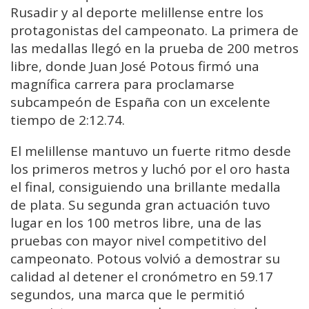
Rusadir y al deporte melillense entre los
protagonistas del campeonato. La primera de
las medallas llegó en la prueba de 200 metros
libre, donde Juan José Potous firmó una
magnífica carrera para proclamarse
subcampeón de España con un excelente
tiempo de 2:12.74.
El melillense mantuvo un fuerte ritmo desde
los primeros metros y luchó por el oro hasta
el final, consiguiendo una brillante medalla
de plata. Su segunda gran actuación tuvo
lugar en los 100 metros libre, una de las
pruebas con mayor nivel competitivo del
campeonato. Potous volvió a demostrar su
calidad al detener el cronómetro en 59.17
segundos, una marca que le permitió