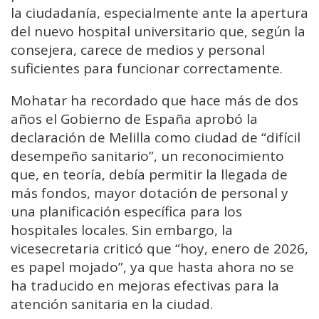
la ciudadanía, especialmente ante la apertura
del nuevo hospital universitario que, según la
consejera, carece de medios y personal
suficientes para funcionar correctamente.
Mohatar ha recordado que hace más de dos
años el Gobierno de España aprobó la
declaración de Melilla como ciudad de “difícil
desempeño sanitario”, un reconocimiento
que, en teoría, debía permitir la llegada de
más fondos, mayor dotación de personal y
una planificación específica para los
hospitales locales. Sin embargo, la
vicesecretaria criticó que “hoy, enero de 2026,
es papel mojado”, ya que hasta ahora no se
ha traducido en mejoras efectivas para la
atención sanitaria en la ciudad.