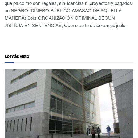
que pa colmo son ilegales, sin licencias ni proyectos y pagados
en NEGRO (DINERO PÚBLICO AMASAO DE AQUELLA
MANERA) Soís ORGANIZACIÓN CRIMINAL SEGUN
JISTICIA EN SENTENCIAS, Queno se te olvide sanguijuela.
Lo más visto