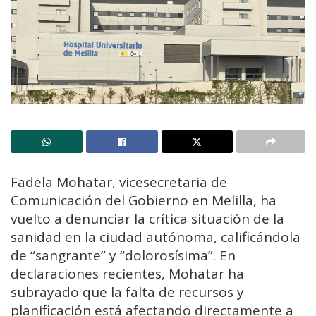
Fadela Mohatar, vicesecretaria de
Comunicación del Gobierno en Melilla, ha
vuelto a denunciar la crítica situación de la
sanidad en la ciudad autónoma, calificándola
de “sangrante” y “dolorosísima”. En
declaraciones recientes, Mohatar ha
subrayado que la falta de recursos y
planificación está afectando directamente a