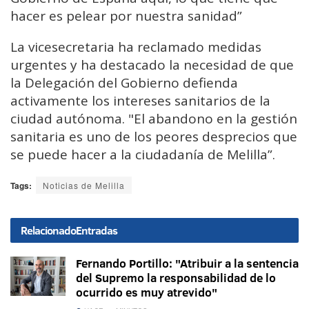
hacer es pelear por nuestra sanidad”
La vicesecretaria ha reclamado medidas
urgentes y ha destacado la necesidad de que
la Delegación del Gobierno defienda
activamente los intereses sanitarios de la
ciudad autónoma. "El abandono en la gestión
sanitaria es uno de los peores desprecios que
se puede hacer a la ciudadanía de Melilla”.
Tags:
Noticias de Melilla
Relacionado
Entradas
Fernando Portillo: "Atribuir a la sentencia
del Supremo la responsabilidad de lo
ocurrido es muy atrevido"