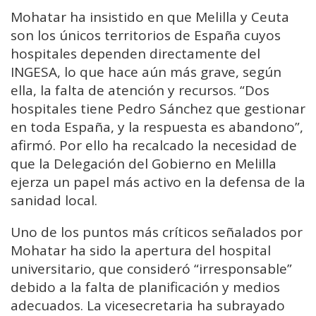
Mohatar ha insistido en que Melilla y Ceuta
son los únicos territorios de España cuyos
hospitales dependen directamente del
INGESA, lo que hace aún más grave, según
ella, la falta de atención y recursos. “Dos
hospitales tiene Pedro Sánchez que gestionar
en toda España, y la respuesta es abandono”,
afirmó. Por ello ha recalcado la necesidad de
que la Delegación del Gobierno en Melilla
ejerza un papel más activo en la defensa de la
sanidad local.
Uno de los puntos más críticos señalados por
Mohatar ha sido la apertura del hospital
universitario, que consideró “irresponsable”
debido a la falta de planificación y medios
adecuados. La vicesecretaria ha subrayado