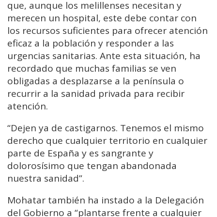
que, aunque los melillenses necesitan y
merecen un hospital, este debe contar con
los recursos suficientes para ofrecer atención
eficaz a la población y responder a las
urgencias sanitarias. Ante esta situación, ha
recordado que muchas familias se ven
obligadas a desplazarse a la península o
recurrir a la sanidad privada para recibir
atención.
“
Dejen ya de castigarnos. Tenemos el mismo
derecho que cualquier territorio en cualquier
parte de España y es sangrante y
dolorosísimo que tengan abandonada
nuestra sanidad”.
Mohatar también ha instado a la Delegación
del Gobierno a “plantarse frente a cualquier