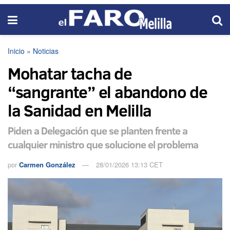
Inicio
»
Noticias
Mohatar tacha de
“sangrante” el abandono de
la Sanidad en Melilla
Piden a Delegación que se planten frente a
cualquier ministro que solucione el problema
por
Carmen González
28/01/2026 13:13 CET