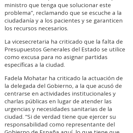
ministro que tenga que solucionar este
problema”, reclamando que se escuche a la
ciudadanía y a los pacientes y se garanticen
los recursos necesarios.
La vicesecretaria ha criticado que la falta de
Presupuestos Generales del Estado se utilice
como excusa para no asignar partidas
específicas a la ciudad.
Fadela Mohatar ha criticado la actuación de
la delegada del Gobierno, a la que acusó de
centrarse en actividades institucionales y
charlas públicas en lugar de atender las
urgencias y necesidades sanitarias de la
ciudad. “Si de verdad tiene que ejercer su
responsabilidad como representante del
Gobierno de España aquí, lo que tiene que