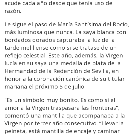
acude cada año desde que tenía uso de
razón.
Le sigue el paso de María Santísima del Rocío,
más luminosa que nunca. La saya blanca con
bordados dorados capturaba la luz de la
tarde melillense como si se tratase de un
reflejo celestial. Este año, además, la Virgen
lucía en su saya una medalla de plata de la
Hermandad de la Redención de Sevilla, en
honor a la coronación canónica de su titular
mariana el próximo 5 de julio.
“Es un símbolo muy bonito. Es como si el
amor a la Virgen traspasara las fronteras”,
comentó una mantilla que acompañaba a la
Virgen por tercer año consecutivo. “Llevar la
peineta, está mantilla de encaje y caminar