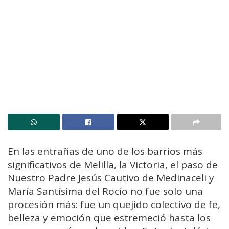
En las entrañas de uno de los barrios más
significativos de Melilla, la Victoria, el paso de
Nuestro Padre Jesús Cautivo de Medinaceli y
María Santísima del Rocío no fue solo una
procesión más: fue un quejido colectivo de fe,
belleza y emoción que estremeció hasta los