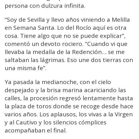
persona con dulzura infinita.
“Soy de Sevilla y llevo años viniendo a Melilla
en Semana Santa. Lo del Rocío aquí es otra
cosa. Tiene algo que no se puede explicar”,
comentó un devoto rociero. “Cuando vi que
llevaba la medalla de la Redención… se me
saltaban las lágrimas. Eso une dos tierras con
una misma fe”.
Ya pasada la medianoche, con el cielo
despejado y la brisa marina acariciando las
calles, la procesión regresó lentamente hasta
la plaza de toros donde se recoge desde hace
varios años. Los aplausos, los vivas a la Virgen
y al Cautivo y los silencios cómplices
acompañaban el final.