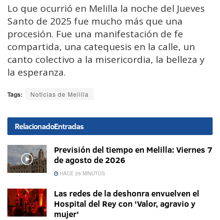
Lo que ocurrió en Melilla la noche del Jueves
Santo de 2025 fue mucho más que una
procesión. Fue una manifestación de fe
compartida, una catequesis en la calle, un
canto colectivo a la misericordia, la belleza y
la esperanza.
Tags:
Noticias de Melilla
Relacionado
Entradas
Previsión del tiempo en Melilla: Viernes 7
de agosto de 2026
HACE 26 MINUTOS
Las redes de la deshonra envuelven el
Hospital del Rey con 'Valor, agravio y
mujer'