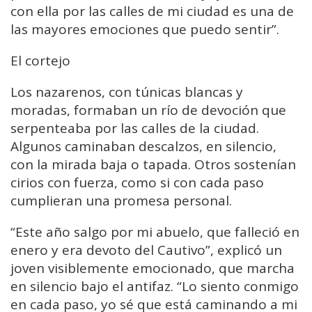
con ella por las calles de mi ciudad es una de
las mayores emociones que puedo sentir”.
El cortejo
Los nazarenos, con túnicas blancas y
moradas, formaban un río de devoción que
serpenteaba por las calles de la ciudad.
Algunos caminaban descalzos, en silencio,
con la mirada baja o tapada. Otros sostenían
cirios con fuerza, como si con cada paso
cumplieran una promesa personal.
“Este año salgo por mi abuelo, que falleció en
enero y era devoto del Cautivo”, explicó un
joven visiblemente emocionado, que marcha
en silencio bajo el antifaz. “Lo siento conmigo
en cada paso, yo sé que está caminando a mi