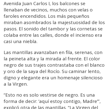
Avenida Juan Carlos I, los balcones se
llenaban de vecinos, muchos con velas o
faroles encendidos. Los más pequeños
miraban asombrados la majestuosidad de los
pasos. El sonido del tambor y las cornetas se
colaba entre las calles, donde el incienso era
casi una niebla.
Las mantillas avanzaban en fila, serenas, con
la peineta alta y la mirada al frente. El color
negro de sus trajes contrastaba con el blanco
y oro de la saya del Rocío. Su caminar lento,
digno y elegante era un homenaje silencioso
a la Virgen.
“Esto no es solo vestirse de negro. Es una
forma de decir: ‘aquí estoy contigo, Madre’”,
explicó otra de las mantillas. “La Virgen del