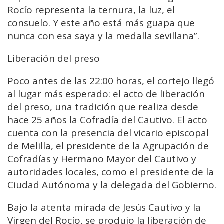
Rocío representa la ternura, la luz, el
consuelo. Y este año está más guapa que
nunca con esa saya y la medalla sevillana”.
Liberación del preso
Poco antes de las 22:00 horas, el cortejo llegó
al lugar más esperado: el acto de liberación
del preso, una tradición que realiza desde
hace 25 años la Cofradía del Cautivo. El acto
cuenta con la presencia del vicario episcopal
de Melilla, el presidente de la Agrupación de
Cofradías y Hermano Mayor del Cautivo y
autoridades locales, como el presidente de la
Ciudad Autónoma y la delegada del Gobierno.
Bajo la atenta mirada de Jesús Cautivo y la
Virgen del Rocío, se produjo la liberación de