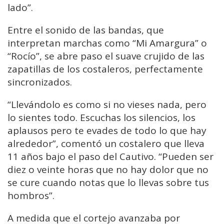
lado”.
Entre el sonido de las bandas, que
interpretan marchas como “Mi Amargura” o
“Rocío”, se abre paso el suave crujido de las
zapatillas de los costaleros, perfectamente
sincronizados.
“Llevándolo es como si no vieses nada, pero
lo sientes todo. Escuchas los silencios, los
aplausos pero te evades de todo lo que hay
alrededor”, comentó un costalero que lleva
11 años bajo el paso del Cautivo. “Pueden ser
diez o veinte horas que no hay dolor que no
se cure cuando notas que lo llevas sobre tus
hombros”.
A medida que el cortejo avanzaba por