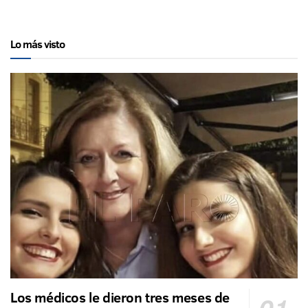
Lo más visto
Los médicos le dieron tres meses de