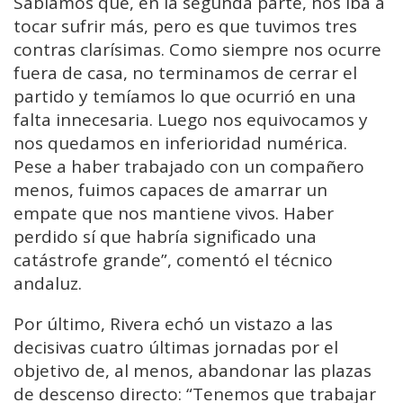
Sabíamos que, en la segunda parte, nos iba a
tocar sufrir más, pero es que tuvimos tres
contras clarísimas. Como siempre nos ocurre
fuera de casa, no terminamos de cerrar el
partido y temíamos lo que ocurrió en una
falta innecesaria. Luego nos equivocamos y
nos quedamos en inferioridad numérica.
Pese a haber trabajado con un compañero
menos, fuimos capaces de amarrar un
empate que nos mantiene vivos. Haber
perdido sí que habría significado una
catástrofe grande”, comentó el técnico
andaluz.
Por último, Rivera echó un vistazo a las
decisivas cuatro últimas jornadas por el
objetivo de, al menos, abandonar las plazas
de descenso directo: “Tenemos que trabajar