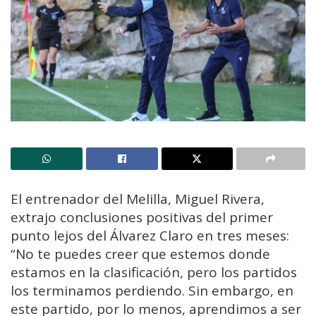
El entrenador del Melilla, Miguel Rivera,
extrajo conclusiones positivas del primer
punto lejos del Álvarez Claro en tres meses:
“No te puedes creer que estemos donde
estamos en la clasificación, pero los partidos
los terminamos perdiendo. Sin embargo, en
este partido, por lo menos, aprendimos a ser