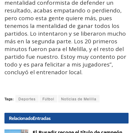
mentalidad conformista de defender un
resultado, acabas empatando o perdiendo,
pero como esta gente quiere más, pues
tenemos la mentalidad de ganar todos los
partidos. Lo intentaron y se liberaron mucho
más en la segunda parte. Los 20 primeros
minutos fueron para el Melilla, y el resto del
partido fue nuestro. Estoy muy contento por
todo y es para felicitar a mis jugadores”,
concluyó el entrenador local.
Tags:
Deportes
Fútbol
Noticias de Melilla
Relacionado
Entradas
El Rusadir recoge el título de campeón