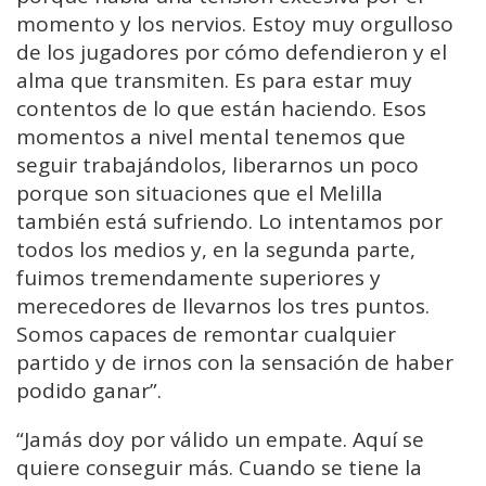
momento y los nervios. Estoy muy orgulloso
de los jugadores por cómo defendieron y el
alma que transmiten. Es para estar muy
contentos de lo que están haciendo. Esos
momentos a nivel mental tenemos que
seguir trabajándolos, liberarnos un poco
porque son situaciones que el Melilla
también está sufriendo. Lo intentamos por
todos los medios y, en la segunda parte,
fuimos tremendamente superiores y
merecedores de llevarnos los tres puntos.
Somos capaces de remontar cualquier
partido y de irnos con la sensación de haber
podido ganar”.
“Jamás doy por válido un empate. Aquí se
quiere conseguir más. Cuando se tiene la