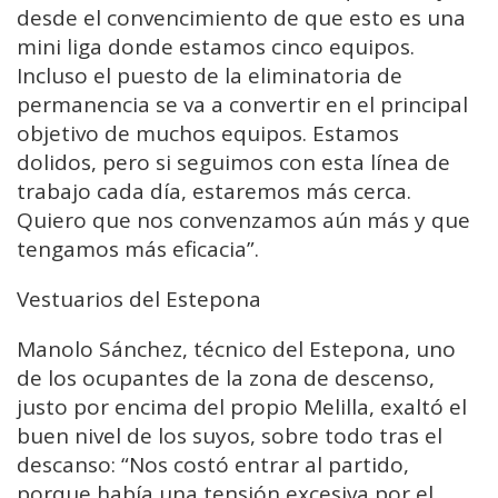
desde el convencimiento de que esto es una
mini liga donde estamos cinco equipos.
Incluso el puesto de la eliminatoria de
permanencia se va a convertir en el principal
objetivo de muchos equipos. Estamos
dolidos, pero si seguimos con esta línea de
trabajo cada día, estaremos más cerca.
Quiero que nos convenzamos aún más y que
tengamos más eficacia”.
Vestuarios del Estepona
Manolo Sánchez, técnico del Estepona, uno
de los ocupantes de la zona de descenso,
justo por encima del propio Melilla, exaltó el
buen nivel de los suyos, sobre todo tras el
descanso: “Nos costó entrar al partido,
porque había una tensión excesiva por el