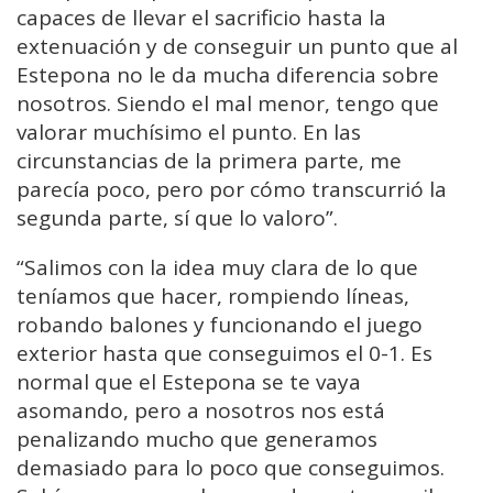
capaces de llevar el sacrificio hasta la
extenuación y de conseguir un punto que al
Estepona no le da mucha diferencia sobre
nosotros. Siendo el mal menor, tengo que
valorar muchísimo el punto. En las
circunstancias de la primera parte, me
parecía poco, pero por cómo transcurrió la
segunda parte, sí que lo valoro”.
“Salimos con la idea muy clara de lo que
teníamos que hacer, rompiendo líneas,
robando balones y funcionando el juego
exterior hasta que conseguimos el 0-1. Es
normal que el Estepona se te vaya
asomando, pero a nosotros nos está
penalizando mucho que generamos
demasiado para lo poco que conseguimos.