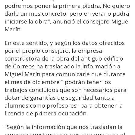
podremos poner la primera piedra. No quiero
darle un mes concreto, pero en verano podrá
iniciarse la obra”, anunció el consejero Miguel
Marín.
En este sentido, y según los datos ofrecidos
por el propio consejero, la empresa
constructora de la obra del antiguo edificio
de Correos ha trasladado la información a
Miguel Marín para comunicarle que durante
el mes de diciembre “ podrán tener los
trabajos concluidos que son necesarios para
dotar de garantías de seguridad tanto a
alumnos como profesores” para obtener la
licencia de primera ocupación.
“Según la información que nos trasladan la
empresa constructoras nos dice que para el