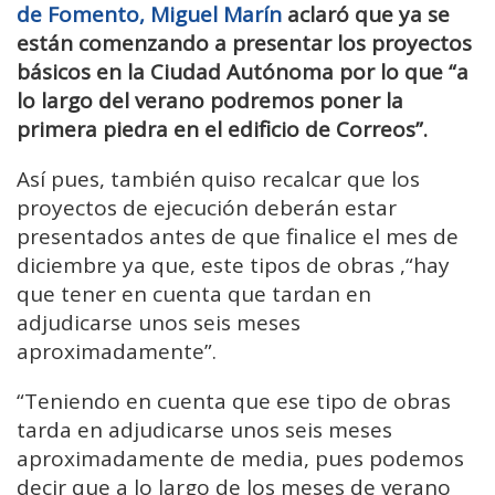
de Fomento, Miguel Marín
aclaró que ya se
están comenzando a presentar los proyectos
básicos en la Ciudad Autónoma por lo que “a
lo largo del verano podremos poner la
primera piedra en el edificio de Correos”.
Así pues, también quiso recalcar que los
proyectos de ejecución deberán estar
presentados antes de que finalice el mes de
diciembre ya que, este tipos de obras ,“hay
que tener en cuenta que tardan en
adjudicarse unos seis meses
aproximadamente”.
“Teniendo en cuenta que ese tipo de obras
tarda en adjudicarse unos seis meses
aproximadamente de media, pues podemos
decir que a lo largo de los meses de verano