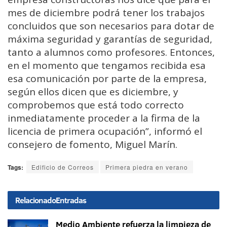
mes de diciembre podrá tener los trabajos
concluidos que son necesarios para dotar de
máxima seguridad y garantías de seguridad,
tanto a alumnos como profesores. Entonces,
en el momento que tengamos recibida esa
esa comunicación por parte de la empresa,
según ellos dicen que es diciembre, y
comprobemos que está todo correcto
inmediatamente proceder a la firma de la
licencia de primera ocupación”, informó el
consejero de fomento, Miguel Marín.
Tags:
Edificio de Correos
Primera piedra en verano
Relacionado
Entradas
Medio Ambiente refuerza la limpieza de