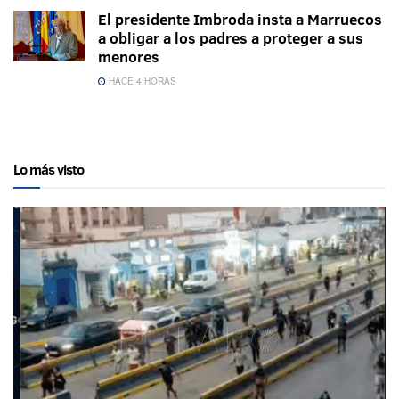
El presidente Imbroda insta a Marruecos
a obligar a los padres a proteger a sus
menores
HACE 4 HORAS
Lo más visto