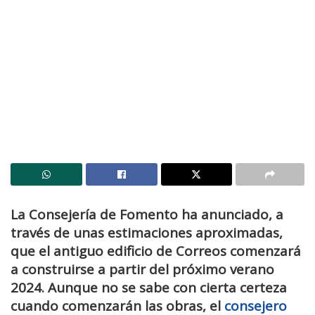
La Consejería de Fomento ha anunciado, a
través de unas estimaciones aproximadas,
que el antiguo edificio de Correos comenzará
a construirse a partir del próximo verano
2024. Aunque no se sabe con cierta certeza
cuando comenzarán las obras, el
consejero