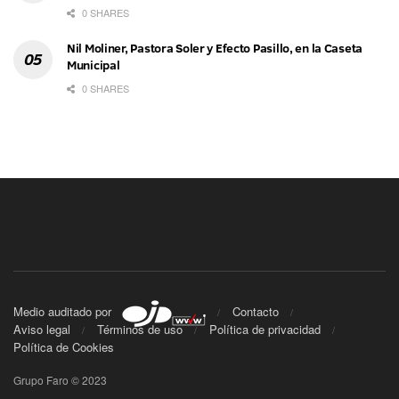
0 SHARES
Nil Moliner, Pastora Soler y Efecto Pasillo, en la Caseta
Municipal
0 SHARES
Medio auditado por
Contacto
Aviso legal
Términos de uso
Política de privacidad
Política de Cookies
Grupo Faro © 2023