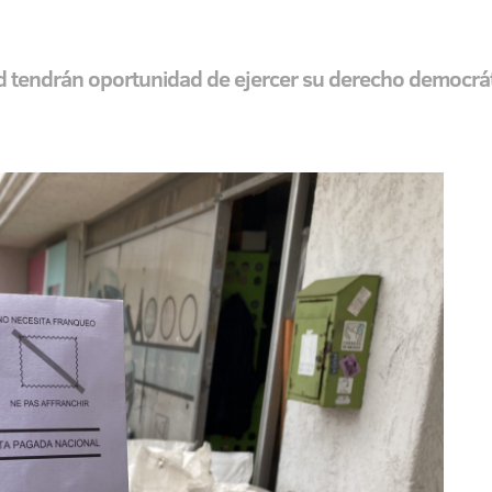
d tendrán oportunidad de ejercer su derecho democrát