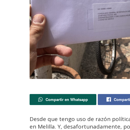
Compartir en Whatsapp
Comparti
Desde que tengo uso de razón política
en Melilla. Y, desafortunadamente, po