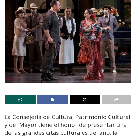
La Consejería de Cultura, Patrimonio Cultural
y del Mayor tiene el honor de presentar una
de las grandes citas culturales del año: la