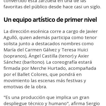
convertido esta zarzuela en una de las
favoritas del público desde hace casi un siglo.
Un equipo artístico de primer nivel
La dirección escénica corre a cargo de Javier
Agulló, quien además participa como tenor
solista junto a destacados nombres como
María del Carmen Gálvez y Teresa Huici
(sopranos), Ángel Castilla (tenor) y Axier
Sánchez (barítono). La coreografía estará
firmada por Merche Hurtado, acompañada
por el Ballet Colores, que pondrá en
movimiento las escenas más festivas y
emotivas de la obra.
"Es una producción que implica un gran
despliegue técnico y humano", afirma Sergio