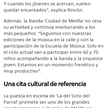
Y cuando los jóvenes se acercan, suelen
quedar encantados", explica Rincón.
Además, la Banda 'Ciudad de Melilla' no cesa
su actividad y continúa involucrando a los
más pequeños. "Seguimos con nuestras
ediciones de la música en la calle y con la
participación de la Escuela de Música. Solo en
el ciclo actual van a participar entre 60 y 70
niños acompañando a la banda y la orquesta
joven. Estamos en un momento frenético y
muy productivo".
Una cita cultural de referencia
La puesta en escena de 'La del Soto del
Parral' promete ser uno de los grandes