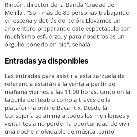
Rincón, director de la Banda 'Ciudad de
Melilla'. "Son más de 80 personas trabajando
en escena y detrás del telón. Llevamos un
año entero preparando este espectáculo con
muchísimo esfuerzo, y para nosotros es un
orgullo ponerlo en pie", señala.
Entradas ya disponibles
Las entradas para asistir a esta zarzuela de
referencia estarán a la venta a partir de
mañana viernes a las 11.00 horas, tanto en la
taquilla del teatro como a través de la
plataforma online Bacantix. Desde la
Consejería se anima a todos los melillenses y
visitantes a no perder la oportunidad de vivir
una noche inolvidable de música, canto,