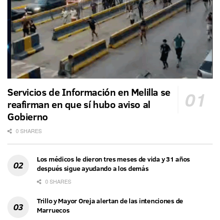
Servicios de Información en Melilla se
reafirman en que sí hubo aviso al
Gobierno
0 SHARES
Los médicos le dieron tres meses de vida y 31 años
después sigue ayudando a los demás
0 SHARES
Trillo y Mayor Oreja alertan de las intenciones de
Marruecos