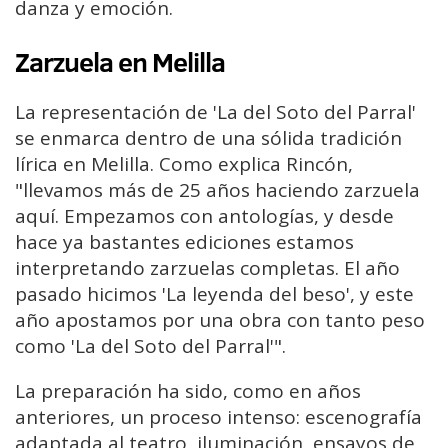
danza y emoción.
Zarzuela en Melilla
La representación de 'La del Soto del Parral'
se enmarca dentro de una sólida tradición
lírica en Melilla. Como explica Rincón,
"llevamos más de 25 años haciendo zarzuela
aquí. Empezamos con antologías, y desde
hace ya bastantes ediciones estamos
interpretando zarzuelas completas. El año
pasado hicimos 'La leyenda del beso', y este
año apostamos por una obra con tanto peso
como 'La del Soto del Parral'".
La preparación ha sido, como en años
anteriores, un proceso intenso: escenografía
adaptada al teatro, iluminación, ensayos de