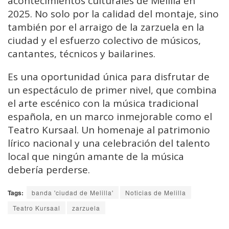
acontecimientos culturales de Melilla en
2025. No solo por la calidad del montaje, sino
también por el arraigo de la zarzuela en la
ciudad y el esfuerzo colectivo de músicos,
cantantes, técnicos y bailarines.
Es una oportunidad única para disfrutar de
un espectáculo de primer nivel, que combina
el arte escénico con la música tradicional
española, en un marco inmejorable como el
Teatro Kursaal. Un homenaje al patrimonio
lírico nacional y una celebración del talento
local que ningún amante de la música
debería perderse.
Tags:
banda 'ciudad de Melilla'
Noticias de Melilla
Teatro Kursaal
zarzuela