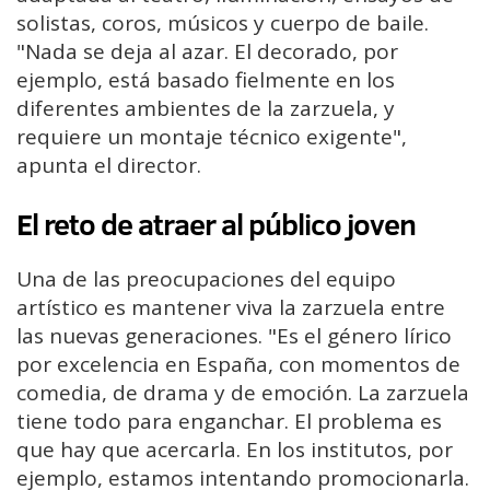
solistas, coros, músicos y cuerpo de baile.
"Nada se deja al azar. El decorado, por
ejemplo, está basado fielmente en los
diferentes ambientes de la zarzuela, y
requiere un montaje técnico exigente",
apunta el director.
El reto de atraer al público joven
Una de las preocupaciones del equipo
artístico es mantener viva la zarzuela entre
las nuevas generaciones. "Es el género lírico
por excelencia en España, con momentos de
comedia, de drama y de emoción. La zarzuela
tiene todo para enganchar. El problema es
que hay que acercarla. En los institutos, por
ejemplo, estamos intentando promocionarla.