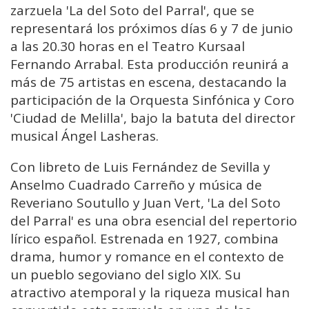
zarzuela 'La del Soto del Parral', que se
representará los próximos días 6 y 7 de junio
a las 20.30 horas en el Teatro Kursaal
Fernando Arrabal. Esta producción reunirá a
más de 75 artistas en escena, destacando la
participación de la Orquesta Sinfónica y Coro
'Ciudad de Melilla', bajo la batuta del director
musical Ángel Lasheras.
Con libreto de Luis Fernández de Sevilla y
Anselmo Cuadrado Carreño y música de
Reveriano Soutullo y Juan Vert, 'La del Soto
del Parral' es una obra esencial del repertorio
lírico español. Estrenada en 1927, combina
drama, humor y romance en el contexto de
un pueblo segoviano del siglo XIX. Su
atractivo atemporal y la riqueza musical han