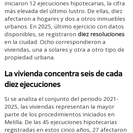
iniciaron 12 ejecuciones hipotecarias, la cifra
más elevada del último lustro. De ellas, diez
afectaron a hogares y dos a otros inmuebles
urbanos. En 2025, último ejercicio con datos
disponibles, se registraron
diez resoluciones
en la ciudad. Ocho correspondieron a
viviendas, una a solares y otra a otro tipo de
propiedad urbana.
La vivienda concentra seis de cada
diez ejecuciones
Si se analiza el conjunto del periodo 2021-
2025, las viviendas representan la mayor
parte de los procedimientos iniciados en
Melilla. De las 45 ejecuciones hipotecarias
registradas en estos cinco años, 27 afectaron