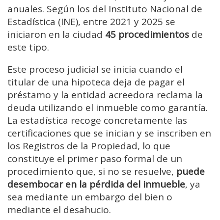
anuales. Según los del Instituto Nacional de
Estadística (INE), entre 2021 y 2025 se
iniciaron en la ciudad
45 procedimientos
de
este tipo.
Este proceso judicial se inicia cuando el
titular de una hipoteca deja de pagar el
préstamo y la entidad acreedora reclama la
deuda utilizando el inmueble como garantía.
La estadística recoge concretamente las
certificaciones que se inician y se inscriben en
los Registros de la Propiedad, lo que
constituye el primer paso formal de un
procedimiento que, si no se resuelve,
puede
desembocar en la pérdida del inmueble
, ya
sea mediante un embargo del bien o
mediante el desahucio.