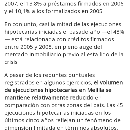
2007, el 13,8% a préstamos firmados en 2006
y el 10,1% a los formalizados en 2005.
En conjunto, casi la mitad de las ejecuciones
hipotecarias iniciadas el pasado año —el 48%
— está relacionada con créditos firmados
entre 2005 y 2008, en pleno auge del
mercado inmobiliario previo al estallido de la
crisis.
A pesar de los repuntes puntuales
registrados en algunos ejercicios,
el volumen
de ejecuciones hipotecarias en Melilla se
mantiene relativamente reducido
en
comparación con otras zonas del país. Las 45
ejecuciones hipotecarias iniciadas en los
últimos cinco años reflejan un fenómeno de
dimensión limitada en términos absolutos,