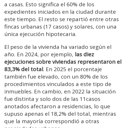
a casas. Esto significa el 60% de los
expedientes iniciados en la ciudad durante
este tiempo. El resto se repartió entre otras
fincas urbanas (17 casos) y solares, con una
única ejecución hipotecaria.
El peso de la vivienda ha variado según el
año. En 2024, por ejemplo,
las diez
ejecuciones sobre viviendas representaron el
83,3% del total
. En 2025 el porcentaje
también fue elevado, con un 80% de los
procedimientos vinculados a este tipo de
inmuebles. En cambio, en 2022 la situación
fue distinta y solo dos de las 11casos
anotados afectaron a residencias, lo que
supuso apenas el 18,2% del total, mientras
que la mayoría correspondió a otras