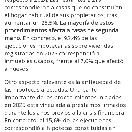
correspondieron a casas que no constituían
el hogar habitual de sus propietarios, tras
aumentar un 23,5%.
La mayoría de estos
procedimientos afecta a casas de segunda
mano
. En concreto, el 92,4% de las
ejecuciones hipotecarias sobre viviendas
registradas en 2025 correspondió a
inmuebles usados, frente al 7,6% que afectó
a nuevos.
Otro aspecto relevante es la antigüedad de
las hipotecas afectadas. Una parte
importante de los procedimientos iniciados
en 2025 está vinculada a préstamos firmados
durante los años previos a la crisis financiera.
En concreto, el 15,6% de las ejecuciones
correspondió a hipotecas constituidas en