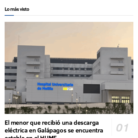
Lo más visto
El menor que recibió una descarga
eléctrica en Galápagos se encuentra
estable en el HUME