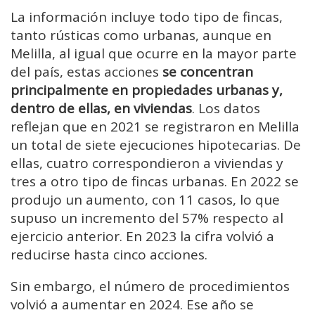
La información incluye todo tipo de fincas,
tanto rústicas como urbanas, aunque en
Melilla, al igual que ocurre en la mayor parte
del país, estas acciones
se concentran
principalmente en propiedades urbanas y,
dentro de ellas, en viviendas
. Los datos
reflejan que en 2021 se registraron en Melilla
un total de siete ejecuciones hipotecarias. De
ellas, cuatro correspondieron a viviendas y
tres a otro tipo de fincas urbanas. En 2022 se
produjo un aumento, con 11 casos, lo que
supuso un incremento del 57% respecto al
ejercicio anterior. En 2023 la cifra volvió a
reducirse hasta cinco acciones.
Sin embargo, el número de procedimientos
volvió a aumentar en 2024. Ese año se