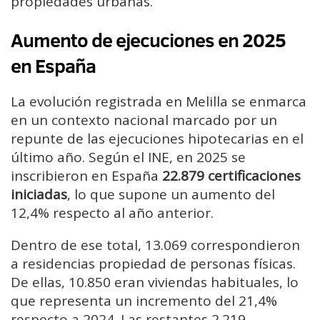
propiedades urbanas.
Aumento de ejecuciones en 2025
en España
La evolución registrada en Melilla se enmarca
en un contexto nacional marcado por un
repunte de las ejecuciones hipotecarias en el
último año. Según el INE, en 2025 se
inscribieron en España
22.879 certificaciones
iniciadas
, lo que supone un aumento del
12,4% respecto al año anterior.
Dentro de ese total, 13.069 correspondieron
a residencias propiedad de personas físicas.
De ellas, 10.850 eran viviendas habituales, lo
que representa un incremento del 21,4%
respecto a 2024. Las restantes 2.219