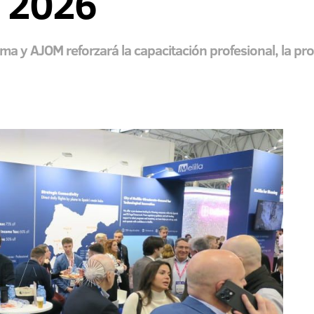
n 2026
a y AJOM reforzará la capacitación profesional, la pro