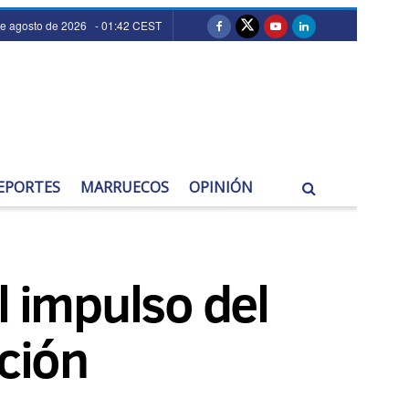
de agosto de 2026 - 01:42 CEST
EPORTES
MARRUECOS
OPINIÓN
l impulso del
ación