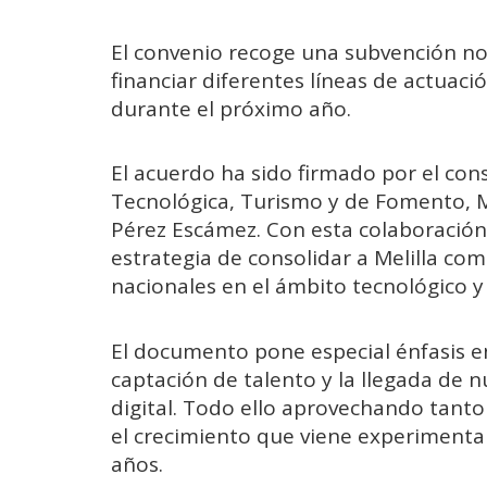
El convenio recoge una subvención no
financiar diferentes líneas de actuaci
durante el próximo año.
El acuerdo ha sido firmado por el co
Tecnológica, Turismo y de Fomento, Mi
Pérez Escámez. Con esta colaboració
estrategia de consolidar a Melilla com
nacionales en el ámbito tecnológico y 
El documento pone especial énfasis en
captación de talento y la llegada de 
digital. Todo ello aprovechando tanto 
el crecimiento que viene experimentan
años.