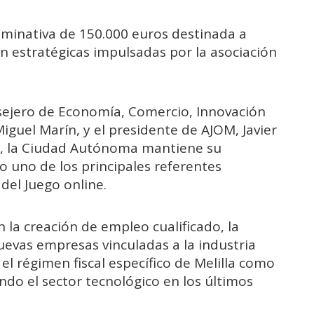
minativa de 150.000 euros destinada a
ón estratégicas impulsadas por la asociación
nsejero de Economía, Comercio, Innovación
guel Marín, y el presidente de AJOM, Javier
n, la Ciudad Autónoma mantiene su
o uno de los principales referentes
del Juego online.
 la creación de empleo cualificado, la
nuevas empresas vinculadas a la industria
el régimen fiscal específico de Melilla como
do el sector tecnológico en los últimos