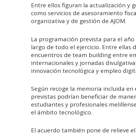
Entre ellos figuran la actualización y 
como servicios de asesoramiento fisca
organizativa y de gestión de AJOM.
La programación prevista para el año 2
largo de todo el ejercicio. Entre ella
encuentros de team building entre em
internacionales y jornadas divulgativa
innovación tecnológica y empleo digita
Según recoge la memoria incluida en e
previstas podrían beneficiar de maner
estudiantes y profesionales melillense
el ámbito tecnológico.
El acuerdo también pone de relieve el 