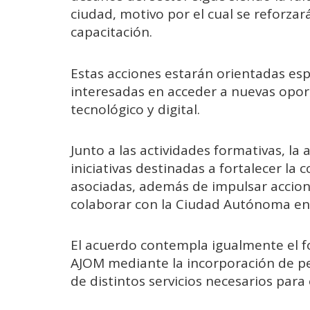
ciudad, motivo por el cual se reforza
capacitación.
Estas acciones estarán orientadas es
interesadas en acceder a nuevas opor
tecnológico y digital.
Junto a las actividades formativas, la
iniciativas destinadas a fortalecer la
asociadas, además de impulsar accione
colaborar con la Ciudad Autónoma en 
El acuerdo contempla igualmente el fo
AJOM mediante la incorporación de pe
de distintos servicios necesarios para