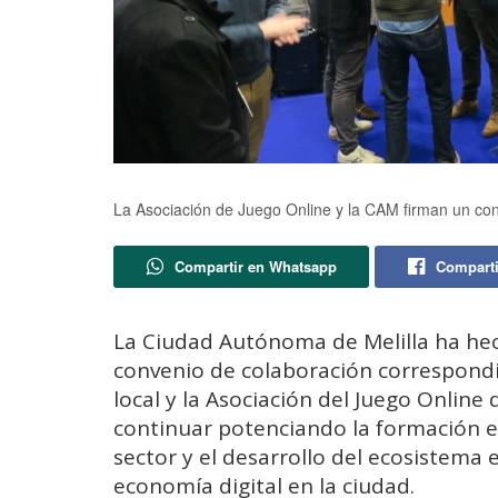
La Asociación de Juego Online y la CAM firman un con
Compartir en Whatsapp
Comparti
La Ciudad Autónoma de Melilla ha hech
convenio de colaboración correspondie
local y la Asociación del Juego Online
continuar potenciando la formación es
sector y el desarrollo del ecosistema e
economía digital en la ciudad.