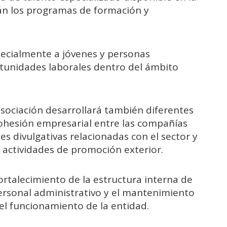
rán los programas de formación y
pecialmente a jóvenes y personas
tunidades laborales dentro del ámbito
 asociación desarrollará también diferentes
 cohesión empresarial entre las compañías
s divulgativas relacionadas con el sector y
actividades de promoción exterior.
rtalecimiento de la estructura interna de
rsonal administrativo y el mantenimiento
 el funcionamiento de la entidad.