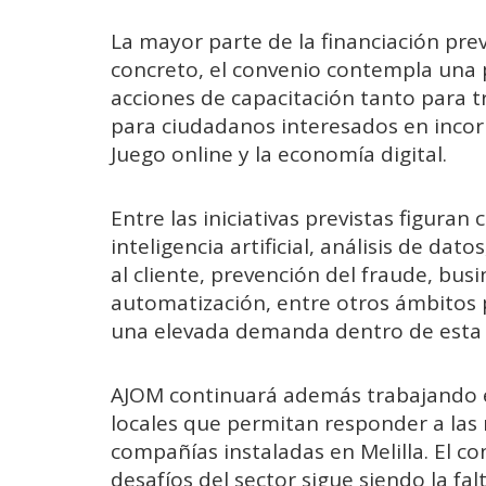
La mayor parte de la financiación previ
concreto, el convenio contempla una 
acciones de capacitación tanto para
para ciudadanos interesados en incor
Juego online y la economía digital.
Entre las iniciativas previstas figuran
inteligencia artificial, análisis de dat
al cliente, prevención del fraude, bus
automatización, entre otros ámbitos
una elevada demanda dentro de esta 
AJOM continuará además trabajando en
locales que permitan responder a las 
compañías instaladas en Melilla. El c
desafíos del sector sigue siendo la fal