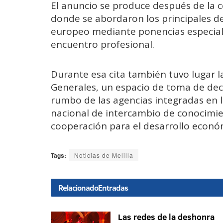
El anuncio se produce después de la c
donde se abordaron los principales de
europeo mediante ponencias especiali
encuentro profesional.
Durante esa cita también tuvo lugar 
Generales, un espacio de toma de deci
rumbo de las agencias integradas en l
nacional de intercambio de conocimie
cooperación para el desarrollo econó
Tags:
Noticias de Melilla
Relacionado
Entradas
Las redes de la deshonra