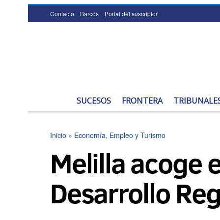
Contacto
Barcos
Portal del suscriptor
SUCESOS
FRONTERA
TRIBUNALE
Inicio
»
Economía, Empleo y Turismo
Melilla acoge 
Desarrollo Reg