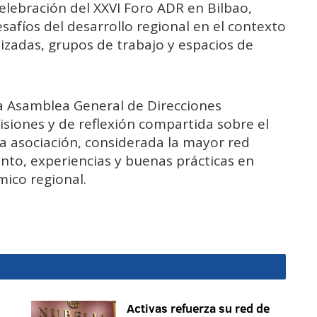
elebración del XXVI Foro ADR en Bilbao,
safíos del desarrollo regional en el contexto
zadas, grupos de trabajo y espacios de
la Asamblea General de Direcciones
siones y de reflexión compartida sobre el
a asociación, considerada la mayor red
nto, experiencias y buenas prácticas en
mico regional.
Activas refuerza su red de