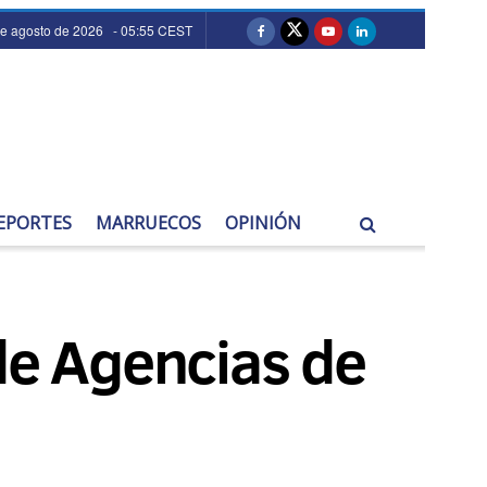
de agosto de 2026 - 05:55 CEST
EPORTES
MARRUECOS
OPINIÓN
de Agencias de