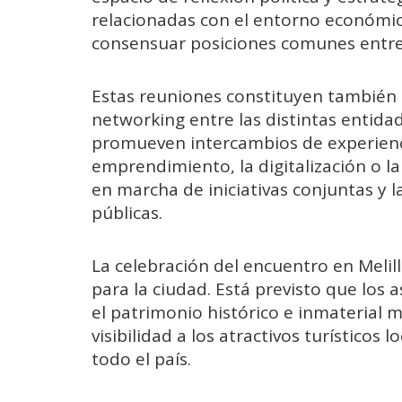
relacionadas con el entorno económic
consensuar posiciones comunes entre 
Estas reuniones constituyen también
networking entre las distintas entida
promueven intercambios de experienc
emprendimiento, la digitalización o l
en marcha de iniciativas conjuntas y 
públicas.
La celebración del encuentro en Meli
para la ciudad. Está previsto que lo
el patrimonio histórico e inmaterial m
visibilidad a los atractivos turístico
todo el país.