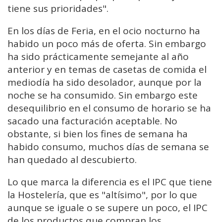
tiene sus prioridades".
En los días de Feria, en el ocio nocturno ha
habido un poco más de oferta. Sin embargo
ha sido prácticamente semejante al año
anterior y en temas de casetas de comida el
mediodía ha sido desolador, aunque por la
noche se ha consumido. Sin embargo este
desequilibrio en el consumo de horario se ha
sacado una facturación aceptable. No
obstante, si bien los fines de semana ha
habido consumo, muchos días de semana se
han quedado al descubierto.
Lo que marca la diferencia es el IPC que tiene
la Hostelería, que es "altísimo", por lo que
aunque se iguale o se supere un poco, el IPC
de los productos que compran los