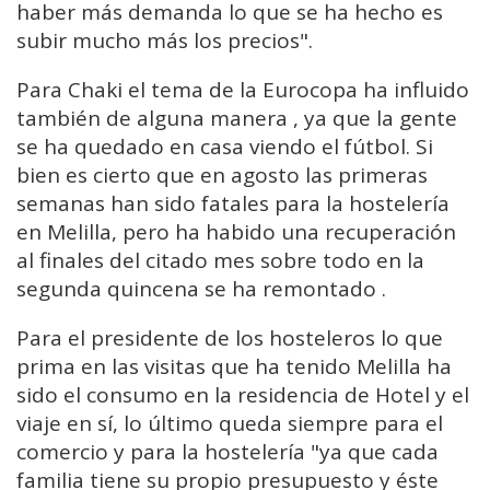
haber más demanda lo que se ha hecho es
subir mucho más los precios".
Para Chaki el tema de la Eurocopa ha influido
también de alguna manera , ya que la gente
se ha quedado en casa viendo el fútbol. Si
bien es cierto que en agosto las primeras
semanas han sido fatales para la hostelería
en Melilla, pero ha habido una recuperación
al finales del citado mes sobre todo en la
segunda quincena se ha remontado .
Para el presidente de los hosteleros lo que
prima en las visitas que ha tenido Melilla ha
sido el consumo en la residencia de Hotel y el
viaje en sí, lo último queda siempre para el
comercio y para la hostelería "ya que cada
familia tiene su propio presupuesto y éste