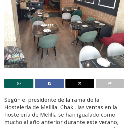
Según el presidente de la rama de la
Hostelería de Melilla, Chaki, las ventas en la
hostelería de Melilla se han igualado como
mucho al año anterior durante este verano,