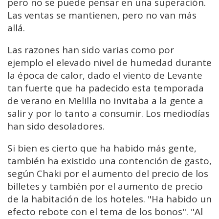
pero no se puede pensar en una superación.
Las ventas se mantienen, pero no van más
allá.
Las razones han sido varias como por
ejemplo el elevado nivel de humedad durante
la época de calor, dado el viento de Levante
tan fuerte que ha padecido esta temporada
de verano en Melilla no invitaba a la gente a
salir y por lo tanto a consumir. Los mediodías
han sido desoladores.
Si bien es cierto que ha habido más gente,
también ha existido una contención de gasto,
según Chaki por el aumento del precio de los
billetes y también por el aumento de precio
de la habitación de los hoteles. "Ha habido un
efecto rebote con el tema de los bonos". "Al