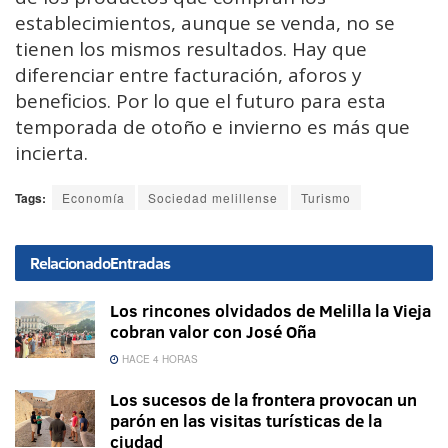
establecimientos, aunque se venda, no se
tienen los mismos resultados. Hay que
diferenciar entre facturación, aforos y
beneficios. Por lo que el futuro para esta
temporada de otoño e invierno es más que
incierta.
Tags:
Economía
Sociedad melillense
Turismo
Relacionado
Entradas
Los rincones olvidados de Melilla la Vieja
cobran valor con José Oña
HACE 4 HORAS
Los sucesos de la frontera provocan un
parón en las visitas turísticas de la
ciudad