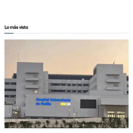
Lo más visto