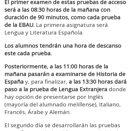
El primer examen de estas pruebas de acceso
será a las 08:30 horas de la mañana con
duración de 90 minutos, como cada prueba
de la EBAU.
La primera asignatura será
Lengua y Literatura Española.
Los alumnos tendrán una hora de descanso
este cada prueba.
Posteriormente, a las 11:00 horas de la
mañana pasarán a examinarse de Historia de
España
y, para finalizar,
a las 13:30 horas dará
paso a la prueba de Lengua Extranjera
donde
hay opción de presentarse por Inglés
(mayoría del alumnado melillense), Italiano,
Francés, Árabe y Alemán.
El segundo día se desarrollarán las pruebas