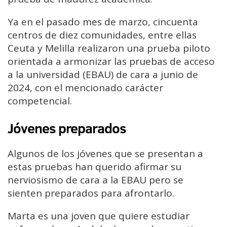
Ya en el pasado mes de marzo, cincuenta
centros de diez comunidades, entre ellas
Ceuta y Melilla realizaron una prueba piloto
orientada a armonizar las pruebas de acceso
a la universidad (EBAU) de cara a junio de
2024, con el mencionado carácter
competencial.
Jóvenes preparados
Algunos de los jóvenes que se presentan a
estas pruebas han querido afirmar su
nerviosismo de cara a la EBAU pero se
sienten preparados para afrontarlo.
Marta es una joven que quiere estudiar