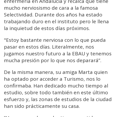
enfermería en Andalucía y recalca que tiene
mucho nerviosismo de cara a la famosa
Selectividad. Durante dos años ha estado
trabajando duro en el instituto pero le llena
la inquietud de estos días próximos.
"Estoy bastante nerviosa con lo que pueda
pasar en estos días. Literalmente, nos
jugamos nuestro futuro a la EBAU y tenemos
mucha presión por lo que nos deparará”.
De la misma manera, su amiga Marta quien
ha optado por acceder a Turismo, nos lo
confirmaba. Han dedicado mucho tiempo al
estudio, sobre todo también en este último
esfuerzo y, las zonas de estudios de la ciudad
han sido prácticamente su casa.