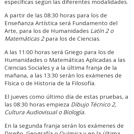
específicas según las diferentes modalidades.
A partir de las 08:30 horas para los de
Enseñanza Artística será Fundamento del
Arte, para los de Humanidades
Latín 2 o
Matemáticas 2
para los de Ciencias.
A las 11:00 horas será Griego para los de
Humanidades o Matemáticas Aplicadas a las
Ciencias Sociales y a la última franja de la
mañana, a las 13:30 serán los exámenes de
Física o de Historia de la Filosofía.
El jueves como último día de estas pruebas, a
las 08:30 horas empieza
Dibujo Técnico 2,
Cultura Audiovisual o Biología.
En la segunda franja serán los exámenes de
Diseño, Geografía o Química y en la última