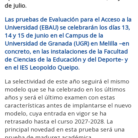
de julio.
Las pruebas de Evaluación para el Acceso a la
Universidad (EBAU) se celebrarán los días 13,
14 y 15 de junio en el Campus de la
Universidad de Granada (UGR) en Melilla –en
concreto, en las instalaciones de la Facultad
de Ciencias de la Educación y del Deporte- y
en el IES Leopoldo Queipo.
La selectividad de este año seguirá el mismo
modelo que se ha celebrado en los últimos
años y será el último examen con estas
características antes de implantarse el nuevo
modelo, cuya entrada en vigor se ha
retrasado hasta el curso 2027-2028. La
principal novedad en esta prueba será una
prueba de madurez académica.