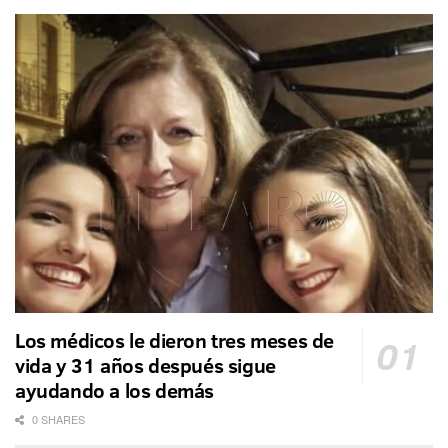
Los médicos le dieron tres meses de
vida y 31 años después sigue
ayudando a los demás
0 SHARES