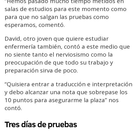
“Hemos pasado mucho tiempo metidos en
salas de estudios para este momento como
para que no salgan las pruebas como
esperamos, comentó.
David, otro joven que quiere estudiar
enfermería también, contó a este medio que
no siente tanto el nerviosismo como la
preocupación de que todo su trabajo y
preparación sirva de poco.
“Quisiera entrar a traducción e interpretación
y debo alcanzar una nota que sobrepase los
10 puntos para asegurarme la plaza” nos
contó.
Tres días de pruebas