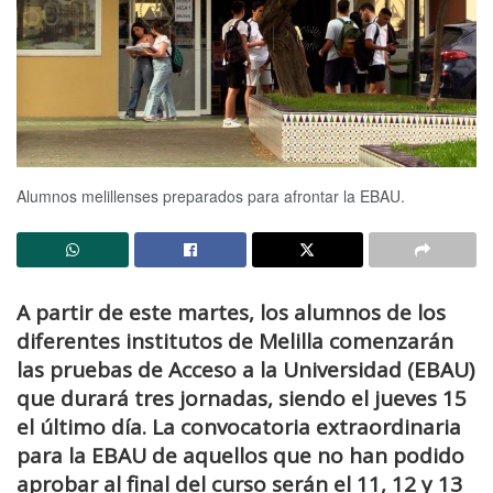
Alumnos melillenses preparados para afrontar la EBAU.
A partir de este martes, los alumnos de los
diferentes institutos de Melilla comenzarán
las pruebas de Acceso a la Universidad (EBAU)
que durará tres jornadas, siendo el jueves 15
el último día. La convocatoria extraordinaria
para la EBAU de aquellos que no han podido
aprobar al final del curso serán el 11, 12 y 13