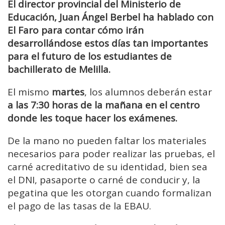
El director provincial del Ministerio de
Educación, Juan Ángel Berbel ha hablado con
El Faro para contar cómo irán
desarrollándose estos días tan importantes
para el futuro de los estudiantes de
bachillerato de Melilla.
El mismo
martes
, los alumnos deberán estar
a las 7:30 horas de la mañana en el centro
donde les toque hacer los exámenes.
De la mano no pueden faltar los materiales
necesarios para poder realizar las pruebas, el
carné acreditativo de su identidad, bien sea
el DNI, pasaporte o carné de conducir y, la
pegatina que les otorgan cuando formalizan
el pago de las tasas de la EBAU.