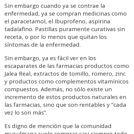
Sin embargo cuando ya se contrae la
enfermedad, ya se compran medicinas como
el paracetamol, el Ibuprofeno, aspirina
tadalafino. Pastillas puramente curativas sin
receta, o por lo menos que quitan los
síntomas de la enfermedad.
Sin embargo, ya es fácil ver en los
escaparates de las farmacias productos como
Jalea Real, extractos de tomillo, romero, zinc
y productos como complementos vitamínicos
compuestos. Además, no sólo existe un
incremento de estos productos naturales en
las farmacias, sino que son rentables y “cada
vez lo son más”.
Es digno de mención que la comunidad
musulmana suele comprar casi siempre todo