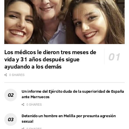
Los médicos le dieron tres meses de
vida y 31 años después sigue
ayudando a los demás
0 SHARES
Un informe del Ejército duda de la superioridad de España
ante Marruecos
0 SHARES
Detenido un hombre en Melilla por presunta agresión
sexual
0 SHARES