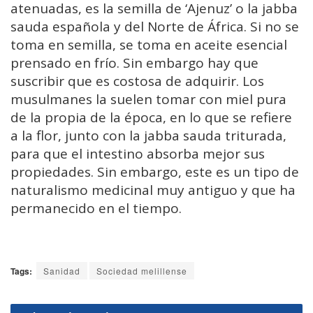
atenuadas, es la semilla de ‘Ajenuz’ o la jabba
sauda española y del Norte de África. Si no se
toma en semilla, se toma en aceite esencial
prensado en frío. Sin embargo hay que
suscribir que es costosa de adquirir. Los
musulmanes la suelen tomar con miel pura
de la propia de la época, en lo que se refiere
a la flor, junto con la jabba sauda triturada,
para que el intestino absorba mejor sus
propiedades. Sin embargo, este es un tipo de
naturalismo medicinal muy antiguo y que ha
permanecido en el tiempo.
Tags:
Sanidad
Sociedad melillense