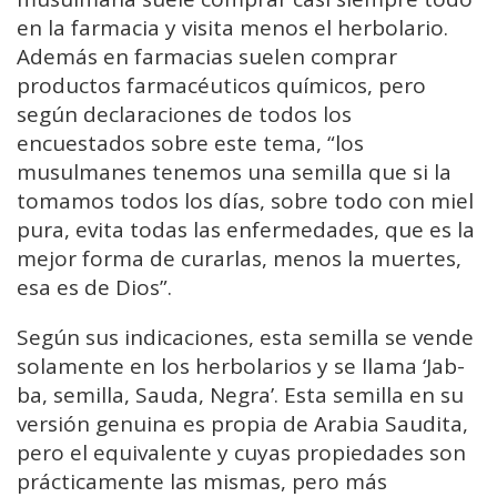
en la farmacia y visita menos el herbolario.
Además en farmacias suelen comprar
productos farmacéuticos químicos, pero
según declaraciones de todos los
encuestados sobre este tema, “los
musulmanes tenemos una semilla que si la
tomamos todos los días, sobre todo con miel
pura, evita todas las enfermedades, que es la
mejor forma de curarlas, menos la muertes,
esa es de Dios”.
Según sus indicaciones, esta semilla se vende
solamente en los herbolarios y se llama ‘Jab-
ba, semilla, Sauda, Negra’. Esta semilla en su
versión genuina es propia de Arabia Saudita,
pero el equivalente y cuyas propiedades son
prácticamente las mismas, pero más