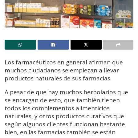
Los farmacéuticos en general afirman que
muchos ciudadanos se empiezan a llevar
productos naturales de sus farmacias.
A pesar de que hay muchos herbolarios que
se encargan de esto, que también tienen
todos los complementos alimenticios
naturales, y otros productos curativos que
según algunos clientes funcionan bastante
bien, en las farmacias también se están