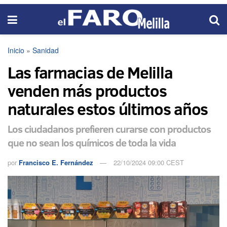
Inicio
»
Sanidad
Las farmacias de Melilla
venden más productos
naturales estos últimos años
Los ciudadanos prefieren curarse con productos
que no sean los químicos de toda la vida
por
Francisco E. Fernández
22/10/2024 09:00 CEST