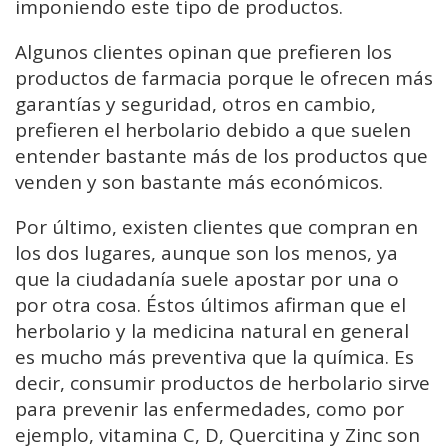
imponiendo este tipo de productos.
Algunos clientes opinan que prefieren los
productos de farmacia porque le ofrecen más
garantías y seguridad, otros en cambio,
prefieren el herbolario debido a que suelen
entender bastante más de los productos que
venden y son bastante más económicos.
Por último, existen clientes que compran en
los dos lugares, aunque son los menos, ya
que la ciudadanía suele apostar por una o
por otra cosa. Éstos últimos afirman que el
herbolario y la medicina natural en general
es mucho más preventiva que la química. Es
decir, consumir productos de herbolario sirve
para prevenir las enfermedades, como por
ejemplo, vitamina C, D, Quercitina y Zinc son