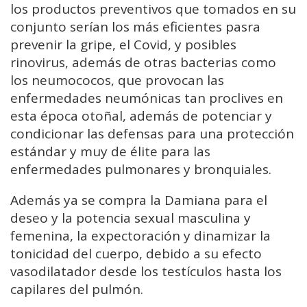
los productos preventivos que tomados en su
conjunto serían los más eficientes pasra
prevenir la gripe, el Covid, y posibles
rinovirus, además de otras bacterias como
los neumococos, que provocan las
enfermedades neumónicas tan proclives en
esta época otoñal, además de potenciar y
condicionar las defensas para una protección
estándar y muy de élite para las
enfermedades pulmonares y bronquiales.
Además ya se compra la Damiana para el
deseo y la potencia sexual masculina y
femenina, la expectoración y dinamizar la
tonicidad del cuerpo, debido a su efecto
vasodilatador desde los testículos hasta los
capilares del pulmón.