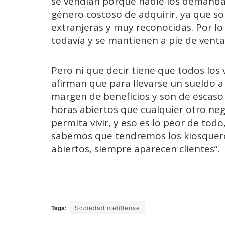
se vendían porque nadie los demandaba
género costoso de adquirir, ya que so
extranjeras y muy reconocidas. Por l
todavía y se mantienen a pie de venta, 
Pero ni que decir tiene que todos lo
afirman que para llevarse un sueldo 
margen de beneficios y son de escaso
horas abiertos que cualquier otro neg
permita vivir, y eso es lo peor de to
sabemos que tendremos los kiosquer
abiertos, siempre aparecen clientes”.
Tags:
Sociedad melillense