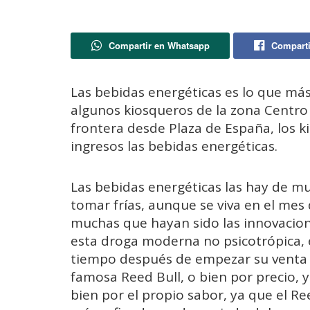
Compartir en Whatsapp
Comparti
Las bebidas energéticas es lo que más
algunos kiosqueros de la zona Centro y
frontera desde Plaza de España, los k
ingresos las bebidas energéticas.
Las bebidas energéticas las hay de mu
tomar frías, aunque se viva en el mes
muchas que hayan sido las innovacione
esta droga moderna no psicotrópica, 
tiempo después de empezar su venta 
famosa Reed Bull, o bien por precio,
bien por el propio sabor, ya que el R