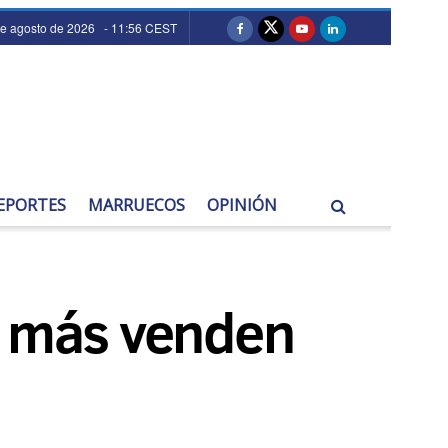
de agosto de 2026 - 11:56 CEST
EPORTES
MARRUECOS
OPINIÓN
e más venden