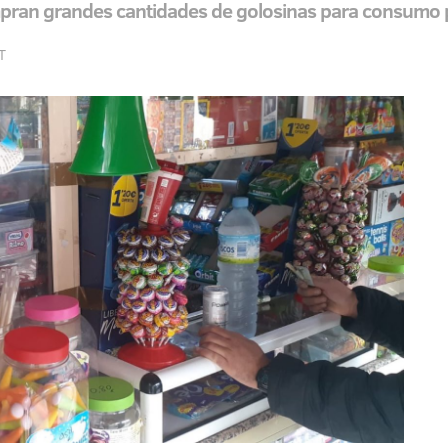
ran grandes cantidades de golosinas para consumo 
T