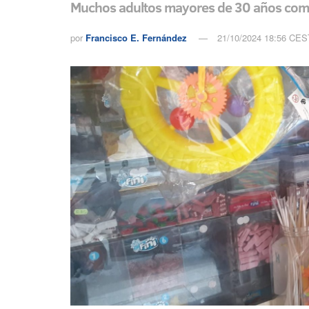
Muchos adultos mayores de 30 años comp
por
Francisco E. Fernández
21/10/2024 18:56 CES