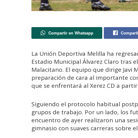
Compartir en Whatsapp
Comparti
La Unión Deportiva Melilla ha regresa
Estadio Municipal Álvarez Claro tras
Malacitano. El equipo que dirige Javi 
preparación de cara al importante co
que se enfrentará al Xerez CD a partir
Siguiendo el protocolo habitual postpa
grupos de trabajo. Por un lado, los fut
encuentro de ayer realizaron una ses
gimnasio con suaves carreras sobre el