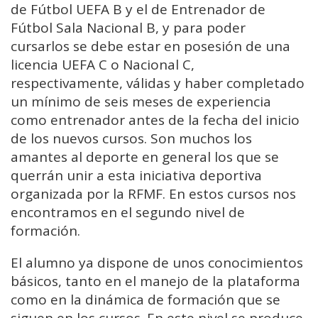
de Fútbol UEFA B y el de Entrenador de
Fútbol Sala Nacional B, y para poder
cursarlos se debe estar en posesión de una
licencia UEFA C o Nacional C,
respectivamente, válidas y haber completado
un mínimo de seis meses de experiencia
como entrenador antes de la fecha del inicio
de los nuevos cursos. Son muchos los
amantes al deporte en general los que se
querrán unir a esta iniciativa deportiva
organizada por la RFMF. En estos cursos nos
encontramos en el segundo nivel de
formación.
El alumno ya dispone de unos conocimientos
básicos, tanto en el manejo de la plataforma
como en la dinámica de formación que se