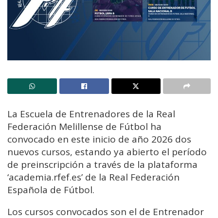
La Escuela de Entrenadores de la Real
Federación Melillense de Fútbol ha
convocado en este inicio de año 2026 dos
nuevos cursos, estando ya abierto el período
de preinscripción a través de la plataforma
‘academia.rfef.es’ de la Real Federación
Española de Fútbol.
Los cursos convocados son el de Entrenador