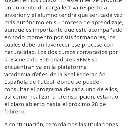
siguen en los cursos. En este nivel se produce
un aumento de carga lectiva respecto al
anterior y el alumno tendrá que ser, cada vez,
más autónomo en su proceso de aprendizaje,
aunque es importante que esté acompañado
en todo momento por sus formadores, los
cuales deberán favorecer ese proceso con
naturalidad. Los dos cursos convocados por
la Escuela de Entrenadores RFMF se
encuentran ya en la plataforma
‘academia.rfef.es’ de la Real Federación
Española de Fútbol, donde se puede
consultar el programa de cada uno de ellos,
así como, realizar la preinscripción, estando
el plazo abierto hasta el próximo 28 de
febrero.
A continuación, recordamos las titulaciones