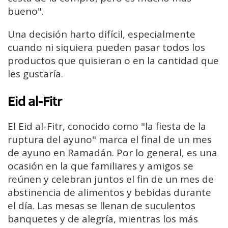
bueno".
Una decisión harto difícil, especialmente
cuando ni siquiera pueden pasar todos los
productos que quisieran o en la cantidad que
les gustaría.
Eid al-Fitr
El Eid al-Fitr, conocido como "la fiesta de la
ruptura del ayuno" marca el final de un mes
de ayuno en Ramadán. Por lo general, es una
ocasión en la que familiares y amigos se
reúnen y celebran juntos el fin de un mes de
abstinencia de alimentos y bebidas durante
el día. Las mesas se llenan de suculentos
banquetes y de alegría, mientras los más