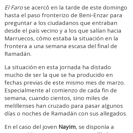
El Faro
se acercó en la tarde de este domingo
hasta el paso fronterizo de Beni-Enzar para
preguntar a los ciudadanos que entraban
desde el país vecino y a los que salían hacia
Marruecos, cómo estaba la situación en la
frontera a una semana escasa del final de
Ramadán.
La situación en esta jornada ha distado
mucho de ser la que se ha producido en
fechas previas de este mismo mes de marzo.
Especialmente al comienzo de cada fin de
semana, cuando cientos, sino miles de
melillenses han cruzado para pasar algunos
días o noches de Ramadán con sus allegados.
En el caso del joven
Nayim
, se disponía a