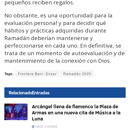
pequeños reciben regalos.
No obstante, es una oportunidad para la
evaluación personal y para decidir qué
hábitos y prácticas adquiridas durante
Ramadán deberían mantenerse y
perfeccionarse en cada uno. En definitiva, se
trata de un momento de autoevaluación y de
mantenimiento de la conexión con Dios.
Tags:
Frontera Beni- Enzar
Ramadán 2025
Relacionado
Entradas
Arcángel llena de flamenco la Plaza de
Armas en una nueva cita de Música a la
Luna
HACE 3 HORAS