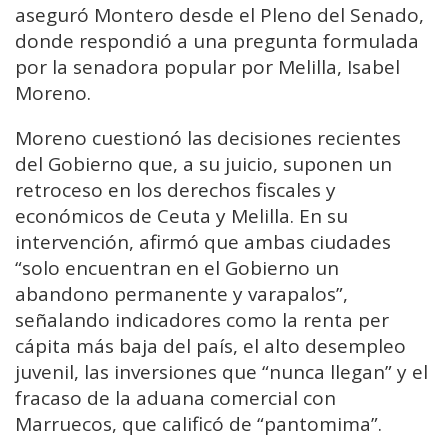
aseguró Montero desde el Pleno del Senado,
donde respondió a una pregunta formulada
por la senadora popular por Melilla, Isabel
Moreno.
Moreno cuestionó las decisiones recientes
del Gobierno que, a su juicio, suponen un
retroceso en los derechos fiscales y
económicos de Ceuta y Melilla. En su
intervención, afirmó que ambas ciudades
“solo encuentran en el Gobierno un
abandono permanente y varapalos”,
señalando indicadores como la renta per
cápita más baja del país, el alto desempleo
juvenil, las inversiones que “nunca llegan” y el
fracaso de la aduana comercial con
Marruecos, que calificó de “pantomima”.