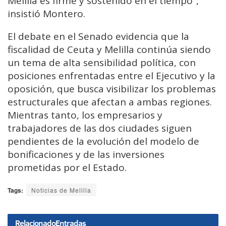
Melilla es firme y sostenido en el tiempo”,
insistió Montero.
El debate en el Senado evidencia que la
fiscalidad de Ceuta y Melilla continúa siendo
un tema de alta sensibilidad política, con
posiciones enfrentadas entre el Ejecutivo y la
oposición, que busca visibilizar los problemas
estructurales que afectan a ambas regiones.
Mientras tanto, los empresarios y
trabajadores de las dos ciudades siguen
pendientes de la evolución del modelo de
bonificaciones y de las inversiones
prometidas por el Estado.
Tags:
Noticias de Melilla
Relacionado
Entradas