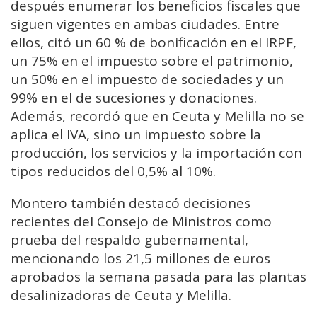
después enumerar los beneficios fiscales que
siguen vigentes en ambas ciudades. Entre
ellos, citó un 60 % de bonificación en el IRPF,
un 75% en el impuesto sobre el patrimonio,
un 50% en el impuesto de sociedades y un
99% en el de sucesiones y donaciones.
Además, recordó que en Ceuta y Melilla no se
aplica el IVA, sino un impuesto sobre la
producción, los servicios y la importación con
tipos reducidos del 0,5% al 10%.
Montero también destacó decisiones
recientes del Consejo de Ministros como
prueba del respaldo gubernamental,
mencionando los 21,5 millones de euros
aprobados la semana pasada para las plantas
desalinizadoras de Ceuta y Melilla.