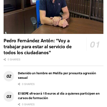
Pedro Fernández Antón: "Voy a
trabajar para estar al servicio de
todos los ciudadanos"
0 SHARES
Detenido un hombre en Melilla por presunta agresión
sexual
0 SHARES
El SEPE ofrecerá 15 euros al día a quienes participen en
cursos de formación
0 SHARES