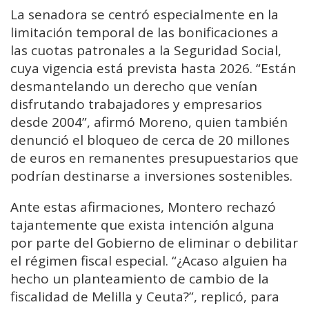
La senadora se centró especialmente en la
limitación temporal de las bonificaciones a
las cuotas patronales a la Seguridad Social,
cuya vigencia está prevista hasta 2026. “Están
desmantelando un derecho que venían
disfrutando trabajadores y empresarios
desde 2004”, afirmó Moreno, quien también
denunció el bloqueo de cerca de 20 millones
de euros en remanentes presupuestarios que
podrían destinarse a inversiones sostenibles.
Ante estas afirmaciones, Montero rechazó
tajantemente que exista intención alguna
por parte del Gobierno de eliminar o debilitar
el régimen fiscal especial. “¿Acaso alguien ha
hecho un planteamiento de cambio de la
fiscalidad de Melilla y Ceuta?”, replicó, para