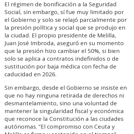
El régimen de bonificación a la Seguridad
Social, sin embargo, sí fue muy limitado por
el Gobierno y solo se relajó parcialmente por
la presión política y social que se produjo en
la ciudad. El propio presidente de Melilla,
Juan José Imbroda, aseguró en su momento
que la presión hizo cambiar el 50%, si bien
solo se aplica a contratos indefinidos o de
sustitución por baja médica con fecha de
caducidad en 2026.
Sin embargo, desde el Gobierno se insiste en
que no hay ninguna retirada de derechos ni
desmantelamiento, sino una voluntad de
mantener la singularidad fiscal y económica
que reconoce la Constitución a las ciudades
autónomas. “El compromiso con Ceuta y