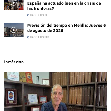
España ha actuado bien en la crisis de
las fronteras?
HACE 1 HORA
Previsión del tiempo en Melilla: Jueves 6
de agosto de 2026
HACE 2 HORAS
Lo más visto