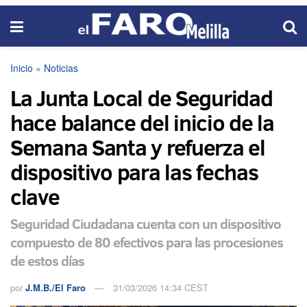
Inicio
»
Noticias
La Junta Local de Seguridad
hace balance del inicio de la
Semana Santa y refuerza el
dispositivo para las fechas
clave
Seguridad Ciudadana cuenta con un dispositivo
compuesto de 80 efectivos para las procesiones
de estos días
por
J.M.B./El Faro
31/03/2026 14:34 CEST