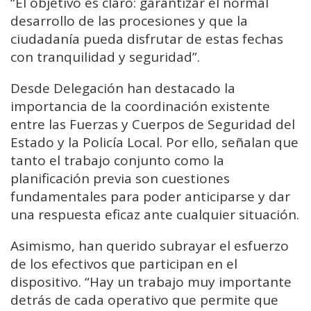
“El objetivo es claro: garantizar el normal
desarrollo de las procesiones y que la
ciudadanía pueda disfrutar de estas fechas
con tranquilidad y seguridad”.
Desde Delegación han destacado la
importancia de la coordinación existente
entre las Fuerzas y Cuerpos de Seguridad del
Estado y la Policía Local. Por ello, señalan que
tanto el trabajo conjunto como la
planificación previa son cuestiones
fundamentales para poder anticiparse y dar
una respuesta eficaz ante cualquier situación.
Asimismo, han querido subrayar el esfuerzo
de los efectivos que participan en el
dispositivo. “Hay un trabajo muy importante
detrás de cada operativo que permite que