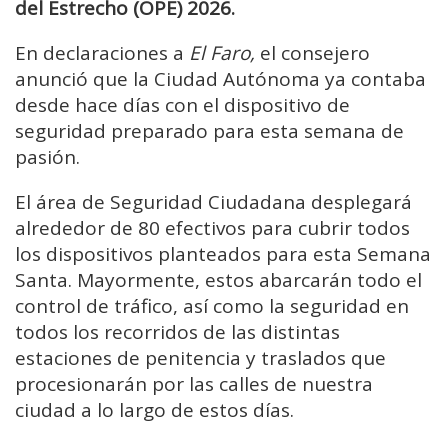
del Estrecho (OPE) 2026.
En declaraciones a
El Faro,
el consejero
anunció que la Ciudad Autónoma ya contaba
desde hace días con el dispositivo de
seguridad preparado para esta semana de
pasión.
El área de Seguridad Ciudadana desplegará
alrededor de 80 efectivos para cubrir todos
los dispositivos planteados para esta Semana
Santa. Mayormente, estos abarcarán todo el
control de tráfico, así como la seguridad en
todos los recorridos de las distintas
estaciones de penitencia y traslados que
procesionarán por las calles de nuestra
ciudad a lo largo de estos días.