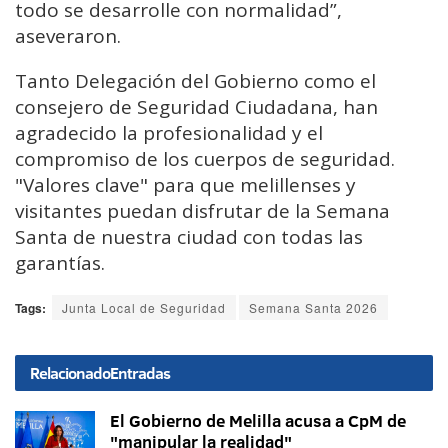
todo se desarrolle con normalidad”,
aseveraron.
Tanto Delegación del Gobierno como el
consejero de Seguridad Ciudadana, han
agradecido la profesionalidad y el
compromiso de los cuerpos de seguridad.
"Valores clave" para que melillenses y
visitantes puedan disfrutar de la Semana
Santa de nuestra ciudad con todas las
garantías.
Tags:
Junta Local de Seguridad
Semana Santa 2026
Relacionado
Entradas
El Gobierno de Melilla acusa a CpM de
"manipular la realidad"