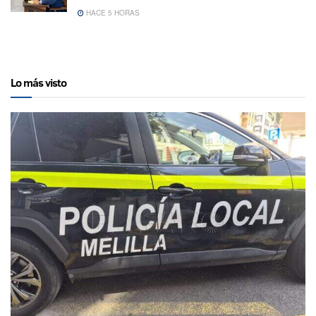
HACE 5 HORAS
Lo más visto