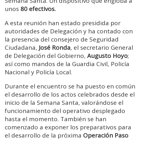
Semana Santa. Un dispositivo que engloba a
unos
80 efectivos.
A esta reunión han estado presidida por
autoridades de Delegación y ha contado con
la presencia del consejero de Seguridad
Ciudadana,
José Ronda
, el secretario General
de Delegación del Gobierno,
Augusto Hoyo
;
así como mandos de la Guardia Civil, Policía
Nacional y Policía Local.
Durante el encuentro se ha puesto en común
el desarrollo de los actos celebrados desde el
inicio de la Semana Santa, valorándose el
funcionamiento del operativo desplegado
hasta el momento. También se han
comenzado a exponer los preparativos para
el desarrollo de la próxima
Operación Paso