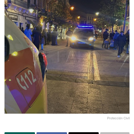
Protección Civil