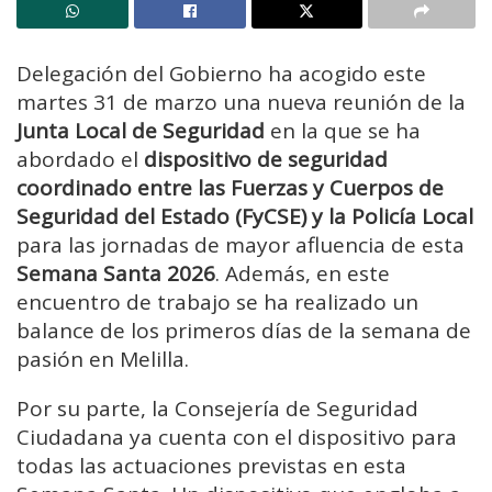
Delegación del Gobierno ha acogido este
martes 31 de marzo una nueva reunión de la
Junta Local de Seguridad
en la que se ha
abordado el
dispositivo de seguridad
coordinado entre las Fuerzas y Cuerpos de
Seguridad del Estado (FyCSE) y la Policía Local
para las jornadas de mayor afluencia de esta
Semana Santa 2026
. Además, en este
encuentro de trabajo se ha realizado un
balance de los primeros días de la semana de
pasión en Melilla.
Por su parte, la Consejería de Seguridad
Ciudadana ya cuenta con el dispositivo para
todas las actuaciones previstas en esta