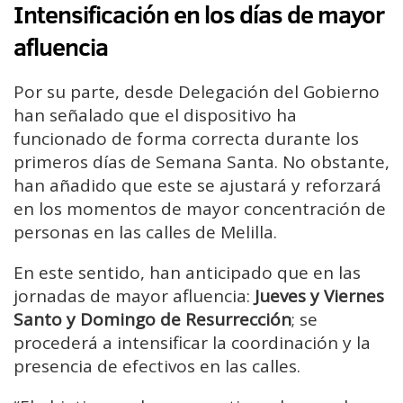
Intensificación en los días de mayor
afluencia
Por su parte, desde Delegación del Gobierno
han señalado que el dispositivo ha
funcionado de forma correcta durante los
primeros días de Semana Santa. No obstante,
han añadido que este se ajustará y reforzará
en los momentos de mayor concentración de
personas en las calles de Melilla.
En este sentido, han anticipado que en las
jornadas de mayor afluencia:
Jueves y Viernes
Santo y Domingo de Resurrección
; se
procederá a intensificar la coordinación y la
presencia de efectivos en las calles.