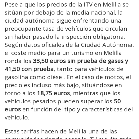
Pese a que los precios de la ITV en Melilla se
sitúan por debajo de la media nacional, la
ciudad autónoma sigue enfrentando una
preocupante tasa de vehículos que circulan
sin haber pasado la inspección obligatoria.
Según datos oficiales de la Ciudad Autónoma,
el coste medio para un turismo en Melilla
ronda los
33,50 euros sin prueba de gases y
41,50 con prueba
, tanto para vehículos de
gasolina como diésel. En el caso de motos, el
precio es incluso más bajo, situándose en
torno a los
18,75 euros
, mientras que los
vehículos pesados pueden superar los
50
euros
en función del tipo y características del
vehículo.
Estas tarifas hacen de Melilla una de las