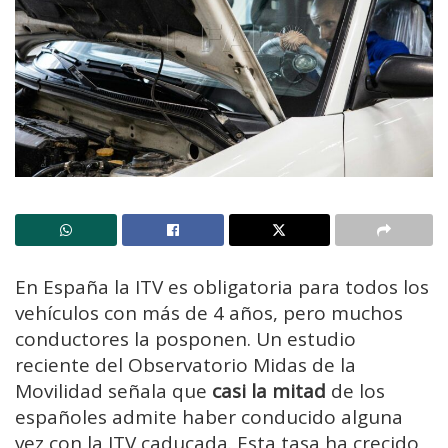
En España la ITV es obligatoria para todos los
vehículos con más de 4 años, pero muchos
conductores la posponen. Un estudio
reciente del Observatorio Midas de la
Movilidad señala que
casi la mitad
de los
españoles admite haber conducido alguna
vez con la ITV caducada. Esta tasa ha crecido