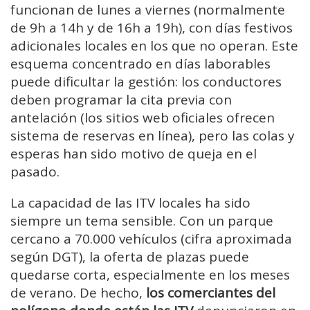
funcionan de lunes a viernes (normalmente
de 9h a 14h y de 16h a 19h), con días festivos
adicionales locales en los que no operan. Este
esquema concentrado en días laborables
puede dificultar la gestión: los conductores
deben programar la cita previa con
antelación (los sitios web oficiales ofrecen
sistema de reservas en línea), pero las colas y
esperas han sido motivo de queja en el
pasado.
La capacidad de las ITV locales ha sido
siempre un tema sensible. Con un parque
cercano a 70.000 vehículos (cifra aproximada
según DGT), la oferta de plazas puede
quedarse corta, especialmente en los meses
de verano. De hecho,
los comerciantes del