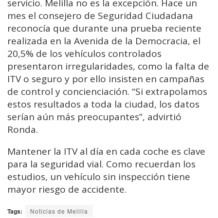
servicio. Melilla no es la excepción. Hace un
mes el consejero de Seguridad Ciudadana
reconocía que durante una prueba reciente
realizada en la Avenida de la Democracia, el
20,5% de los vehículos controlados
presentaron irregularidades, como la falta de
ITV o seguro y por ello insisten en campañas
de control y concienciación. “Si extrapolamos
estos resultados a toda la ciudad, los datos
serían aún más preocupantes”, advirtió
Ronda.
Mantener la ITV al día en cada coche es clave
para la seguridad vial. Como recuerdan los
estudios, un vehículo sin inspección tiene
mayor riesgo de accidente.
Tags:
Noticias de Melilla