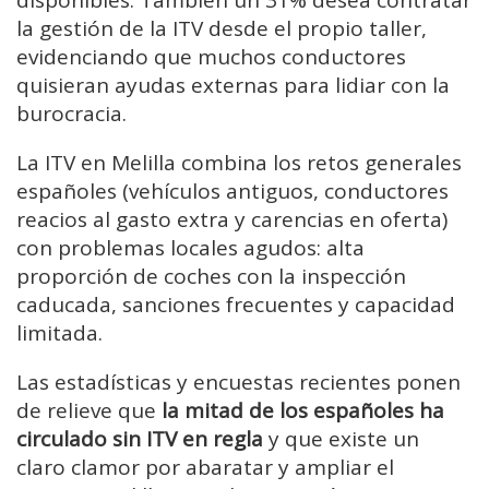
disponibles. También un 31% desea contratar
la gestión de la ITV desde el propio taller,
evidenciando que muchos conductores
quisieran ayudas externas para lidiar con la
burocracia.
La ITV en Melilla combina los retos generales
españoles (vehículos antiguos, conductores
reacios al gasto extra y carencias en oferta)
con problemas locales agudos: alta
proporción de coches con la inspección
caducada, sanciones frecuentes y capacidad
limitada.
Las estadísticas y encuestas recientes ponen
de relieve que
la mitad de los españoles ha
circulado sin ITV en regla
y que existe un
claro clamor por abaratar y ampliar el