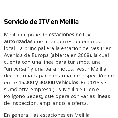
Servicio de ITV en Melilla
Melilla dispone de
estaciones de ITV
autorizadas
que atienden esta demanda
local. La principal era la estación de Ivesur en
Avenida de Europa (abierta en 2008), la cual
cuenta con una línea para turismos, una
“universal” y una para motos. Ivesur Melilla
declara una capacidad anual de inspección de
entre
15.000 y 30.000 vehículos
. En 2018 se
sumó otra empresa (ITV Melilla S.L. en el
Polígono Sepes), que opera con varias líneas
de inspección, ampliando la oferta.
En general, las estaciones en Melilla