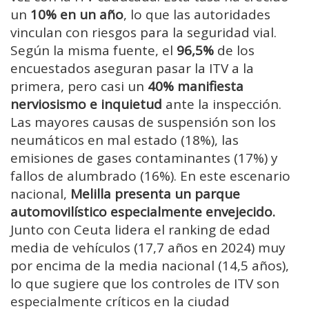
un
10% en un año
, lo que las autoridades
vinculan con riesgos para la seguridad vial.
Según la misma fuente, el
96,5%
de los
encuestados aseguran pasar la ITV a la
primera, pero casi un
40% manifiesta
nerviosismo e inquietud
ante la inspección.
Las mayores causas de suspensión son los
neumáticos en mal estado (18%), las
emisiones de gases contaminantes (17%) y
fallos de alumbrado (16%). En este escenario
nacional,
Melilla presenta un parque
automovilístico especialmente envejecido.
J
unto con Ceuta lidera el ranking de edad
media de vehículos (17,7 años en 2024) muy
por encima de la media nacional (14,5 años),
lo que sugiere que los controles de ITV son
especialmente críticos en la ciudad