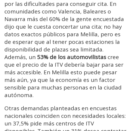
por las dificultades para conseguir cita. En
comunidades como Valencia, Baleares o
Navarra más del 60% de la gente encuestada
dijo que le cuesta concertar una cita; no hay
datos exactos públicos para Melilla, pero es
de esperar que al tener pocas estaciones la
disponibilidad de plazas sea limitada.
Además, un
53% de los automovilistas
cree
que el precio de la ITV debería bajar para ser
más accesible. En Melilla esto puede pesar
más aún, ya que la economía es un factor
sensible para muchas personas en la ciudad
autónoma.
Otras demandas planteadas en encuestas
nacionales coinciden con necesidades locales:
un 37,5% pide más centros de ITV