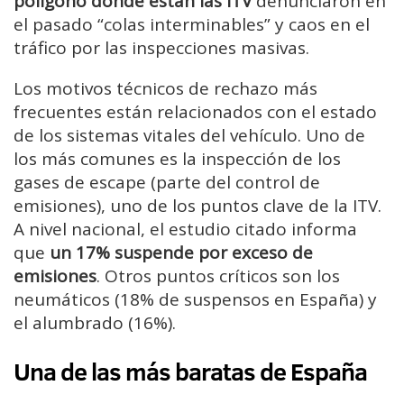
polígono donde están las ITV
denunciaron en
el pasado “colas interminables” y caos en el
tráfico por las inspecciones masivas.
Los motivos técnicos de rechazo más
frecuentes están relacionados con el estado
de los sistemas vitales del vehículo. Uno de
los más comunes es la inspección de los
gases de escape (parte del control de
emisiones), uno de los puntos clave de la ITV.
A nivel nacional, el estudio citado informa
que
un 17% suspende por exceso de
emisiones
. Otros puntos críticos son los
neumáticos (18% de suspensos en España) y
el alumbrado (16%).
Una de las más baratas de España