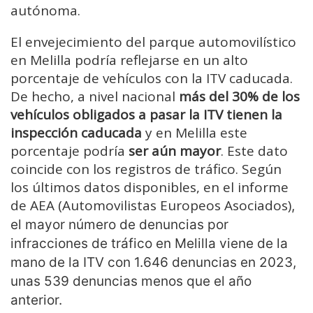
autónoma.
El envejecimiento del parque automovilístico
en Melilla podría reflejarse en un alto
porcentaje de vehículos con la ITV caducada.
De hecho, a nivel nacional
más del 30% de los
vehículos obligados a pasar la ITV tienen la
inspección caducada
y en Melilla este
porcentaje podría
ser aún mayor
. Este dato
coincide con los registros de tráfico. Según
los últimos datos disponibles, en el informe
de AEA (Automovilistas Europeos Asociados)
,
el mayor número de denuncias por
infracciones de tráfico en Melilla viene de la
mano de la ITV con 1.646 denuncias en 2023,
unas 539 denuncias menos que el año
anterior.