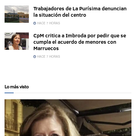
Trabajadores de La Purísima denuncian
la situación del centro
HACE 7 HORAS
CpM critica a Imbroda por pedir que se
cumpla el acuerdo de menores con
Marruecos
HACE 7 HORAS
Lo más visto