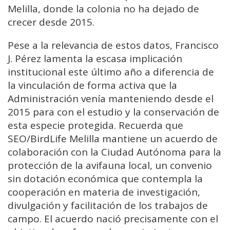
Melilla, donde la colonia no ha dejado de
crecer desde 2015.
Pese a la relevancia de estos datos, Francisco
J. Pérez lamenta la escasa implicación
institucional este último año a diferencia de
la vinculación de forma activa que la
Administración venía manteniendo desde el
2015 para con el estudio y la conservación de
esta especie protegida. Recuerda que
SEO/BirdLife Melilla mantiene un acuerdo de
colaboración con la Ciudad Autónoma para la
protección de la avifauna local, un convenio
sin dotación económica que contempla la
cooperación en materia de investigación,
divulgación y facilitación de los trabajos de
campo. El acuerdo nació precisamente con el