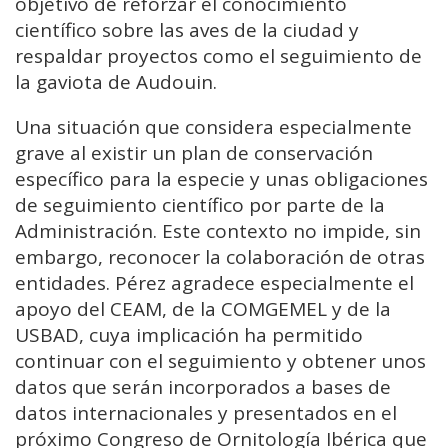
objetivo de reforzar el conocimiento
científico sobre las aves de la ciudad y
respaldar proyectos como el seguimiento de
la gaviota de Audouin.
Una situación que considera especialmente
grave al existir un plan de conservación
específico para la especie y unas obligaciones
de seguimiento científico por parte de la
Administración. Este contexto no impide, sin
embargo, reconocer la colaboración de otras
entidades. Pérez agradece especialmente el
apoyo del CEAM, de la COMGEMEL y de la
USBAD, cuya implicación ha permitido
continuar con el seguimiento y obtener unos
datos que serán incorporados a bases de
datos internacionales y presentados en el
próximo Congreso de Ornitología Ibérica que