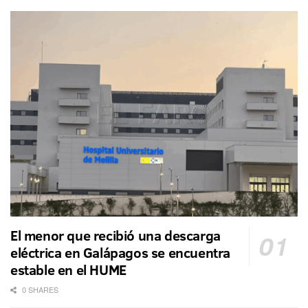
El menor que recibió una descarga
eléctrica en Galápagos se encuentra
estable en el HUME
0 SHARES