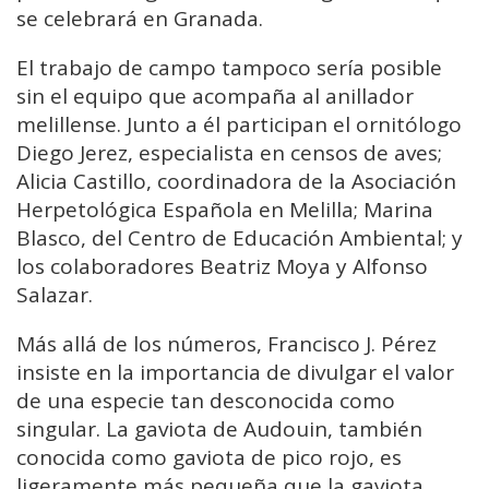
se celebrará en Granada.
El trabajo de campo tampoco sería posible
sin el equipo que acompaña al anillador
melillense. Junto a él participan el ornitólogo
Diego Jerez, especialista en censos de aves;
Alicia Castillo, coordinadora de la Asociación
Herpetológica Española en Melilla; Marina
Blasco, del Centro de Educación Ambiental; y
los colaboradores Beatriz Moya y Alfonso
Salazar.
Más allá de los números, Francisco J. Pérez
insiste en la importancia de divulgar el valor
de una especie tan desconocida como
singular. La gaviota de Audouin, también
conocida como gaviota de pico rojo, es
ligeramente más pequeña que la gaviota