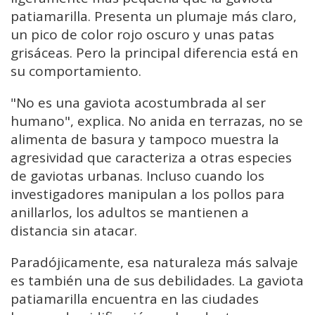
patiamarilla. Presenta un plumaje más claro,
un pico de color rojo oscuro y unas patas
grisáceas. Pero la principal diferencia está en
su comportamiento.
"No es una gaviota acostumbrada al ser
humano", explica. No anida en terrazas, no se
alimenta de basura y tampoco muestra la
agresividad que caracteriza a otras especies
de gaviotas urbanas. Incluso cuando los
investigadores manipulan a los pollos para
anillarlos, los adultos se mantienen a
distancia sin atacar.
Paradójicamente, esa naturaleza más salvaje
es también una de sus debilidades. La gaviota
patiamarilla encuentra en las ciudades