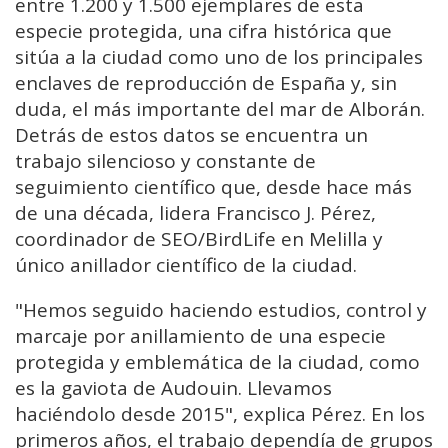
entre 1.200 y 1.500 ejemplares de esta
especie protegida, una cifra histórica que
sitúa a la ciudad como uno de los principales
enclaves de reproducción de España y, sin
duda, el más importante del mar de Alborán.
Detrás de estos datos se encuentra un
trabajo silencioso y constante de
seguimiento científico que, desde hace más
de una década, lidera Francisco J. Pérez,
coordinador de SEO/BirdLife en Melilla y
único anillador científico de la ciudad.
"Hemos seguido haciendo estudios, control y
marcaje por anillamiento de una especie
protegida y emblemática de la ciudad, como
es la gaviota de Audouin. Llevamos
haciéndolo desde 2015", explica Pérez. En los
primeros años, el trabajo dependía de grupos