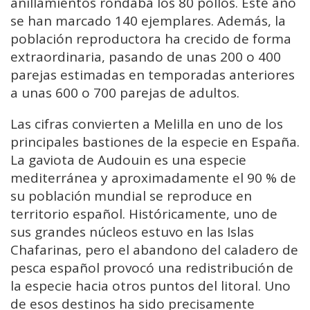
anillamientos rondaba los 80 pollos. Este año
se han marcado 140 ejemplares. Además, la
población reproductora ha crecido de forma
extraordinaria, pasando de unas 200 o 400
parejas estimadas en temporadas anteriores
a unas 600 o 700 parejas de adultos.
Las cifras convierten a Melilla en uno de los
principales bastiones de la especie en España.
La gaviota de Audouin es una especie
mediterránea y aproximadamente el 90 % de
su población mundial se reproduce en
territorio español. Históricamente, uno de
sus grandes núcleos estuvo en las Islas
Chafarinas, pero el abandono del caladero de
pesca español provocó una redistribución de
la especie hacia otros puntos del litoral. Uno
de esos destinos ha sido precisamente