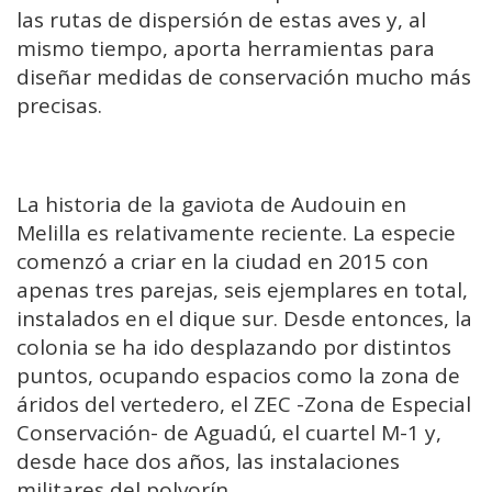
las rutas de dispersión de estas aves y, al
mismo tiempo, aporta herramientas para
diseñar medidas de conservación mucho más
precisas.
La historia de la gaviota de Audouin en
Melilla es relativamente reciente. La especie
comenzó a criar en la ciudad en 2015 con
apenas tres parejas, seis ejemplares en total,
instalados en el dique sur. Desde entonces, la
colonia se ha ido desplazando por distintos
puntos, ocupando espacios como la zona de
áridos del vertedero, el ZEC -Zona de Especial
Conservación- de Aguadú, el cuartel M-1 y,
desde hace dos años, las instalaciones
militares del polvorín.