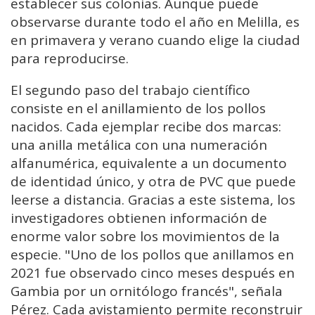
establecer sus colonias. Aunque puede
observarse durante todo el año en Melilla, es
en primavera y verano cuando elige la ciudad
para reproducirse.
El segundo paso del trabajo científico
consiste en el anillamiento de los pollos
nacidos. Cada ejemplar recibe dos marcas:
una anilla metálica con una numeración
alfanumérica, equivalente a un documento
de identidad único, y otra de PVC que puede
leerse a distancia. Gracias a este sistema, los
investigadores obtienen información de
enorme valor sobre los movimientos de la
especie. "Uno de los pollos que anillamos en
2021 fue observado cinco meses después en
Gambia por un ornitólogo francés", señala
Pérez. Cada avistamiento permite reconstruir