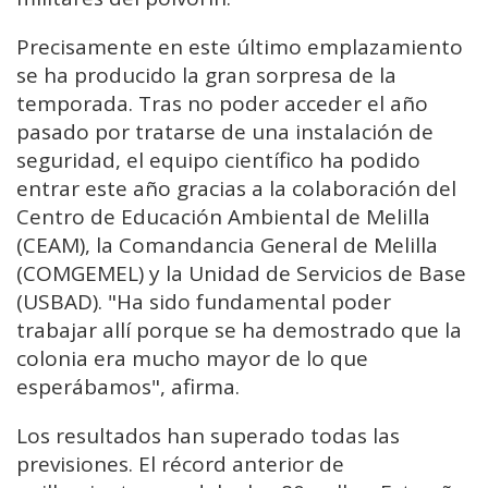
Precisamente en este último emplazamiento
se ha producido la gran sorpresa de la
temporada. Tras no poder acceder el año
pasado por tratarse de una instalación de
seguridad, el equipo científico ha podido
entrar este año gracias a la colaboración del
Centro de Educación Ambiental de Melilla
(CEAM), la Comandancia General de Melilla
(COMGEMEL) y la Unidad de Servicios de Base
(USBAD). "Ha sido fundamental poder
trabajar allí porque se ha demostrado que la
colonia era mucho mayor de lo que
esperábamos", afirma.
Los resultados han superado todas las
previsiones. El récord anterior de