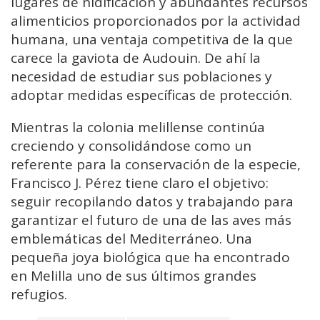
lugares de nidificación y abundantes recursos
alimenticios proporcionados por la actividad
humana, una ventaja competitiva de la que
carece la gaviota de Audouin. De ahí la
necesidad de estudiar sus poblaciones y
adoptar medidas específicas de protección.
Mientras la colonia melillense continúa
creciendo y consolidándose como un
referente para la conservación de la especie,
Francisco J. Pérez tiene claro el objetivo:
seguir recopilando datos y trabajando para
garantizar el futuro de una de las aves más
emblemáticas del Mediterráneo. Una
pequeña joya biológica que ha encontrado
en Melilla uno de sus últimos grandes
refugios.