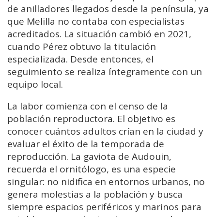
de anilladores llegados desde la península, ya
que Melilla no contaba con especialistas
acreditados. La situación cambió en 2021,
cuando Pérez obtuvo la titulación
especializada. Desde entonces, el
seguimiento se realiza íntegramente con un
equipo local.
La labor comienza con el censo de la
población reproductora. El objetivo es
conocer cuántos adultos crían en la ciudad y
evaluar el éxito de la temporada de
reproducción. La gaviota de Audouin,
recuerda el ornitólogo, es una especie
singular: no nidifica en entornos urbanos, no
genera molestias a la población y busca
siempre espacios periféricos y marinos para