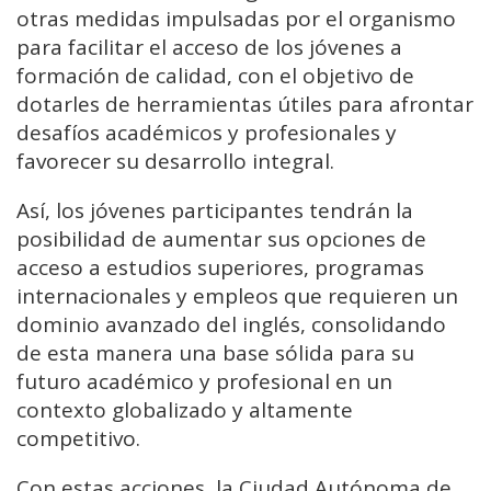
otras medidas impulsadas por el organismo
para facilitar el acceso de los jóvenes a
formación de calidad, con el objetivo de
dotarles de herramientas útiles para afrontar
desafíos académicos y profesionales y
favorecer su desarrollo integral.
Así, los jóvenes participantes tendrán la
posibilidad de aumentar sus opciones de
acceso a estudios superiores, programas
internacionales y empleos que requieren un
dominio avanzado del inglés, consolidando
de esta manera una base sólida para su
futuro académico y profesional en un
contexto globalizado y altamente
competitivo.
Con estas acciones, la Ciudad Autónoma de