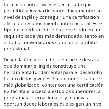
formación intensiva y especializada que
permitirá a los participantes incrementar su
nivel de inglés y conseguir una certificación
oficial de reconocimiento internacional. Este
tipo de acreditación se ha convertido en un
requisito cada vez más demandado, tanto en
estudios universitarios como en el ámbito
profesional.
Desde la Consejería de Juventud se destaca
que dominar el inglés constituye una
herramienta fundamental para el desarrollo
futuro de los jóvenes. En un mundo cada vez
más globalizado, contar con una certificación
B2 facilita el acceso a estudios superiores, a
programas internacionales y a nuevas
oportunidades laborales que exigen un nivel