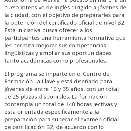
curso intensivo de inglés dirigido a jóvenes de
la ciudad, con el objetivo de prepararles para
la obtención del certificado oficial de nivel B2.
Esta iniciativa busca ofrecer a los
participantes una herramienta formativa que
les permita mejorar sus competencias
lingüísticas y ampliar sus oportunidades
tanto académicas como profesionales.
El programa se imparte en el Centro de
Formación La Llave y está diseñado para
jóvenes de entre 16 y 35 años, con un total
de 25 plazas disponibles. La formación
contempla un total de 140 horas lectivas y
está orientada específicamente a la
preparación para superar el examen oficial
de certificación B2, de acuerdo con lo