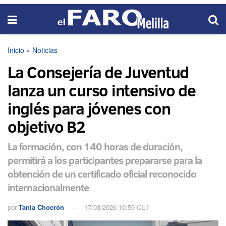
Inicio
»
Noticias
La Consejería de Juventud
lanza un curso intensivo de
inglés para jóvenes con
objetivo B2
La formación, con 140 horas de duración,
permitirá a los participantes prepararse para la
obtención de un certificado oficial reconocido
internacionalmente
por
Tania Chocrón
17/03/2026 10:59 CET