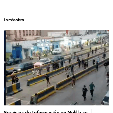
Lo más visto
Servicios de Información en Melilla se