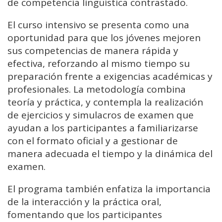
de competencia lingüística contrastado.
El curso intensivo se presenta como una
oportunidad para que los jóvenes mejoren
sus competencias de manera rápida y
efectiva, reforzando al mismo tiempo su
preparación frente a exigencias académicas y
profesionales. La metodología combina
teoría y práctica, y contempla la realización
de ejercicios y simulacros de examen que
ayudan a los participantes a familiarizarse
con el formato oficial y a gestionar de
manera adecuada el tiempo y la dinámica del
examen.
El programa también enfatiza la importancia
de la interacción y la práctica oral,
fomentando que los participantes