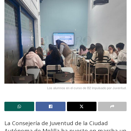
Los alumnos en el curso de B2 impulsado por Juventud.
La Consejería de Juventud de la Ciudad
Autónoma de Melilla ha puesto en marcha un