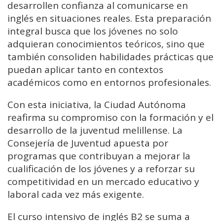
desarrollen confianza al comunicarse en
inglés en situaciones reales. Esta preparación
integral busca que los jóvenes no solo
adquieran conocimientos teóricos, sino que
también consoliden habilidades prácticas que
puedan aplicar tanto en contextos
académicos como en entornos profesionales.
Con esta iniciativa, la Ciudad Autónoma
reafirma su compromiso con la formación y el
desarrollo de la juventud melillense. La
Consejería de Juventud apuesta por
programas que contribuyan a mejorar la
cualificación de los jóvenes y a reforzar su
competitividad en un mercado educativo y
laboral cada vez más exigente.
El curso intensivo de inglés B2 se suma a