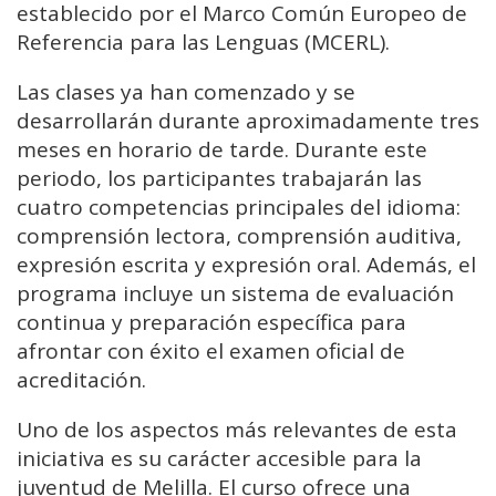
establecido por el Marco Común Europeo de
Referencia para las Lenguas (MCERL).
Las clases ya han comenzado y se
desarrollarán durante aproximadamente tres
meses en horario de tarde. Durante este
periodo, los participantes trabajarán las
cuatro competencias principales del idioma:
comprensión lectora, comprensión auditiva,
expresión escrita y expresión oral. Además, el
programa incluye un sistema de evaluación
continua y preparación específica para
afrontar con éxito el examen oficial de
acreditación.
Uno de los aspectos más relevantes de esta
iniciativa es su carácter accesible para la
juventud de Melilla. El curso ofrece una