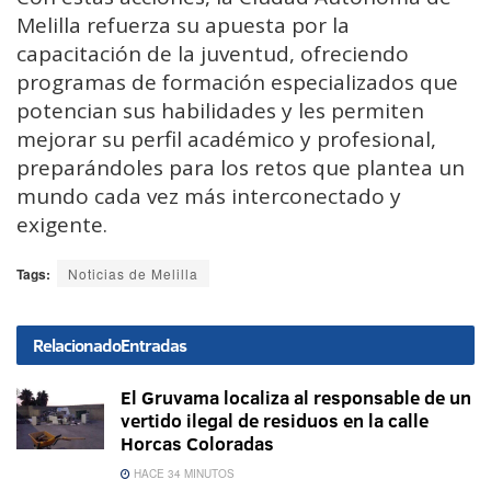
Melilla refuerza su apuesta por la
capacitación de la juventud, ofreciendo
programas de formación especializados que
potencian sus habilidades y les permiten
mejorar su perfil académico y profesional,
preparándoles para los retos que plantea un
mundo cada vez más interconectado y
exigente.
Tags:
Noticias de Melilla
Relacionado
Entradas
El Gruvama localiza al responsable de un
vertido ilegal de residuos en la calle
Horcas Coloradas
HACE 34 MINUTOS