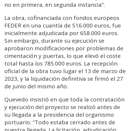
no en primera, en segunda instancia”.
La obra, cofinanciada con fondos europeos
FEDER en una cuantía de 516.000 euros, fue
inicialmente adjudicada por 658.000 euros.
Sin embargo, durante su ejecución se
aprobaron modificaciones por problemas de
cimentación y puertas, lo que elevó el coste
total hasta los 785.000 euros. La recepción
oficial de la obra tuvo lugar el 13 de marzo de
2023, y la liquidación definitiva se firmó el 27
de junio del mismo año.
Quevedo insistió en que toda la contratación
y ejecución del proyecto se realizó antes de
su llegada a la presidencia del organismo
portuario. “Todo estaba cerrado antes de
nuestra llegada. La licitación, adjudicación,