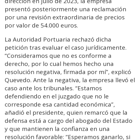
dirección en julio de 2023, la empresa
presentó posteriormente una reclamación
por una revisión extraordinaria de precios
por valor de 54.000 euros.
La Autoridad Portuaria rechazó dicha
petición tras evaluar el caso jurídicamente.
“Consideramos que no es conforme a
derecho, por lo cual hemos hecho una
resolución negativa, firmada por mí”, explicó
Quevedo. Ante la negativa, la empresa llevó el
caso ante los tribunales. “Estamos
defendiendo en el juzgado que no le
corresponde esa cantidad económica”,
añadió el presidente, quien remarcó que la
defensa está a cargo del abogado del Estado
y que mantienen la confianza en una
resolución favorable: “Esperamos ganarlo, si