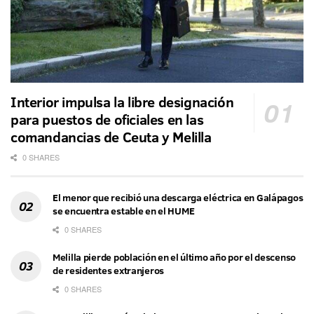
Interior impulsa la libre designación
para puestos de oficiales en las
comandancias de Ceuta y Melilla
0 SHARES
El menor que recibió una descarga eléctrica en Galápagos
se encuentra estable en el HUME
0 SHARES
Melilla pierde población en el último año por el descenso
de residentes extranjeros
0 SHARES