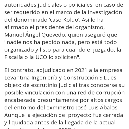
autoridades judiciales o policiales, en caso de
ser requerido en el marco de la investigación
del denominado ‘caso Koldo’. Así lo ha
afirmado el presidente del organismo,
Manuel Ángel Quevedo, quien aseguró que
"nadie nos ha pedido nada, pero está todo
organizado y listo para cuando el juzgado, la
Fiscalía o la UCO lo soliciten".
El contrato, adjudicado en 2021 a la empresa
Levantina Ingeniería y Construcción S.L., es
objeto de escrutinio judicial tras conocerse su
posible vinculación con una red de corrupción
encabezada presuntamente por altos cargos
del entorno del exministro José Luis Ábalos.
Aunque la ejecución del proyecto fue cerrada
y liquidada antes de la llegada de la actual