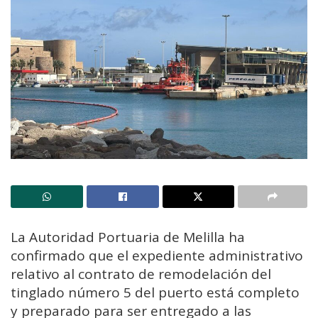
La Autoridad Portuaria de Melilla ha
confirmado que el expediente administrativo
relativo al contrato de remodelación del
tinglado número 5 del puerto está completo
y preparado para ser entregado a las