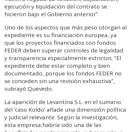
ejecución y liquidación del contrato se
hicieron bajo el Gobierno anterior”.
Uno de los aspectos que más peso otorgan al
expediente es su financiación europea, ya
que los proyectos financiados con fondos
FEDER deben superar controles de legalidad
y transparencia especialmente estrictos. “El
expediente debe estar completo y bien
documentado, porque los fondos FEDER no
se conceden sin una revisión exhaustiva”,
subrayó Quevedo.
La aparición de Levantina S.L. en el sumario
del ‘caso Koldo’ añade una dimensión política
y judicial relevante. Según la investigación,
esta empresa habría sido una de las