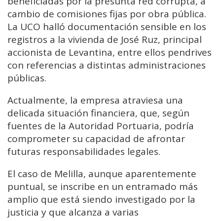
beneficiadas por la presunta red corrupta, a
cambio de comisiones fijas por obra pública.
La UCO halló documentación sensible en los
registros a la vivienda de José Ruz, principal
accionista de Levantina, entre ellos pendrives
con referencias a distintas administraciones
públicas.
Actualmente, la empresa atraviesa una
delicada situación financiera, que, según
fuentes de la Autoridad Portuaria, podría
comprometer su capacidad de afrontar
futuras responsabilidades legales.
El caso de Melilla, aunque aparentemente
puntual, se inscribe en un entramado más
amplio que está siendo investigado por la
justicia y que alcanza a varias