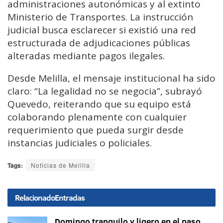
administraciones autonómicas y al extinto
Ministerio de Transportes. La instrucción
judicial busca esclarecer si existió una red
estructurada de adjudicaciones públicas
alteradas mediante pagos ilegales.
Desde Melilla, el mensaje institucional ha sido
claro: “La legalidad no se negocia”, subrayó
Quevedo, reiterando que su equipo está
colaborando plenamente con cualquier
requerimiento que pueda surgir desde
instancias judiciales o policiales.
Tags:
Noticias de Melilla
Relacionado
Entradas
Domingo tranquilo y ligero en el paso