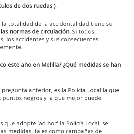
culos de dos ruedas ).
la totalidad de la accidentalidad tiene su
las normas de circulación.
Si todos
s, los accidentes y sus consecuentes
lemente.
ico este año en Melilla? ¿Qué medidas se han
pregunta anterior, es la Policía Local la que
s puntos negros y la que mejor puede
que adopte 'ad hoc' la Policía Local, se
arias medidas, tales como campañas de