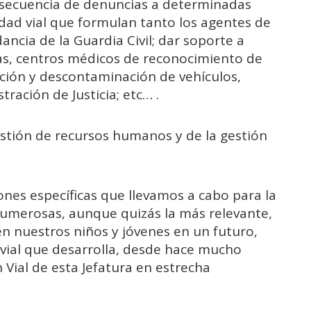
secuencia de denuncias a determinadas
dad vial que formulan tanto los agentes de
ancia de la Guardia Civil; dar soporte a
as, centros médicos de reconocimiento de
cción y descontaminación de vehículos,
tración de Justicia; etc… .
estión de recursos humanos y de la gestión
ones específicas que llevamos a cabo para la
numerosas, aunque quizás la más relevante,
en nuestros niños y jóvenes en un futuro,
 vial que desarrolla, desde hace mucho
Vial de esta Jefatura en estrecha