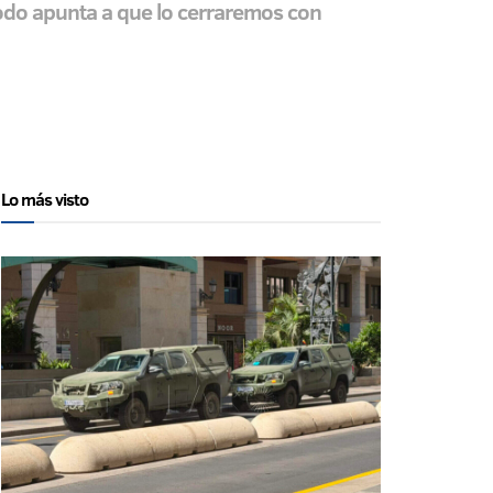
 todo apunta a que lo cerraremos con
Lo más visto