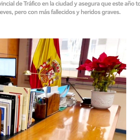
ovincial de Tráfico en la ciudad y asegura que este año
eves, pero con más fallecidos y heridos graves.