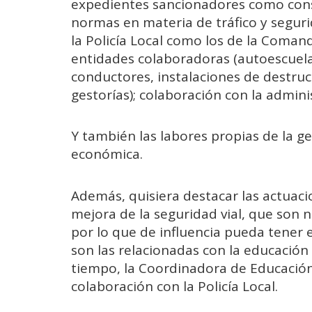
expedientes sancionadores como con
normas en materia de tráfico y seguri
la Policía Local como los de la Comand
entidades colaboradoras (autoescuel
conductores, instalaciones de destru
gestorías); colaboración con la adminis
Y también las labores propias de la g
económica.
Además, quisiera destacar las actuaci
mejora de la seguridad vial, que son 
por lo que de influencia pueda tener 
son las relacionadas con la educación
tiempo, la Coordinadora de Educación 
colaboración con la Policía Local.