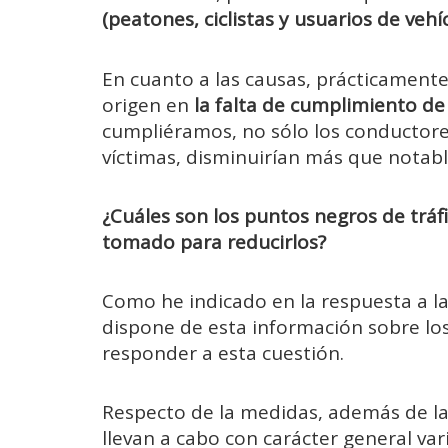
(peatones, ciclistas y usuarios de vehí
En cuanto a las causas, prácticamente 
origen en
la falta de cumplimiento de 
cumpliéramos, no sólo los conductore
víctimas, disminuirían más que notab
¿Cuáles son los puntos negros de tráf
tomado para reducirlos?
Como he indicado en la respuesta a la 
dispone de esta información sobre lo
responder a esta cuestión.
Respecto de la medidas, además de las 
llevan a cabo con carácter general v