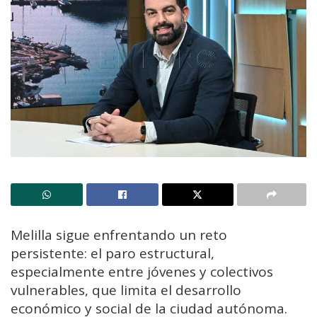
Melilla sigue enfrentando un reto
persistente: el paro estructural,
especialmente entre jóvenes y colectivos
vulnerables, que limita el desarrollo
económico y social de la ciudad autónoma.