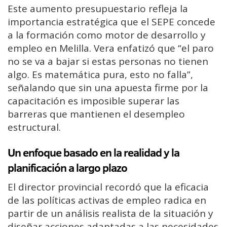
Este aumento presupuestario refleja la
importancia estratégica que el SEPE concede
a la formación como motor de desarrollo y
empleo en Melilla. Vera enfatizó que “el paro
no se va a bajar si estas personas no tienen
algo. Es matemática pura, esto no falla”,
señalando que sin una apuesta firme por la
capacitación es imposible superar las
barreras que mantienen el desempleo
estructural.
Un enfoque basado en la realidad y la
planificación a largo plazo
El director provincial recordó que la eficacia
de las políticas activas de empleo radica en
partir de un análisis realista de la situación y
diseñar acciones adaptadas a las necesidades