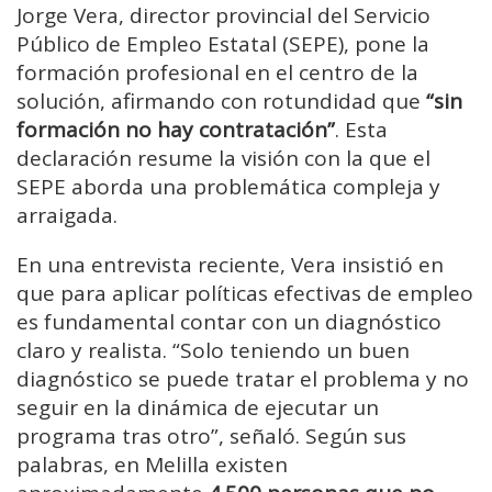
Jorge Vera, director provincial del Servicio
Público de Empleo Estatal (SEPE), pone la
formación profesional en el centro de la
solución, afirmando con rotundidad que
“sin
formación no hay contratación”
. Esta
declaración resume la visión con la que el
SEPE aborda una problemática compleja y
arraigada.
En una entrevista reciente, Vera insistió en
que para aplicar políticas efectivas de empleo
es fundamental contar con un diagnóstico
claro y realista. “Solo teniendo un buen
diagnóstico se puede tratar el problema y no
seguir en la dinámica de ejecutar un
programa tras otro”, señaló. Según sus
palabras, en Melilla existen