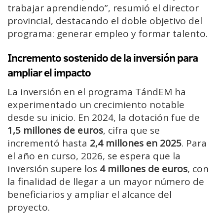
trabajar aprendiendo”, resumió el director
provincial, destacando el doble objetivo del
programa: generar empleo y formar talento.
Incremento sostenido de la inversión para
ampliar el impacto
La inversión en el programa TándEM ha
experimentado un crecimiento notable
desde su inicio. En 2024, la dotación fue de
1,5 millones de euros
, cifra que se
incrementó hasta
2,4 millones en 2025
. Para
el año en curso, 2026, se espera que la
inversión supere los
4 millones de euros
, con
la finalidad de llegar a un mayor número de
beneficiarios y ampliar el alcance del
proyecto.