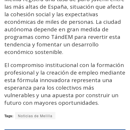
las más altas de España, situación que afecta
la cohesión social y las expectativas
económicas de miles de personas. La ciudad
autónoma depende en gran medida de
programas como TándEM para revertir esta
tendencia y fomentar un desarrollo
económico sostenible.
El compromiso institucional con la formación
profesional y la creación de empleo mediante
esta fórmula innovadora representa una
esperanza para los colectivos más
vulnerables y una apuesta por construir un
futuro con mayores oportunidades.
Tags:
Noticias de Melilla