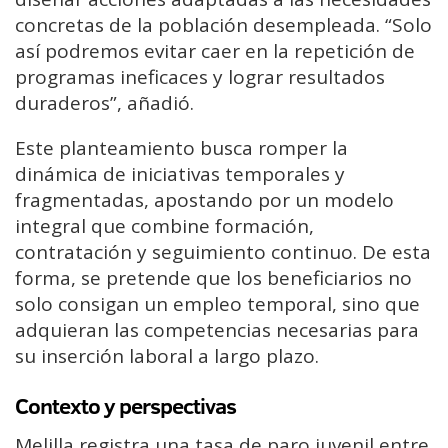
concretas de la población desempleada. “Solo
así podremos evitar caer en la repetición de
programas ineficaces y lograr resultados
duraderos”, añadió.
Este planteamiento busca romper la
dinámica de iniciativas temporales y
fragmentadas, apostando por un modelo
integral que combine formación,
contratación y seguimiento continuo. De esta
forma, se pretende que los beneficiarios no
solo consigan un empleo temporal, sino que
adquieran las competencias necesarias para
su inserción laboral a largo plazo.
Contexto y perspectivas
Melilla registra una tasa de paro juvenil entre