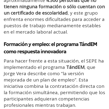
aproximadamente
4.500 personas que no
tienen ninguna formación o sólo cuentan con
un certificado de escolaridad
, y este grupo
enfrenta enormes dificultades para acceder a
puestos de trabajo medianamente estables
en el mercado laboral actual.
Formación y empleo: el programa TándEM
como respuesta innovadora
Para hacer frente a esta situación, el SEPE ha
implementado el programa
TándEM
, que
Jorge Vera describe como “la versión
mejorada de un plan de empleo”. Esta
iniciativa combina la contratación directa con
la formación simultánea, permitiendo que los
participantes adquieran competencias
profesionales mientras trabajan.