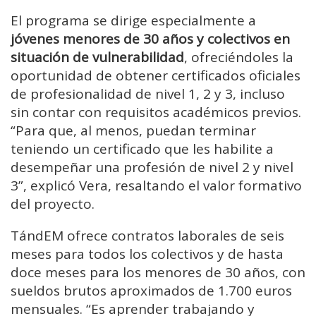
El programa se dirige especialmente a
jóvenes menores de 30 años y colectivos en
situación de vulnerabilidad
, ofreciéndoles la
oportunidad de obtener certificados oficiales
de profesionalidad de nivel 1, 2 y 3, incluso
sin contar con requisitos académicos previos.
“Para que, al menos, puedan terminar
teniendo un certificado que les habilite a
desempeñar una profesión de nivel 2 y nivel
3”, explicó Vera, resaltando el valor formativo
del proyecto.
TándEM ofrece contratos laborales de seis
meses para todos los colectivos y de hasta
doce meses para los menores de 30 años, con
sueldos brutos aproximados de 1.700 euros
mensuales. “Es aprender trabajando y