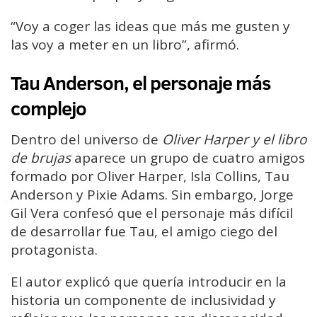
“Voy a coger las ideas que más me gusten y
las voy a meter en un libro”, afirmó.
Tau Anderson, el personaje más
complejo
Dentro del universo de
Oliver Harper y el libro
de brujas
aparece un grupo de cuatro amigos
formado por Oliver Harper, Isla Collins, Tau
Anderson y Pixie Adams. Sin embargo, Jorge
Gil Vera confesó que el personaje más difícil
de desarrollar fue Tau, el amigo ciego del
protagonista.
El autor explicó que quería introducir en la
historia un componente de inclusividad y