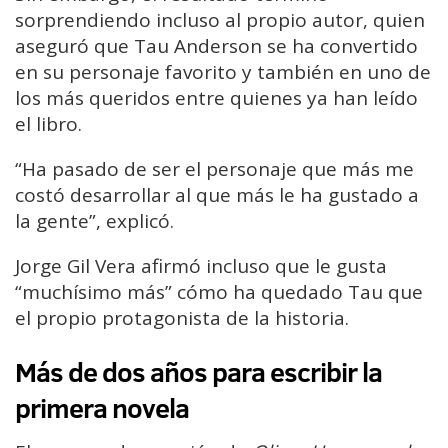
sorprendiendo incluso al propio autor, quien
aseguró que Tau Anderson se ha convertido
en su personaje favorito y también en uno de
los más queridos entre quienes ya han leído
el libro.
“Ha pasado de ser el personaje que más me
costó desarrollar al que más le ha gustado a
la gente”, explicó.
Jorge Gil Vera afirmó incluso que le gusta
“muchísimo más” cómo ha quedado Tau que
el propio protagonista de la historia.
Más de dos años para escribir la
primera novela