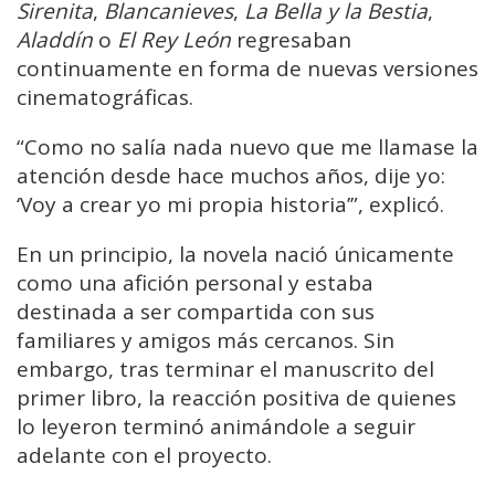
Sirenita
,
Blancanieves
,
La Bella y la Bestia
,
Aladdín
o
El Rey León
regresaban
continuamente en forma de nuevas versiones
cinematográficas.
“Como no salía nada nuevo que me llamase la
atención desde hace muchos años, dije yo:
‘Voy a crear yo mi propia historia’”, explicó.
En un principio, la novela nació únicamente
como una afición personal y estaba
destinada a ser compartida con sus
familiares y amigos más cercanos. Sin
embargo, tras terminar el manuscrito del
primer libro, la reacción positiva de quienes
lo leyeron terminó animándole a seguir
adelante con el proyecto.