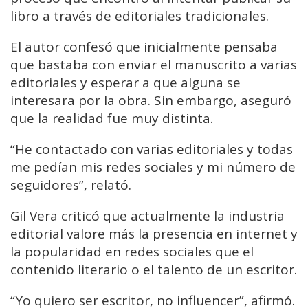
libro a través de editoriales tradicionales.
El autor confesó que inicialmente pensaba
que bastaba con enviar el manuscrito a varias
editoriales y esperar a que alguna se
interesara por la obra. Sin embargo, aseguró
que la realidad fue muy distinta.
“He contactado con varias editoriales y todas
me pedían mis redes sociales y mi número de
seguidores”, relató.
Gil Vera criticó que actualmente la industria
editorial valore más la presencia en internet y
la popularidad en redes sociales que el
contenido literario o el talento de un escritor.
“Yo quiero ser escritor, no influencer”, afirmó.