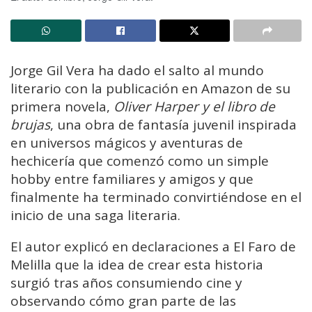
Jorge Gil Vera ha dado el salto al mundo
literario con la publicación en Amazon de su
primera novela,
Oliver Harper y el libro de
brujas
, una obra de fantasía juvenil inspirada
en universos mágicos y aventuras de
hechicería que comenzó como un simple
hobby entre familiares y amigos y que
finalmente ha terminado convirtiéndose en el
inicio de una saga literaria.
El autor explicó en declaraciones a El Faro de
Melilla que la idea de crear esta historia
surgió tras años consumiendo cine y
observando cómo gran parte de las