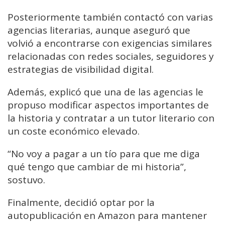
Posteriormente también contactó con varias
agencias literarias, aunque aseguró que
volvió a encontrarse con exigencias similares
relacionadas con redes sociales, seguidores y
estrategias de visibilidad digital.
Además, explicó que una de las agencias le
propuso modificar aspectos importantes de
la historia y contratar a un tutor literario con
un coste económico elevado.
“No voy a pagar a un tío para que me diga
qué tengo que cambiar de mi historia”,
sostuvo.
Finalmente, decidió optar por la
autopublicación en Amazon para mantener