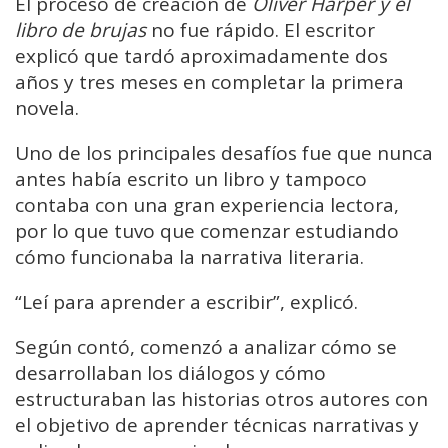
El proceso de creación de
Oliver Harper y el
libro de brujas
no fue rápido. El escritor
explicó que tardó aproximadamente dos
años y tres meses en completar la primera
novela.
Uno de los principales desafíos fue que nunca
antes había escrito un libro y tampoco
contaba con una gran experiencia lectora,
por lo que tuvo que comenzar estudiando
cómo funcionaba la narrativa literaria.
“Leí para aprender a escribir”, explicó.
Según contó, comenzó a analizar cómo se
desarrollaban los diálogos y cómo
estructuraban las historias otros autores con
el objetivo de aprender técnicas narrativas y