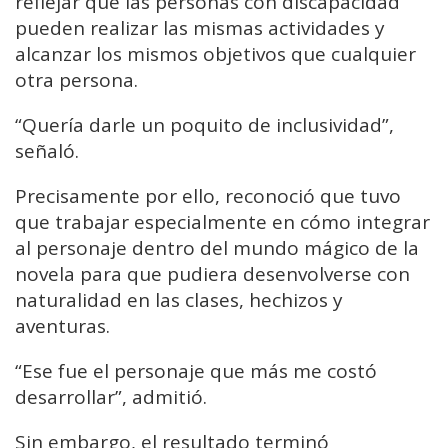
reflejar que las personas con discapacidad
pueden realizar las mismas actividades y
alcanzar los mismos objetivos que cualquier
otra persona.
“Quería darle un poquito de inclusividad”,
señaló.
Precisamente por ello, reconoció que tuvo
que trabajar especialmente en cómo integrar
al personaje dentro del mundo mágico de la
novela para que pudiera desenvolverse con
naturalidad en las clases, hechizos y
aventuras.
“Ese fue el personaje que más me costó
desarrollar”, admitió.
Sin embargo, el resultado terminó