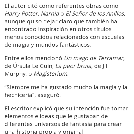
El autor citó como referentes obras como
Harry Potter
,
Narnia
o
El Señor de los Anillos
,
aunque quiso dejar claro que también ha
encontrado inspiración en otros títulos
menos conocidos relacionados con escuelas
de magia y mundos fantásticos.
Entre ellos mencionó
Un mago de Terramar
,
de Úrsula Le Guin;
La peor bruja
, de Jill
Murphy; o
Magisterium
.
“Siempre me ha gustado mucho la magia y la
hechicería”, aseguró.
El escritor explicó que su intención fue tomar
elementos e ideas que le gustaban de
diferentes universos de fantasía para crear
una historia propia y original.