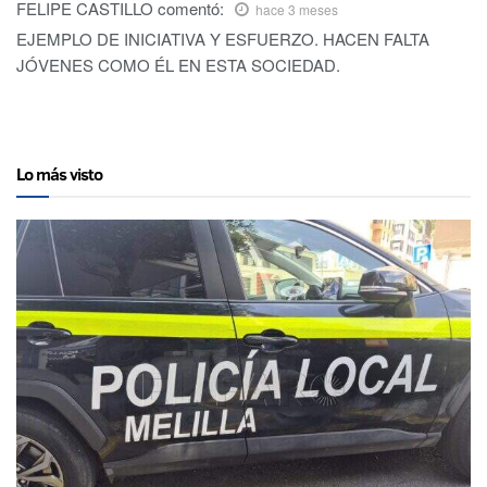
FELIPE CASTILLO
comentó:
hace 3 meses
EJEMPLO DE INICIATIVA Y ESFUERZO. HACEN FALTA
JÓVENES COMO ÉL EN ESTA SOCIEDAD.
Lo más visto