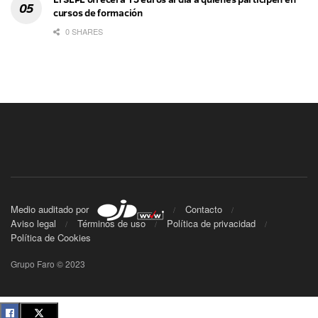
cursos de formación
0 SHARES
Medio auditado por
Contacto
Aviso legal
Términos de uso
Política de privacidad
Política de Cookies
Grupo Faro © 2023