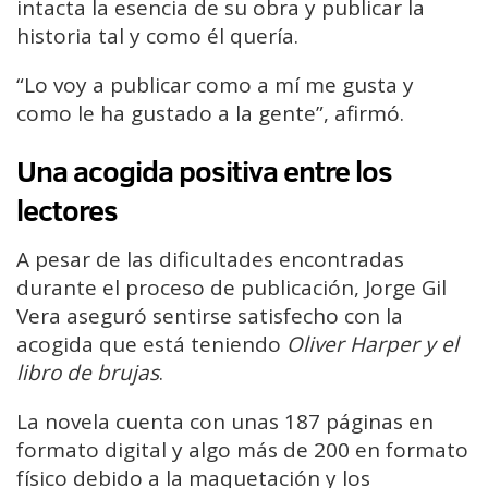
intacta la esencia de su obra y publicar la
historia tal y como él quería.
“Lo voy a publicar como a mí me gusta y
como le ha gustado a la gente”, afirmó.
Una acogida positiva entre los
lectores
A pesar de las dificultades encontradas
durante el proceso de publicación, Jorge Gil
Vera aseguró sentirse satisfecho con la
acogida que está teniendo
Oliver Harper y el
libro de brujas
.
La novela cuenta con unas 187 páginas en
formato digital y algo más de 200 en formato
físico debido a la maquetación y los