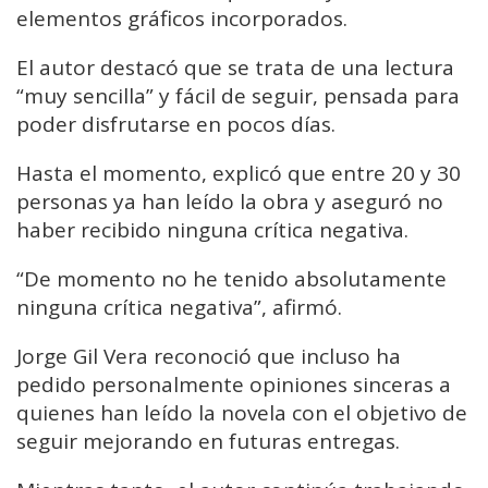
elementos gráficos incorporados.
El autor destacó que se trata de una lectura
“muy sencilla” y fácil de seguir, pensada para
poder disfrutarse en pocos días.
Hasta el momento, explicó que entre 20 y 30
personas ya han leído la obra y aseguró no
haber recibido ninguna crítica negativa.
“De momento no he tenido absolutamente
ninguna crítica negativa”, afirmó.
Jorge Gil Vera reconoció que incluso ha
pedido personalmente opiniones sinceras a
quienes han leído la novela con el objetivo de
seguir mejorando en futuras entregas.