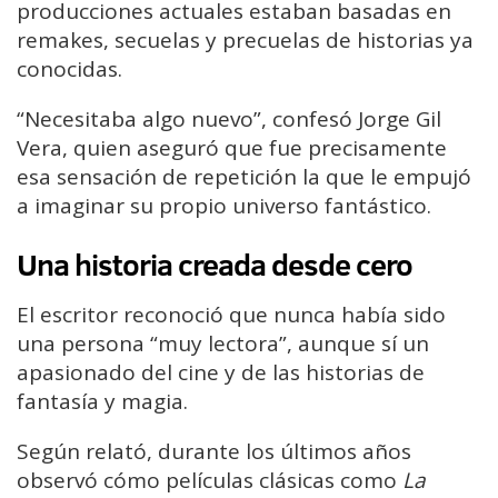
producciones actuales estaban basadas en
remakes, secuelas y precuelas de historias ya
conocidas.
“Necesitaba algo nuevo”, confesó Jorge Gil
Vera, quien aseguró que fue precisamente
esa sensación de repetición la que le empujó
a imaginar su propio universo fantástico.
Una historia creada desde cero
El escritor reconoció que nunca había sido
una persona “muy lectora”, aunque sí un
apasionado del cine y de las historias de
fantasía y magia.
Según relató, durante los últimos años
observó cómo películas clásicas como
La