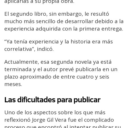
aplicarlas a su propia obra.
El segundo libro, sin embargo, le resultó
mucho más sencillo de desarrollar debido a la
experiencia adquirida con la primera entrega.
“Ya tenía experiencia y la historia era más
correlativa”, indicó.
Actualmente, esa segunda novela ya está
terminada y el autor prevé publicarla en un
plazo aproximado de entre cuatro y seis
meses.
Las dificultades para publicar
Uno de los aspectos sobre los que más
reflexionó Jorge Gil Vera fue el complicado
proceso que encontró al intentar publicar su