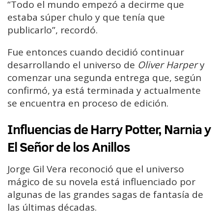
“Todo el mundo empezó a decirme que
estaba súper chulo y que tenía que
publicarlo”, recordó.
Fue entonces cuando decidió continuar
desarrollando el universo de
Oliver Harper
y
comenzar una segunda entrega que, según
confirmó, ya está terminada y actualmente
se encuentra en proceso de edición.
Influencias de Harry Potter, Narnia y
El Señor de los Anillos
Jorge Gil Vera reconoció que el universo
mágico de su novela está influenciado por
algunas de las grandes sagas de fantasía de
las últimas décadas.