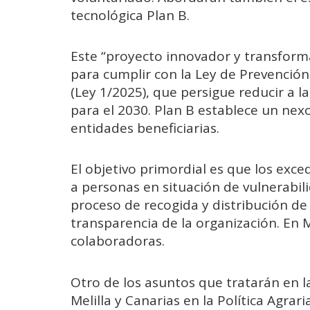
tecnológica Plan B.
Este “proyecto innovador y transform
para cumplir con la Ley de Prevención
(Ley 1/2025), que persigue reducir a 
para el 2030. Plan B establece un ne
entidades beneficiarias.
El objetivo primordial es que los exce
a personas en situación de vulnerabil
proceso de recogida y distribución de
transparencia de la organización. En M
colaboradoras.
Otro de los asuntos que tratarán en la
Melilla y Canarias en la Política Agrar