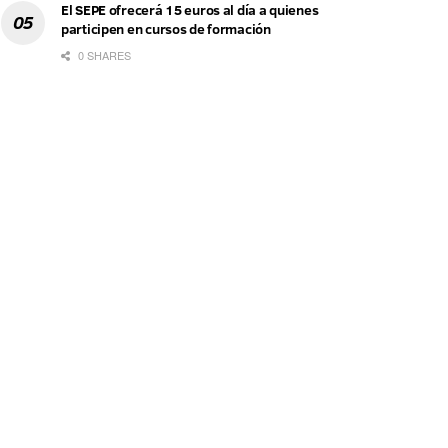
El SEPE ofrecerá 15 euros al día a quienes
participen en cursos de formación
0 SHARES