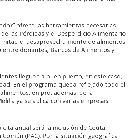
ador” ofrece las herramientas necesarias
 de las Pérdidas y el Desperdicio Alimentario
la mitad el desaprovechamiento de alimentos
xo entre donantes, Bancos de Alimentos y
dentes lleguen a buen puerto, en este caso,
idad. En el programa queda reflejado todo el
 alimentos, en pro, además, de la
elilla ya se aplica con varias empresas
 cita anual será la inclusión de Ceuta,
ia Común (PAC). Por la situación geográfica