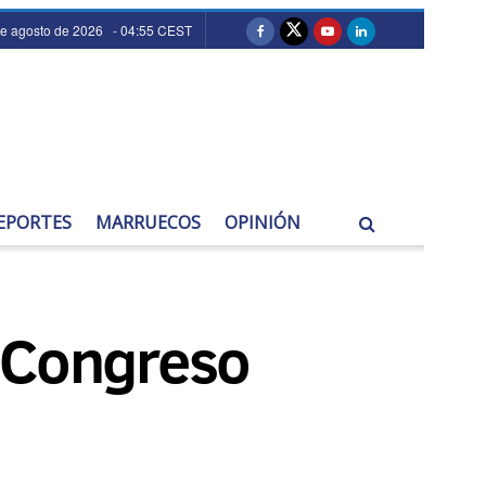
de agosto de 2026 - 04:55 CEST
EPORTES
MARRUECOS
OPINIÓN
el Congreso