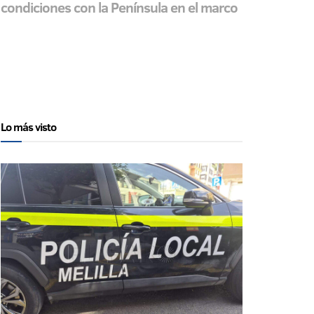
de condiciones con la Península en el marco
Lo más visto