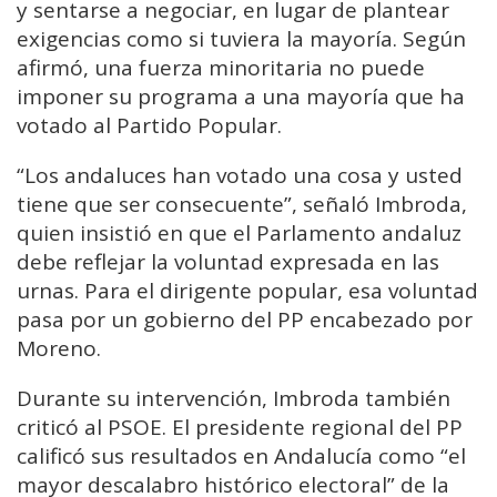
y sentarse a negociar, en lugar de plantear
exigencias como si tuviera la mayoría. Según
afirmó, una fuerza minoritaria no puede
imponer su programa a una mayoría que ha
votado al Partido Popular.
“Los andaluces han votado una cosa y usted
tiene que ser consecuente”, señaló Imbroda,
quien insistió en que el Parlamento andaluz
debe reflejar la voluntad expresada en las
urnas. Para el dirigente popular, esa voluntad
pasa por un gobierno del PP encabezado por
Moreno.
Durante su intervención, Imbroda también
criticó al PSOE. El presidente regional del PP
calificó sus resultados en Andalucía como “el
mayor descalabro histórico electoral” de la