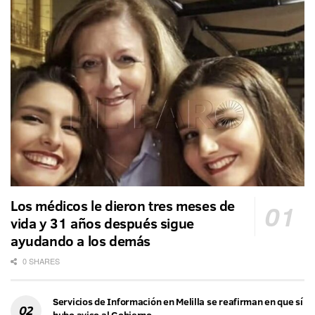
Los médicos le dieron tres meses de
vida y 31 años después sigue
ayudando a los demás
0 SHARES
Servicios de Información en Melilla se reafirman en que sí