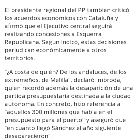
El presidente regional del PP también criticó
los acuerdos económicos con Cataluña y
afirmó que el Ejecutivo central seguirá
realizando concesiones a Esquerra
Republicana. Según indicó, estas decisiones
perjudican económicamente a otros
territorios.
“¿A costa de quién? De los andaluces, de los
extremeños, de Melilla”, declaró Imbroda,
quien recordó además la desaparición de una
partida presupuestaria destinada a la ciudad
autónoma. En concreto, hizo referencia a
“aquellos 300 millones que había en el
presupuesto para el puerto" y aseguró que
“en cuanto llegó Sánchez el año siguiente
desaparecieron”.