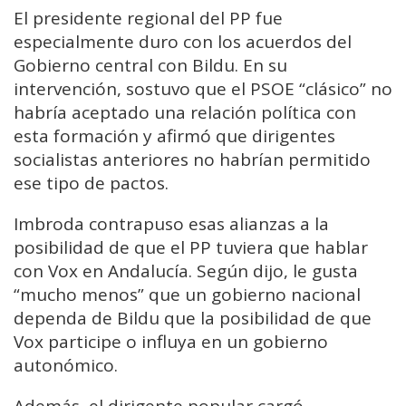
El presidente regional del PP fue
especialmente duro con los acuerdos del
Gobierno central con Bildu. En su
intervención, sostuvo que el PSOE “clásico” no
habría aceptado una relación política con
esta formación y afirmó que dirigentes
socialistas anteriores no habrían permitido
ese tipo de pactos.
Imbroda contrapuso esas alianzas a la
posibilidad de que el PP tuviera que hablar
con Vox en Andalucía. Según dijo, le gusta
“mucho menos” que un gobierno nacional
dependa de Bildu que la posibilidad de que
Vox participe o influya en un gobierno
autonómico.