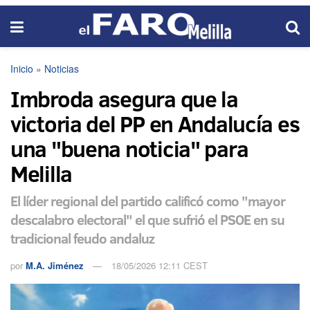
Inicio
»
Noticias
Imbroda asegura que la
victoria del PP en Andalucía es
una "buena noticia" para
Melilla
El líder regional del partido calificó como "mayor
descalabro electoral" el que sufrió el PSOE en su
tradicional feudo andaluz
por
M.A. Jiménez
18/05/2026 12:11 CEST