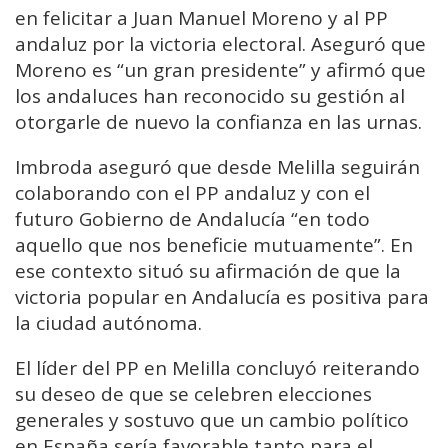
en felicitar a Juan Manuel Moreno y al PP
andaluz por la victoria electoral. Aseguró que
Moreno es “un gran presidente” y afirmó que
los andaluces han reconocido su gestión al
otorgarle de nuevo la confianza en las urnas.
Imbroda aseguró que desde Melilla seguirán
colaborando con el PP andaluz y con el
futuro Gobierno de Andalucía “en todo
aquello que nos beneficie mutuamente”. En
ese contexto situó su afirmación de que la
victoria popular en Andalucía es positiva para
la ciudad autónoma.
El líder del PP en Melilla concluyó reiterando
su deseo de que se celebren elecciones
generales y sostuvo que un cambio político
en España sería favorable tanto para el