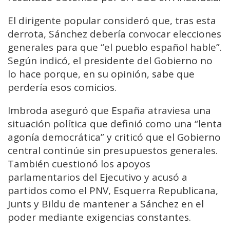
El dirigente popular consideró que, tras esta
derrota, Sánchez debería convocar elecciones
generales para que “el pueblo español hable”.
Según indicó, el presidente del Gobierno no
lo hace porque, en su opinión, sabe que
perdería esos comicios.
Imbroda aseguró que España atraviesa una
situación política que definió como una “lenta
agonía democrática” y criticó que el Gobierno
central continúe sin presupuestos generales.
También cuestionó los apoyos
parlamentarios del Ejecutivo y acusó a
partidos como el PNV, Esquerra Republicana,
Junts y Bildu de mantener a Sánchez en el
poder mediante exigencias constantes.