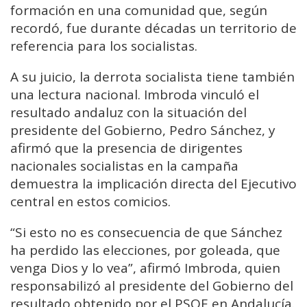
formación en una comunidad que, según
recordó, fue durante décadas un territorio de
referencia para los socialistas.
A su juicio, la derrota socialista tiene también
una lectura nacional. Imbroda vinculó el
resultado andaluz con la situación del
presidente del Gobierno, Pedro Sánchez, y
afirmó que la presencia de dirigentes
nacionales socialistas en la campaña
demuestra la implicación directa del Ejecutivo
central en estos comicios.
“Si esto no es consecuencia de que Sánchez
ha perdido las elecciones, por goleada, que
venga Dios y lo vea”, afirmó Imbroda, quien
responsabilizó al presidente del Gobierno del
resultado obtenido por el PSOE en Andalucía.