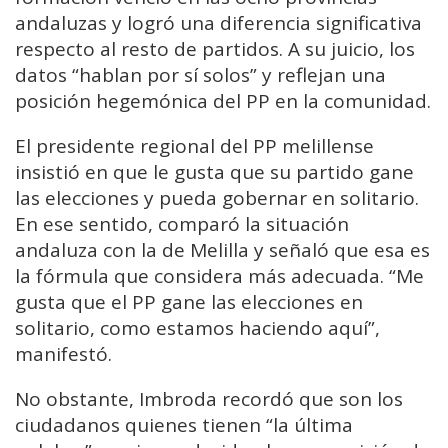
andaluzas y logró una diferencia significativa
respecto al resto de partidos. A su juicio, los
datos “hablan por sí solos” y reflejan una
posición hegemónica del PP en la comunidad.
El presidente regional del PP melillense
insistió en que le gusta que su partido gane
las elecciones y pueda gobernar en solitario.
En ese sentido, comparó la situación
andaluza con la de Melilla y señaló que esa es
la fórmula que considera más adecuada. “Me
gusta que el PP gane las elecciones en
solitario, como estamos haciendo aquí”,
manifestó.
No obstante, Imbroda recordó que son los
ciudadanos quienes tienen “la última