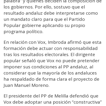
palabra” y quienes deciden la composición de
los gobiernos. Por ello, sostuvo que el
resultado andaluz debe interpretarse como
un mandato claro para que el Partido
Popular gobierne aplicando su propio
programa político.
En relación con Vox, Imbroda afirmó que esta
formación debe actuar con responsabilidad
tras los resultados electorales. El dirigente
popular señaló que Vox no puede pretender
imponer sus condiciones al PP andaluz, al
considerar que la mayoría de los andaluces
ha respaldado de forma clara el proyecto de
Juan Manuel Moreno.
El presidente del PP de Melilla defendió que
Vox debe adoptar una posición “constructiva”