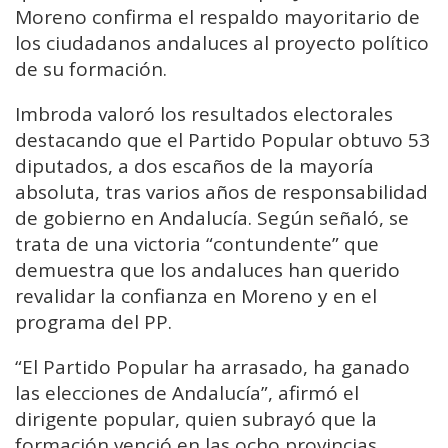
Moreno confirma el respaldo mayoritario de
los ciudadanos andaluces al proyecto político
de su formación.
Imbroda valoró los resultados electorales
destacando que el Partido Popular obtuvo 53
diputados, a dos escaños de la mayoría
absoluta, tras varios años de responsabilidad
de gobierno en Andalucía. Según señaló, se
trata de una victoria “contundente” que
demuestra que los andaluces han querido
revalidar la confianza en Moreno y en el
programa del PP.
“El Partido Popular ha arrasado, ha ganado
las elecciones de Andalucía”, afirmó el
dirigente popular, quien subrayó que la
formación venció en las ocho provincias