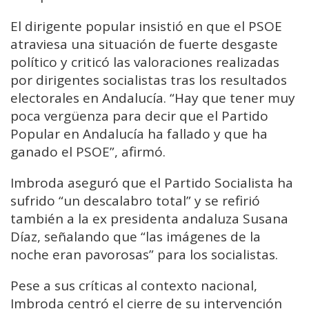
El dirigente popular insistió en que el PSOE
atraviesa una situación de fuerte desgaste
político y criticó las valoraciones realizadas
por dirigentes socialistas tras los resultados
electorales en Andalucía. “Hay que tener muy
poca vergüenza para decir que el Partido
Popular en Andalucía ha fallado y que ha
ganado el PSOE”, afirmó.
Imbroda aseguró que el Partido Socialista ha
sufrido “un descalabro total” y se refirió
también a la ex presidenta andaluza Susana
Díaz, señalando que “las imágenes de la
noche eran pavorosas” para los socialistas.
Pese a sus críticas al contexto nacional,
Imbroda centró el cierre de su intervención