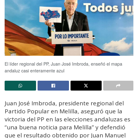
El líder regional del PP, Juan José Imbroda, enseñó el mapa
andaluz casi enteramente azul
Juan José Imbroda, presidente regional del
Partido Popular en Melilla, aseguró que la
victoria del PP en las elecciones andaluzas es
“una buena noticia para Melilla” y defendió
que el resultado obtenido por Juan Manuel