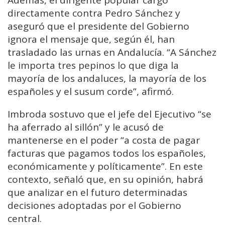
Además, el dirigente popular cargó
directamente contra Pedro Sánchez y
aseguró que el presidente del Gobierno
ignora el mensaje que, según él, han
trasladado las urnas en Andalucía. “A Sánchez
le importa tres pepinos lo que diga la
mayoría de los andaluces, la mayoría de los
españoles y el susum corde”, afirmó.
Imbroda sostuvo que el jefe del Ejecutivo “se
ha aferrado al sillón” y le acusó de
mantenerse en el poder “a costa de pagar
facturas que pagamos todos los españoles,
económicamente y políticamente”. En este
contexto, señaló que, en su opinión, habrá
que analizar en el futuro determinadas
decisiones adoptadas por el Gobierno
central.