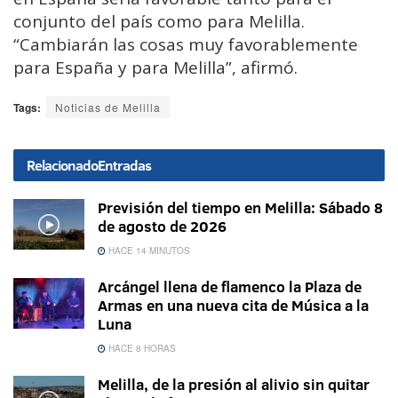
conjunto del país como para Melilla.
“Cambiarán las cosas muy favorablemente
para España y para Melilla”, afirmó.
Tags:
Noticias de Melilla
Relacionado
Entradas
Previsión del tiempo en Melilla: Sábado 8
de agosto de 2026
HACE 14 MINUTOS
Arcángel llena de flamenco la Plaza de
Armas en una nueva cita de Música a la
Luna
HACE 8 HORAS
Melilla, de la presión al alivio sin quitar