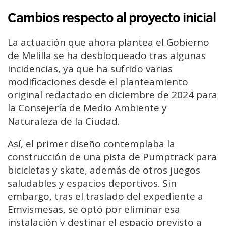
Cambios respecto al proyecto inicial
La actuación que ahora plantea el Gobierno
de Melilla se ha desbloqueado tras algunas
incidencias, ya que ha sufrido varias
modificaciones desde el planteamiento
original redactado en diciembre de 2024 para
la Consejería de Medio Ambiente y
Naturaleza de la Ciudad.
Así, el primer diseño contemplaba la
construcción de una pista de Pumptrack para
bicicletas y skate, además de otros juegos
saludables y espacios deportivos. Sin
embargo, tras el traslado del expediente a
Emvismesas, se optó por eliminar esa
instalación y destinar el espacio previsto a