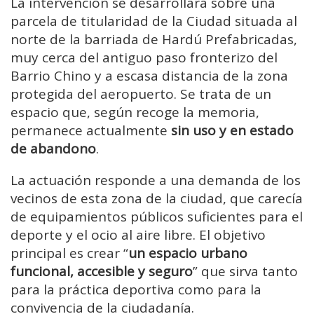
La intervención se desarrollará sobre una
parcela de titularidad de la Ciudad situada al
norte de la barriada de Hardú Prefabricadas,
muy cerca del antiguo paso fronterizo del
Barrio Chino y a escasa distancia de la zona
protegida del aeropuerto. Se trata de un
espacio que, según recoge la memoria,
permanece actualmente
sin uso y en estado
de abandono
.
La actuación responde a una demanda de los
vecinos de esta zona de la ciudad, que carecía
de equipamientos públicos suficientes para el
deporte y el ocio al aire libre. El objetivo
principal es crear “
un espacio urbano
funcional, accesible y seguro
” que sirva tanto
para la práctica deportiva como para la
convivencia de la ciudadanía.