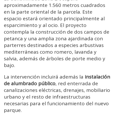
aproximadamente 1.560 metros cuadrados
en la parte oriental de la parcela. Este
espacio estará orientado principalmente al
esparcimiento y al ocio. El proyecto
contempla la construcción de dos campos de
petanca y una amplia zona ajardinada con
parterres destinados a especies arbustivas
mediterráneas como romero, lavanda y
salvia, además de árboles de porte medio y
bajo.
La intervención incluirá además la
instalación
de alumbrado público
, red enterrada de
canalizaciones eléctricas, drenajes, mobiliario
urbano y el resto de infraestructuras
necesarias para el funcionamiento del nuevo
parque.