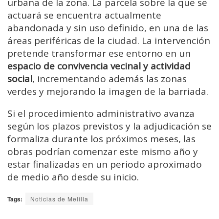
urbana de la zona. La parcela sobre la que se
actuará se encuentra actualmente
abandonada y sin uso definido, en una de las
áreas periféricas de la ciudad. La intervención
pretende transformar ese entorno en un
espacio de convivencia vecinal y actividad
social
, incrementando además las zonas
verdes y mejorando la imagen de la barriada.
Si el procedimiento administrativo avanza
según los plazos previstos y la adjudicación se
formaliza durante los próximos meses, las
obras podrían comenzar este mismo año y
estar finalizadas en un periodo aproximado
de medio año desde su inicio.
Tags:
Noticias de Melilla