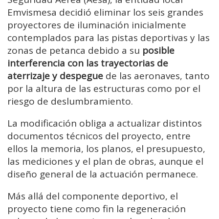
Emvismesa decidió eliminar los seis grandes
proyectores de iluminación inicialmente
contemplados para las pistas deportivas y las
zonas de petanca debido a su
posible
interferencia con las trayectorias de
aterrizaje y despegue
de las aeronaves, tanto
por la altura de las estructuras como por el
riesgo de deslumbramiento.
La modificación obliga a actualizar distintos
documentos técnicos del proyecto, entre
ellos la memoria, los planos, el presupuesto,
las mediciones y el plan de obras, aunque el
diseño general de la actuación permanece.
Más allá del componente deportivo, el
proyecto tiene como fin la regeneración