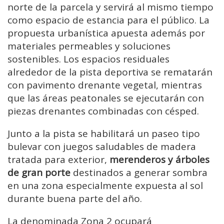
norte de la parcela y servirá al mismo tiempo
como espacio de estancia para el público. La
propuesta urbanística apuesta además por
materiales permeables y soluciones
sostenibles. Los espacios residuales
alrededor de la pista deportiva se rematarán
con pavimento drenante vegetal, mientras
que las áreas peatonales se ejecutarán con
piezas drenantes combinadas con césped.
Junto a la pista se habilitará un paseo tipo
bulevar con juegos saludables de madera
tratada para exterior,
merenderos y árboles
de gran porte
destinados a generar sombra
en una zona especialmente expuesta al sol
durante buena parte del año.
La denominada Zona 2 ocupará