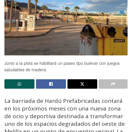
Junto a la pista se habilitará un paseo tipo bulevar con juegos
saludables de madera.
La barriada de Hardú Prefabricadas contará
en los próximos meses con una nueva zona
de ocio y deportiva destinada a transformar
uno de los espacios degradados del oeste de
Melilla en un punto de encuentro vecinal. La