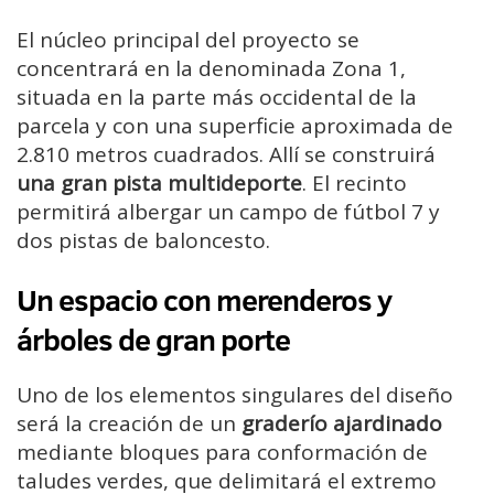
El núcleo principal del proyecto se
concentrará en la denominada Zona 1,
situada en la parte más occidental de la
parcela y con una superficie aproximada de
2.810 metros cuadrados. Allí se construirá
una gran pista multideporte
. El recinto
permitirá albergar un campo de fútbol 7 y
dos pistas de baloncesto.
Un espacio con merenderos y
árboles de gran porte
Uno de los elementos singulares del diseño
será la creación de un
graderío ajardinado
mediante bloques para conformación de
taludes verdes, que delimitará el extremo