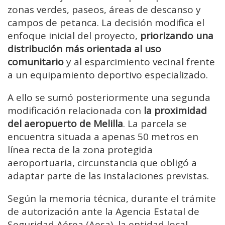
zonas verdes, paseos, áreas de descanso y
campos de petanca. La decisión modifica el
enfoque inicial del proyecto,
priorizando una
distribución más orientada al uso
comunitario
y al esparcimiento vecinal frente
a un equipamiento deportivo especializado.
A ello se sumó posteriormente una segunda
modificación relacionada con
la proximidad
del aeropuerto de Melilla
. La parcela se
encuentra situada a apenas 50 metros en
línea recta de la zona protegida
aeroportuaria, circunstancia que obligó a
adaptar parte de las instalaciones previstas.
Según la memoria técnica, durante el trámite
de autorización ante la Agencia Estatal de
Seguridad Aérea (Aesa), la entidad local