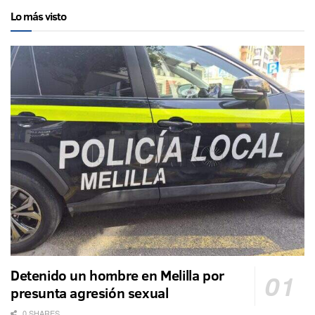
Lo más visto
Detenido un hombre en Melilla por
presunta agresión sexual
0 SHARES