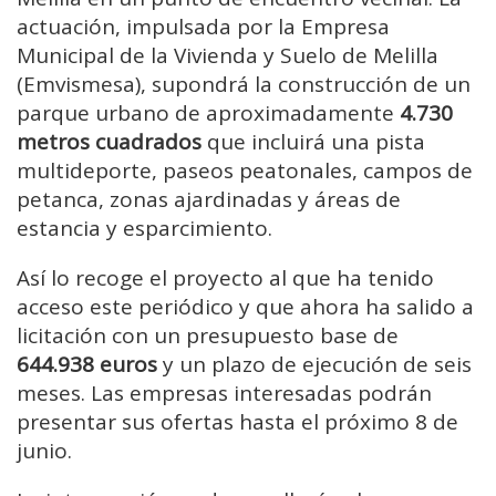
actuación, impulsada por la Empresa
Municipal de la Vivienda y Suelo de Melilla
(Emvismesa), supondrá la construcción de un
parque urbano de aproximadamente
4.730
metros cuadrados
que incluirá una pista
multideporte, paseos peatonales, campos de
petanca, zonas ajardinadas y áreas de
estancia y esparcimiento.
Así lo recoge el proyecto al que ha tenido
acceso este periódico y que ahora ha salido a
licitación con un presupuesto base de
644.938 euros
y un plazo de ejecución de seis
meses. Las empresas interesadas podrán
presentar sus ofertas hasta el próximo 8 de
junio.