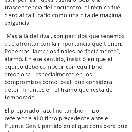
trascendencia del encuentro, el técnico fue
claro al calificarlo como una cita de máxima
exigencia.
“Más allá del rival, son partidos que tenemos
que afrontar con la importancia que tienen.
Podemos llamarlos finales perfectamente”,
afirmó. En ese sentido, insistió en que el
equipo debe competir con equilibrio
emocional, especialmente en los
compromisos como local, que considera
determinantes en el tramo que resta de
temporada.
El preparador azulino también hizo
referencia al último precedente ante el
Puente Genil, partido en el que considera que