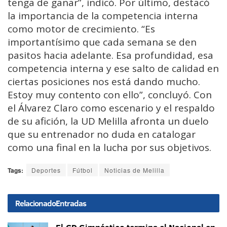
tenga de ganar”, indicó. Por último, destacó
la importancia de la competencia interna
como motor de crecimiento. “Es
importantísimo que cada semana se den
pasitos hacia adelante. Esa profundidad, esa
competencia interna y ese salto de calidad en
ciertas posiciones nos está dando mucho.
Estoy muy contento con ello”, concluyó. Con
el Álvarez Claro como escenario y el respaldo
de su afición, la UD Melilla afronta un duelo
que su entrenador no duda en catalogar
como una final en la lucha por sus objetivos.
Tags:
Deportes
Fútbol
Noticias de Melilla
Relacionado
Entradas