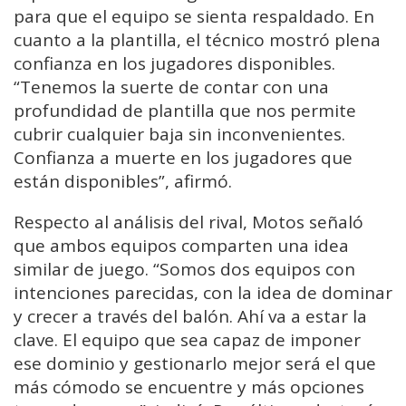
para que el equipo se sienta respaldado. En
cuanto a la plantilla, el técnico mostró plena
confianza en los jugadores disponibles.
“Tenemos la suerte de contar con una
profundidad de plantilla que nos permite
cubrir cualquier baja sin inconvenientes.
Confianza a muerte en los jugadores que
están disponibles”, afirmó.
Respecto al análisis del rival, Motos señaló
que ambos equipos comparten una idea
similar de juego. “Somos dos equipos con
intenciones parecidas, con la idea de dominar
y crecer a través del balón. Ahí va a estar la
clave. El equipo que sea capaz de imponer
ese dominio y gestionarlo mejor será el que
más cómodo se encuentre y más opciones