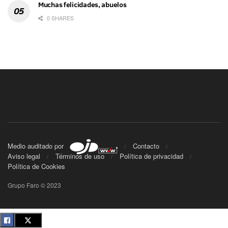
Muchas felicidades, abuelos
0 SHARES
Medio auditado por
Contacto
Aviso legal
Términos de uso
Política de privacidad
Política de Cookies
Grupo Faro © 2023