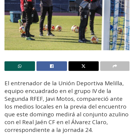
El entrenador de la Unión Deportiva Melilla,
equipo encuadrado en el grupo IV de la
Segunda RFEF, Javi Motos, compareció ante
los medios locales en la previa del encuentro
que este domingo medirá al conjunto azulino
con el Real Jaén CF en el Álvarez Claro,
correspondiente a la jornada 24.