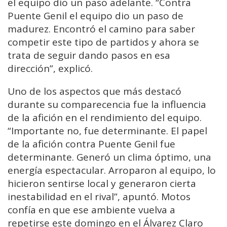
el equipo dio un paso adelante. “Contra
Puente Genil el equipo dio un paso de
madurez. Encontró el camino para saber
competir este tipo de partidos y ahora se
trata de seguir dando pasos en esa
dirección”, explicó.
Uno de los aspectos que más destacó
durante su comparecencia fue la influencia
de la afición en el rendimiento del equipo.
“Importante no, fue determinante. El papel
de la afición contra Puente Genil fue
determinante. Generó un clima óptimo, una
energía espectacular. Arroparon al equipo, lo
hicieron sentirse local y generaron cierta
inestabilidad en el rival”, apuntó. Motos
confía en que ese ambiente vuelva a
repetirse este domingo en el Álvarez Claro