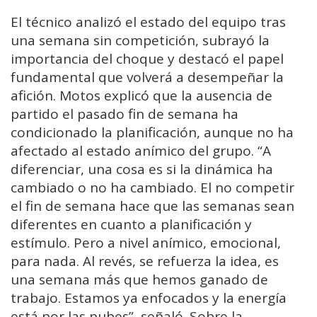
El técnico analizó el estado del equipo tras
una semana sin competición, subrayó la
importancia del choque y destacó el papel
fundamental que volverá a desempeñar la
afición. Motos explicó que la ausencia de
partido el pasado fin de semana ha
condicionado la planificación, aunque no ha
afectado al estado anímico del grupo. “A
diferenciar, una cosa es si la dinámica ha
cambiado o no ha cambiado. El no competir
el fin de semana hace que las semanas sean
diferentes en cuanto a planificación y
estímulo. Pero a nivel anímico, emocional,
para nada. Al revés, se refuerza la idea, es
una semana más que hemos ganado de
trabajo. Estamos ya enfocados y la energía
está por las nubes”, señaló. Sobre la