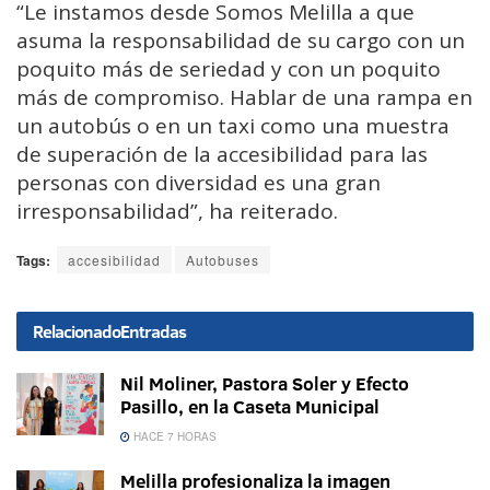
“Le instamos desde Somos Melilla a que
asuma la responsabilidad de su cargo con un
poquito más de seriedad y con un poquito
más de compromiso. Hablar de una rampa en
un autobús o en un taxi como una muestra
de superación de la accesibilidad para las
personas con diversidad es una gran
irresponsabilidad”, ha reiterado.
Tags:
accesibilidad
Autobuses
Relacionado
Entradas
Nil Moliner, Pastora Soler y Efecto
Pasillo, en la Caseta Municipal
HACE 7 HORAS
Melilla profesionaliza la imagen