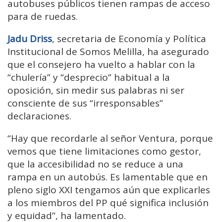
autobuses públicos tienen rampas de acceso
para de ruedas.
Jadu Driss
, secretaria de Economía y Política
Institucional de Somos Melilla, ha asegurado
que el consejero ha vuelto a hablar con la
“chulería” y “desprecio” habitual a la
oposición, sin medir sus palabras ni ser
consciente de sus “irresponsables”
declaraciones.
“Hay que recordarle al señor Ventura, porque
vemos que tiene limitaciones como gestor,
que la accesibilidad no se reduce a una
rampa en un autobús. Es lamentable que en
pleno siglo XXI tengamos aún que explicarles
a los miembros del PP qué significa inclusión
y equidad”, ha lamentado.