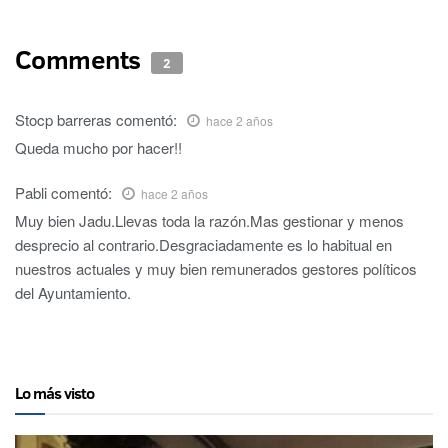
Comments
2
Stocp barreras
comentó:
hace 2 años
Queda mucho por hacer!!
Pabli
comentó:
hace 2 años
Muy bien Jadu.Llevas toda la razón.Mas gestionar y menos
desprecio al contrario.Desgraciadamente es lo habitual en
nuestros actuales y muy bien remunerados gestores políticos
del Ayuntamiento.
Lo más visto