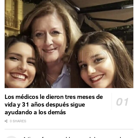
Los médicos le dieron tres meses de
vida y 31 años después sigue
ayudando a los demás
0 SHARES