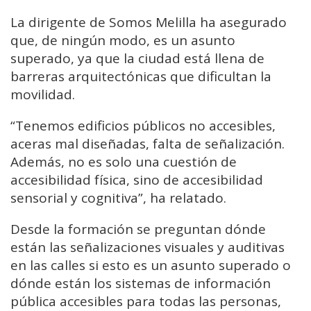
La dirigente de Somos Melilla ha asegurado
que, de ningún modo, es un asunto
superado, ya que la ciudad está llena de
barreras arquitectónicas que dificultan la
movilidad.
“Tenemos edificios públicos no accesibles,
aceras mal diseñadas, falta de señalización.
Además, no es solo una cuestión de
accesibilidad física, sino de accesibilidad
sensorial y cognitiva”, ha relatado.
Desde la formación se preguntan dónde
están las señalizaciones visuales y auditivas
en las calles si esto es un asunto superado o
dónde están los sistemas de información
pública accesibles para todas las personas,