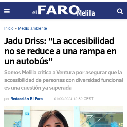
Inicio
»
Medio ambiente
Jadu Driss: “La accesibilidad
no se reduce a una rampa en
un autobús”
Somos Melilla critica a Ventura por asegurar que la
accesibilidad de personas con diversidad funcional
es una cuestión ya superada
por
Redacción El Faro
01/09/2024 12:52 CEST