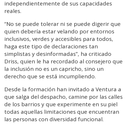
independientemente de sus capacidades
reales.
“No se puede tolerar ni se puede digerir que
quien debería estar velando por entornos
inclusivos, verdes y accesibles para todos,
haga este tipo de declaraciones tan
simplistas y desinformadas”, ha criticado
Driss, quien le ha recordado al consejero que
la inclusión no es un capricho, sino un
derecho que se está incumpliendo.
Desde la formación han invitado a Ventura a
que salga del despacho, camine por las calles
de los barrios y que experimente en su piel
todas aquellas limitaciones que encuentran
las personas con diversidad funcional.