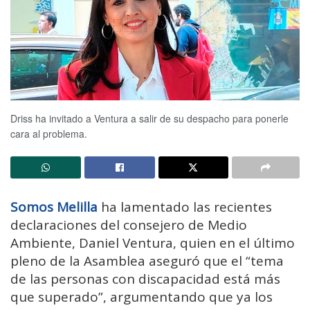
Driss ha invitado a Ventura a salir de su despacho para ponerle
cara al problema.
Somos Melilla
ha lamentado las recientes
declaraciones del consejero de Medio
Ambiente, Daniel Ventura, quien en el último
pleno de la Asamblea aseguró que el “tema
de las personas con discapacidad está más
que superado”, argumentando que ya los