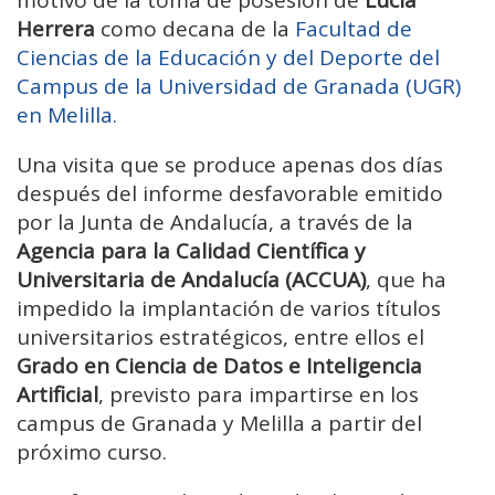
Herrera
como decana de la
Facultad de
Ciencias de la Educación y del Deporte del
Campus de la Universidad de Granada (UGR)
en Melilla.
Una visita que se produce apenas dos días
después del informe desfavorable emitido
por la Junta de Andalucía, a través de la
Agencia para la Calidad Científica y
Universitaria de Andalucía (ACCUA)
, que ha
impedido la implantación de varios títulos
universitarios estratégicos, entre ellos el
Grado en Ciencia de Datos e Inteligencia
Artificial
, previsto para impartirse en los
campus de Granada y Melilla a partir del
próximo curso.