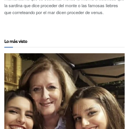
la sardina que dice proceder del monte o las famosas liebres
que correteando por el mar dicen proceder de venus.
Lo más visto