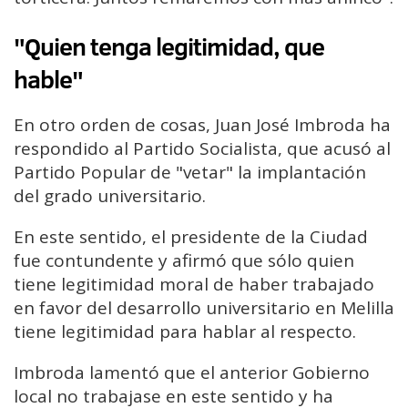
"Quien tenga legitimidad, que
hable"
En otro orden de cosas, Juan José Imbroda ha
respondido al Partido Socialista, que acusó al
Partido Popular de "vetar" la implantación
del grado universitario.
En este sentido, el presidente de la Ciudad
fue contundente y afirmó que sólo quien
tiene legitimidad moral de haber trabajado
en favor del desarrollo universitario en Melilla
tiene legitimidad para hablar al respecto.
Imbroda lamentó que el anterior Gobierno
local no trabajase en este sentido y ha