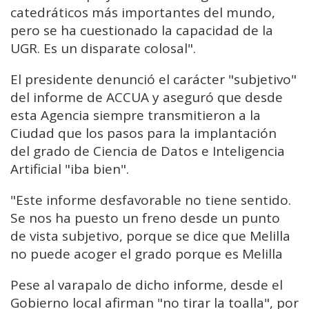
catedráticos más importantes del mundo,
pero se ha cuestionado la capacidad de la
UGR. Es un disparate colosal".
El presidente denunció el carácter "subjetivo"
del informe de ACCUA y aseguró que desde
esta Agencia siempre transmitieron a la
Ciudad que los pasos para la implantación
del grado de Ciencia de Datos e Inteligencia
Artificial "iba bien".
"Este informe desfavorable no tiene sentido.
Se nos ha puesto un freno desde un punto
de vista subjetivo, porque se dice que Melilla
no puede acoger el grado porque es Melilla
Pese al varapalo de dicho informe, desde el
Gobierno local afirman "no tirar la toalla", por