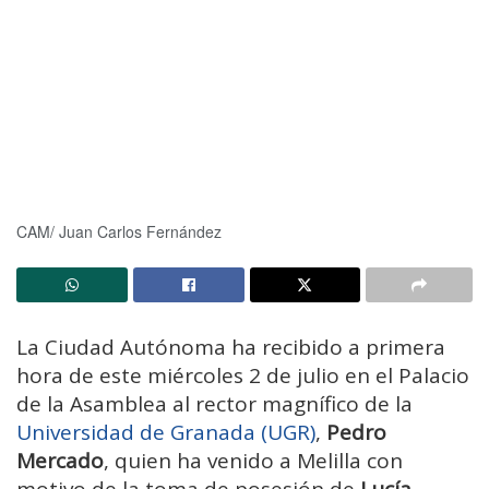
CAM/ Juan Carlos Fernández
La Ciudad Autónoma ha recibido a primera
hora de este miércoles 2 de julio en el Palacio
de la Asamblea al rector magnífico de la
Universidad de Granada (UGR)
,
Pedro
Mercado
, quien ha venido a Melilla con
motivo de la toma de posesión de
Lucía