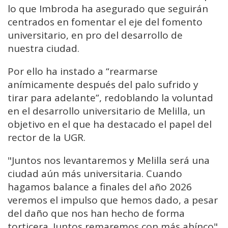
lo que Imbroda ha asegurado que seguirán
centrados en fomentar el eje del fomento
universitario, en pro del desarrollo de
nuestra ciudad.
Por ello ha instado a “rearmarse
anímicamente después del palo sufrido y
tirar para adelante”, redoblando la voluntad
en el desarrollo universitario de Melilla, un
objetivo en el que ha destacado el papel del
rector de la UGR.
"Juntos nos levantaremos y Melilla será una
ciudad aún más universitaria. Cuando
hagamos balance a finales del año 2026
veremos el impulso que hemos dado, a pesar
del daño que nos han hecho de forma
torticera. Juntos remaremos con más ahínco".