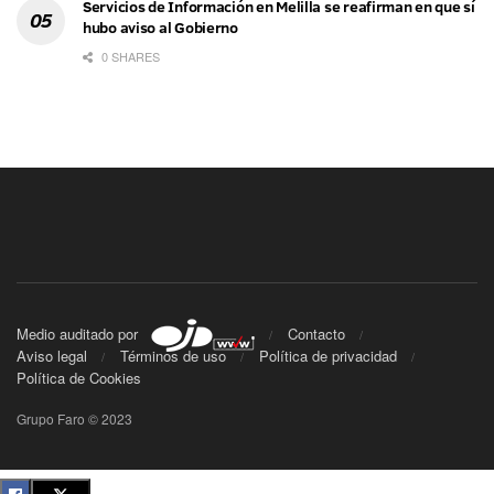
Servicios de Información en Melilla se reafirman en que sí
hubo aviso al Gobierno
0 SHARES
Medio auditado por
Contacto
Aviso legal
Términos de uso
Política de privacidad
Política de Cookies
Grupo Faro © 2023