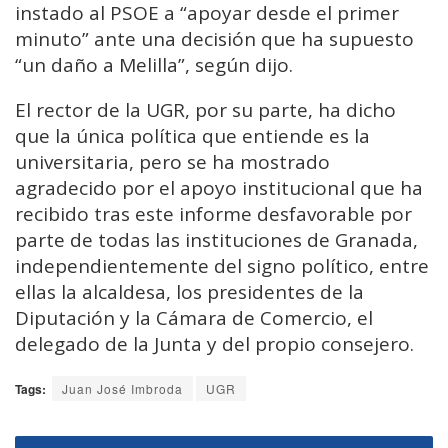
instado al PSOE a “apoyar desde el primer
minuto” ante una decisión que ha supuesto
“un daño a Melilla”, según dijo.
El rector de la UGR, por su parte, ha dicho
que la única política que entiende es la
universitaria, pero se ha mostrado
agradecido por el apoyo institucional que ha
recibido tras este informe desfavorable por
parte de todas las instituciones de Granada,
independientemente del signo político, entre
ellas la alcaldesa, los presidentes de la
Diputación y la Cámara de Comercio, el
delegado de la Junta y del propio consejero.
Tags:
Juan José Imbroda
UGR