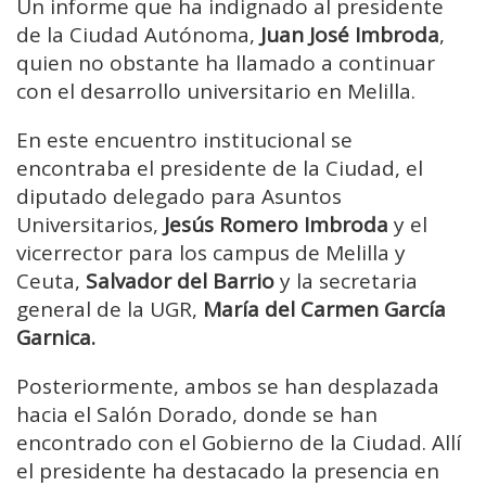
Un informe que ha indignado al presidente
de la Ciudad Autónoma,
Juan José Imbroda
,
quien no obstante ha llamado a continuar
con el desarrollo universitario en Melilla.
En este encuentro institucional se
encontraba el presidente de la Ciudad, el
diputado delegado para Asuntos
Universitarios,
Jesús Romero Imbroda
y el
vicerrector para los campus de Melilla y
Ceuta,
Salvador del Barrio
y la secretaria
general de la UGR,
María del Carmen García
Garnica.
Posteriormente, ambos se han desplazada
hacia el Salón Dorado, donde se han
encontrado con el Gobierno de la Ciudad. Allí
el presidente ha destacado la presencia en