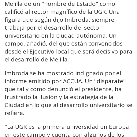
Melilla de un "hombre de Estado" como
calificó al rector magnífico de la UGR. Una
figura que según dijo Imbroda, siempre
trabaja por el desarrollo del sector
universitario en la ciudad autónoma. Un
campo, añadió, del que están convencidos
desde el Ejecutivo local que será decisivo para
el desarrollo de Melilla.
Imbroda se ha mostrado indignado por el
informe emitido por ACCUA. Un "disparate"
que tal y como denunció el presidente, ha
frustrado la ilusión y la estrategia de la
Ciudad en lo que al desarrollo universitario se
refiere.
"La UGR es la primera universidad en Europa
en este campo y cuenta con algunos de los