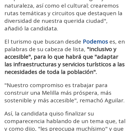
naturaleza, así como el cultural; crearemos
rutas temáticas y circuitos que destaquen la
diversidad de nuestra querida ciudad",
añadió la candidata.
El turismo que buscan desde
Podemos
es, en
palabras de su cabeza de lista,
"inclusivo y
accesible", para lo que habrá que "adaptar
las infraestructuras y servicios turísticos a las
necesidades de toda la población".
"Nuestro compromiso es trabajar para
construir una Melilla más próspera, más
sostenible y más accesible", remachó Aguilar.
Así, la candidata quiso finalizar su
comparecencia hablando de un tema que, tal
y como dijo, "les preocupa muchísimo" y que