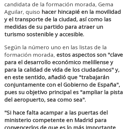
candidata de la formación morada, Gema
Aguilar, quiso
hacer hincapié en la movilidad
y el transporte de la ciudad, así como las
medidas de su partido para atraer un
turismo sostenible y accesible.
Según la número uno en las listas de la
formación morada,
estos aspectos son "clave
para el desarrollo económico melillense y
para la calidad de vida de los ciudadanos" y,
en este sentido, añadió que "trabajarán
conjuntamente con el Gobierno de España",
pues su objetivo principal es "ampliar la pista
del aeropuerto, sea como sea".
"Si hace falta acampar a las puertas del
ministerio competente en Madrid para
convencerlos de que es lo más importante