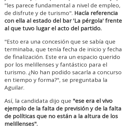
"les parece fundamental a nivel de empleo,
de disfrute y de turismo".
Hacía referencia
con ella al estado del bar 'La pérgola' frente
al que tuvo lugar el acto del partido.
"Esto era una concesión que se sabía que
terminaba, que tenía fecha de inicio y fecha
de finalización. Este era un espacio querido
por los melillenses y fantástico para el
turismo. ¿No han podido sacarla a concurso
en tiempo y forma?", se preguntaba la
Aguilar.
Así, la candidata dijo que
"ese era el vivo
ejemplo de la falta de previsión y de la falta
de políticas que no están a la altura de los
melillenses".