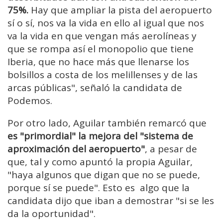
75%.
Hay que ampliar la pista del aeropuerto
sí o sí, nos va la vida en ello al igual que nos
va la vida en que vengan más aerolíneas y
que se rompa así el monopolio que tiene
Iberia, que no hace más que llenarse los
bolsillos a costa de los melillenses y de las
arcas públicas", señaló la candidata de
Podemos.
Por otro lado, Aguilar también remarcó que
es "primordial" la mejora del "sistema de
aproximación del aeropuerto"
, a pesar de
que, tal y como apuntó la propia Aguilar,
"haya algunos que digan que no se puede,
porque sí se puede". Esto es algo que la
candidata dijo que iban a demostrar "si se les
da la oportunidad".