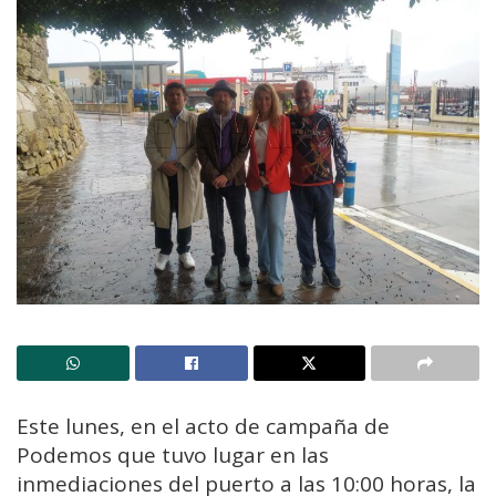
Este lunes, en el acto de campaña de
Podemos que tuvo lugar en las
inmediaciones del puerto a las 10:00 horas, la