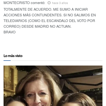
MONTECRISTO
comentó:
hace 3 años
TOTALMENTE DE ACUERDO. ME SUMO A INICIAR
ACCIONES MÁS CONTUNDENTES. SI NO SALIMOS EN
TELEDIARIOS (COMO EL ESCANDALO DEL VOTO POR
CORREO) DESDE MADRID NO ACTUAN.
BRAVO
Lo más visto