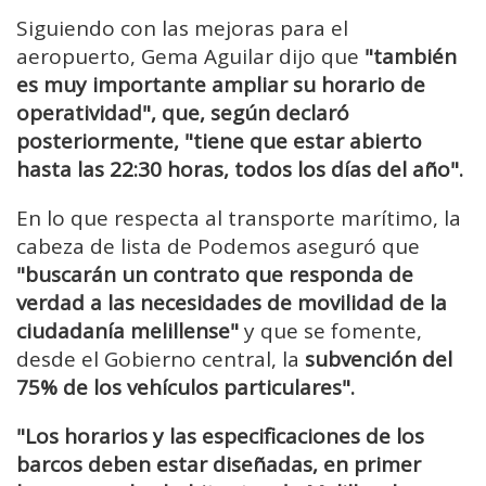
Siguiendo con las mejoras para el
aeropuerto, Gema Aguilar dijo que
"también
es muy importante ampliar su horario de
operatividad", que, según declaró
posteriormente, "tiene que estar abierto
hasta las 22:30 horas, todos los días del año".
En lo que respecta al transporte marítimo, la
cabeza de lista de Podemos aseguró que
"buscarán un contrato que responda de
verdad a las necesidades de movilidad de la
ciudadanía melillense"
y que se fomente,
desde el Gobierno central, la
subvención del
75% de los vehículos particulares".
"Los horarios y las especificaciones de los
barcos deben estar diseñadas, en primer