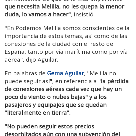
que necesita Melilla, no les quepa la menor
duda, lo vamos a hacer"
, insistió.
"En Podemos Melilla somos conscientes de la
importancia de estos temas, así como de las
conexiones de la ciudad con el resto de
España, tanto por vía marítima como por vía
aérea", dijo Aguilar.
En palabras de
Gema Aguilar
, "Melilla no
puede seguir así", en referencia a "
la pérdida
de conexiones aéreas cada vez que hay un
poco de viento o nubes bajas" y a los
pasajeros y equipajes que se quedan
"literalmente en tierra".
"No pueden seguir estos precios
desorbitados aún con una subvención del