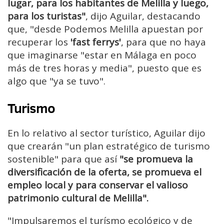
lugar, para los habitantes de Melilla y luego,
para los turistas"
, dijo Aguilar, destacando
que, "desde Podemos Melilla apuestan por
recuperar los
'fast ferrys'
, para que no haya
que imaginarse "estar en Málaga en poco
más de tres horas y media", puesto que es
algo que "ya se tuvo".
Turismo
En lo relativo al sector turístico, Aguilar dijo
que crearán "un plan estratégico de turismo
sostenible" para que así
"se promueva la
diversificación de la oferta, se promueva el
empleo local y para conservar el valioso
patrimonio cultural de Melilla".
"Impulsaremos el turísmo ecológico y de